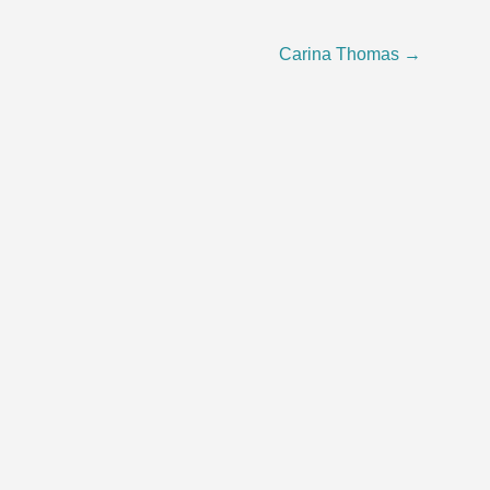
Carina Thomas
→