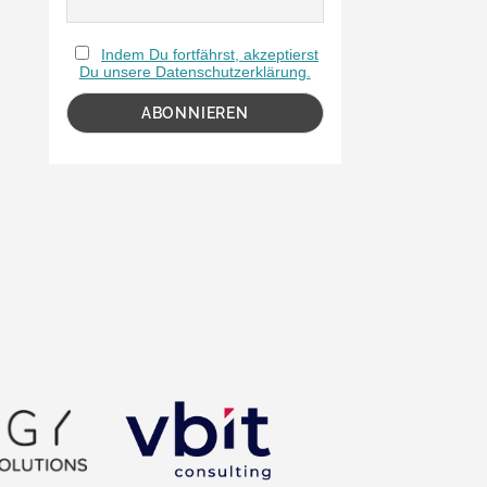
Indem Du fortfährst, akzeptierst
Du unsere Datenschutzerklärung.