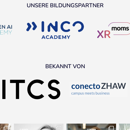
UNSERE BILDUNGSPARTNER
BEKANNT VON