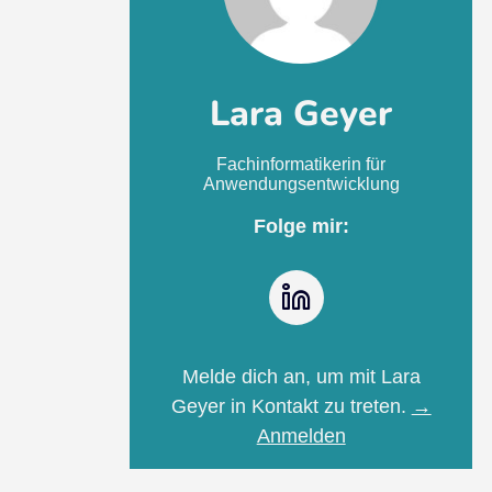
Lara Geyer
Fachinformatikerin für
Anwendungsentwicklung
Folge mir:
LinkedIn
Melde dich an, um mit Lara
Geyer in Kontakt zu treten.
→
Anmelden