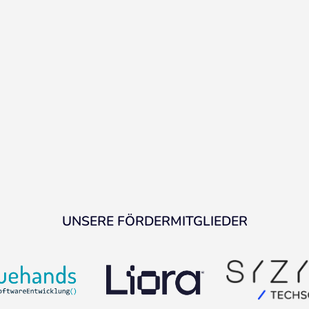
UNSERE FÖRDERMITGLIEDER