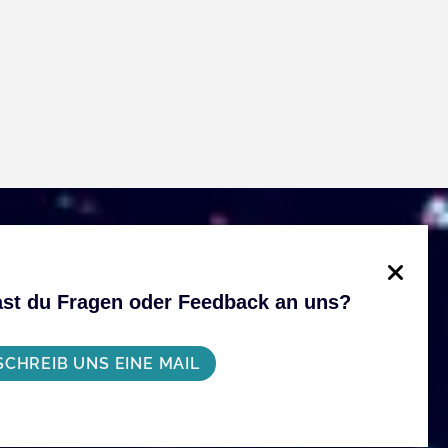
st du Fragen oder Feedback an uns?
SCHREIB UNS EINE MAIL