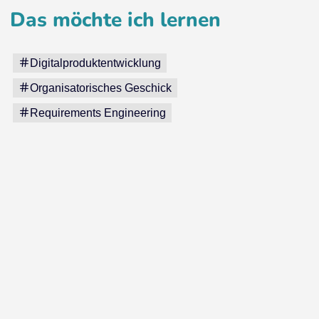
Das möchte ich lernen
Digitalproduktentwicklung
Organisatorisches Geschick
Requirements Engineering