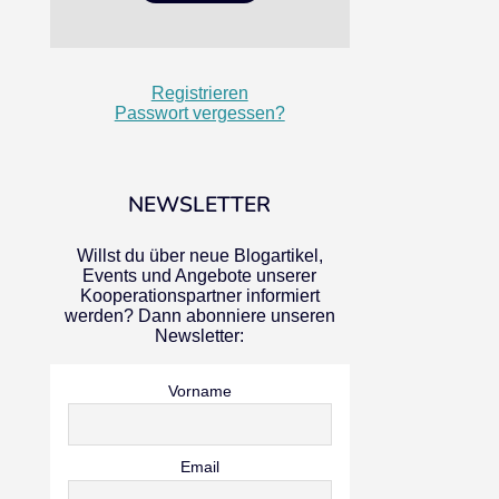
Registrieren
Passwort vergessen?
NEWSLETTER
Willst du über neue Blogartikel,
Events und Angebote unserer
Kooperationspartner informiert
werden? Dann abonniere unseren
Newsletter:
Vorname
Email