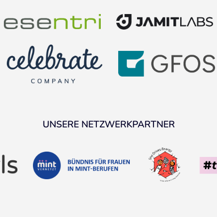
UNSERE NETZWERKPARTNER