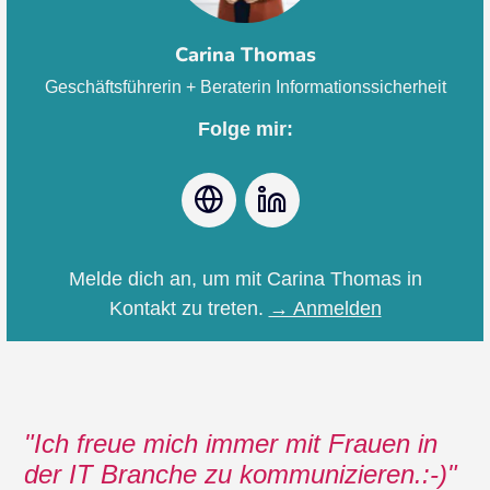
Carina Thomas
Geschäftsführerin + Beraterin Informationssicherheit
Folge mir:
Webseite
LinkedIn
Melde dich an, um mit Carina Thomas in
Kontakt zu treten.
→ Anmelden
Ich freue mich immer mit Frauen in
der IT Branche zu kommunizieren.:-)