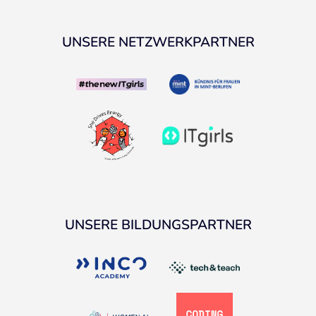
UNSERE NETZWERKPARTNER
UNSERE BILDUNGSPARTNER