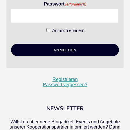
Passwort
(erforderlich)
An mich erinnern
Registrieren
Passwort vergessen?
NEWSLETTER
Willst du über neue Blogartikel, Events und Angebote
unserer Kooperationspartner informiert werden? Dann