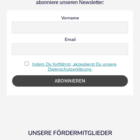
abonniere unseren Newsletter:
Vorname
Email
Indem Du fortfährst, akzeptierst Du unsere
Datenschutzerklärung.
UNSERE FÖRDERMITGLIEDER