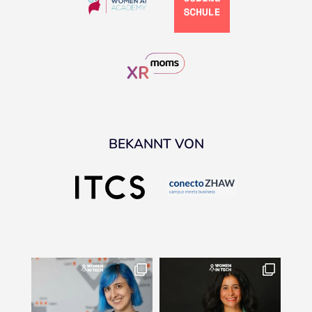
BEKANNT VON