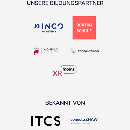
UNSERE BILDUNGSPARTNER
BEKANNT VON