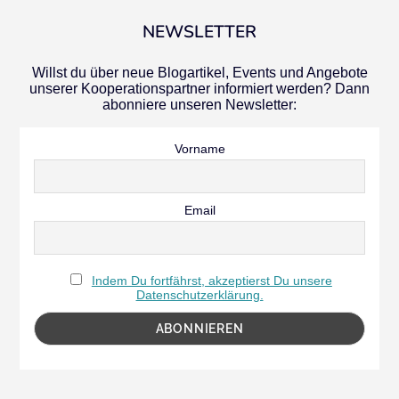
NEWSLETTER
Willst du über neue Blogartikel, Events und Angebote
unserer Kooperationspartner informiert werden? Dann
abonniere unseren Newsletter:
Vorname
Email
Indem Du fortfährst, akzeptierst Du unsere
Datenschutzerklärung.