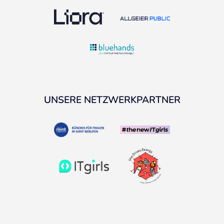
UNSERE NETZWERKPARTNER