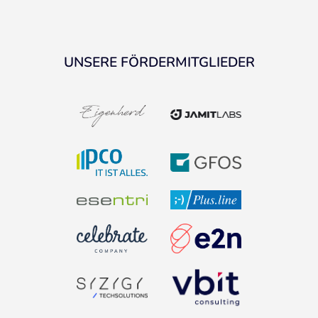
UNSERE FÖRDERMITGLIEDER