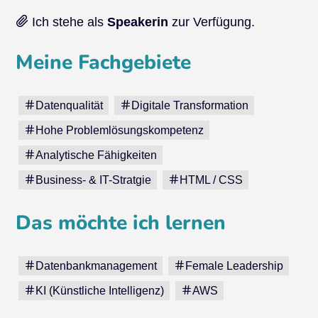
Ich stehe als
Speakerin
zur Verfügung.
Meine Fachgebiete
Datenqualität
Digitale Transformation
Hohe Problemlösungskompetenz
Analytische Fähigkeiten
Business- & IT-Stratgie
HTML / CSS
Das möchte ich lernen
Datenbankmanagement
Female Leadership
KI (Künstliche Intelligenz)
AWS