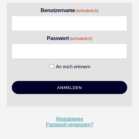
Benutzername
(erforderlich)
Passwort
(erforderlich)
An mich erinnern
Registrieren
Passwort vergessen?