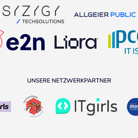
UNSERE NETZWERKPARTNER