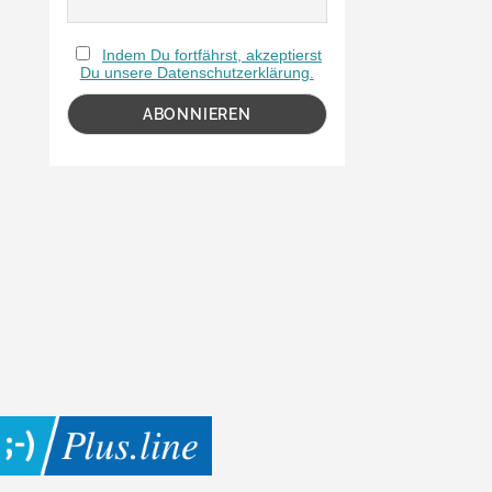
Indem Du fortfährst, akzeptierst
Du unsere Datenschutzerklärung.