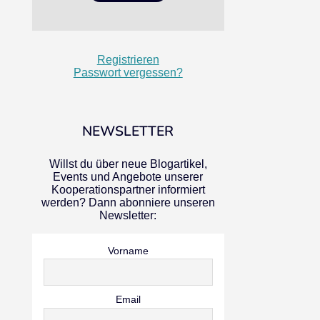
Registrieren
Passwort vergessen?
NEWSLETTER
Willst du über neue Blogartikel,
Events und Angebote unserer
Kooperationspartner informiert
werden? Dann abonniere unseren
Newsletter:
Vorname
Email