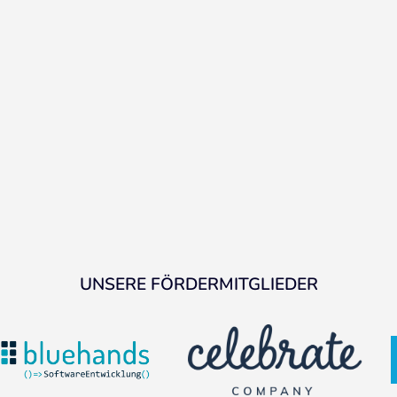
UNSERE FÖRDERMITGLIEDER