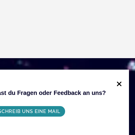
st du Fragen oder Feedback an uns?
SCHREIB UNS EINE MAIL