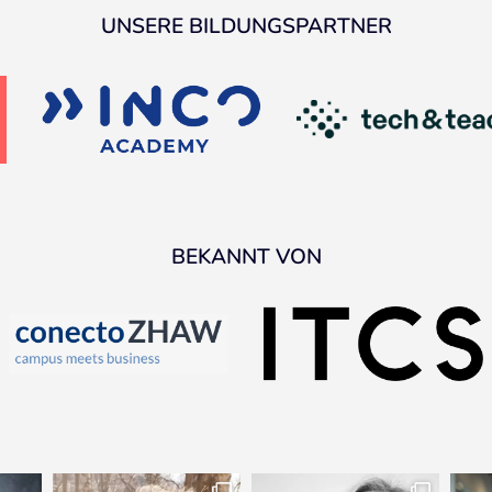
UNSERE BILDUNGSPARTNER
BEKANNT VON