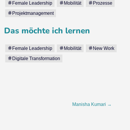
Female Leadership
Mobilität
Prozesse
Projektmanagement
Das möchte ich lernen
Female Leadership
Mobilität
New Work
Digitale Transformation
Manisha Kumari
→