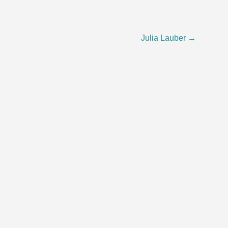
Julia Lauber
→