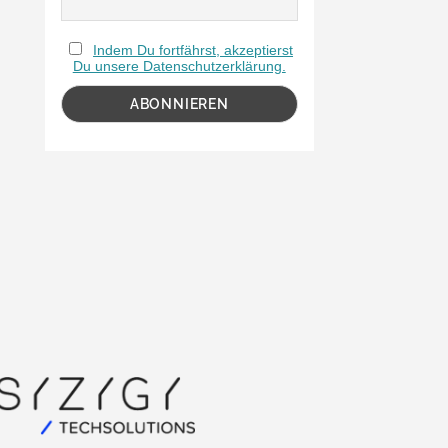
Indem Du fortfährst, akzeptierst
Du unsere Datenschutzerklärung.