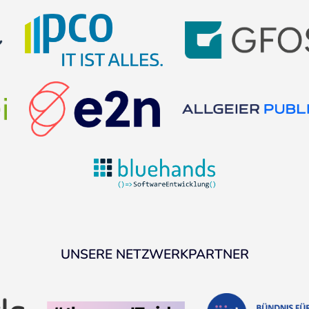
UNSERE NETZWERKPARTNER