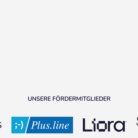
UNSERE FÖRDERMITGLIEDER