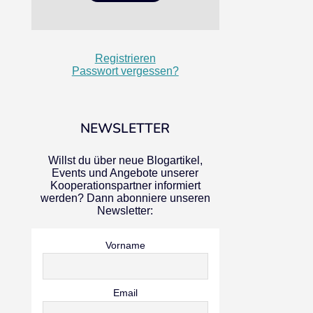
Registrieren
Passwort vergessen?
NEWSLETTER
Willst du über neue Blogartikel,
Events und Angebote unserer
Kooperationspartner informiert
werden? Dann abonniere unseren
Newsletter:
Vorname
Email