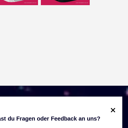
st du Fragen oder Feedback an uns?