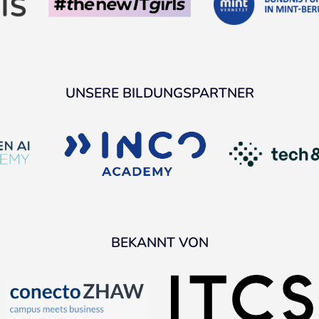
UNSERE BILDUNGSPARTNER
BEKANNT VON