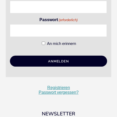
Passwort
(erforderlich)
An mich erinnern
Registrieren
Passwort vergessen?
NEWSLETTER