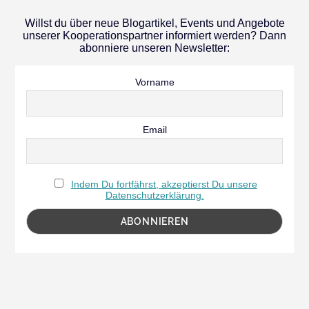
Willst du über neue Blogartikel, Events und Angebote
unserer Kooperationspartner informiert werden? Dann
abonniere unseren Newsletter:
Vorname
Email
Indem Du fortfährst, akzeptierst Du unsere
Datenschutzerklärung.