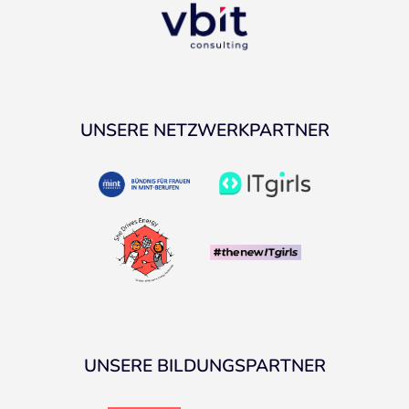
UNSERE NETZWERKPARTNER
UNSERE BILDUNGSPARTNER