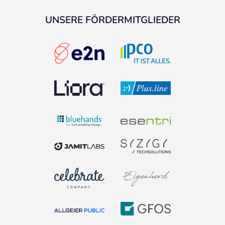
UNSERE FÖRDERMITGLIEDER