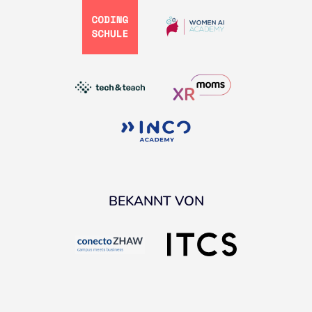
BEKANNT VON