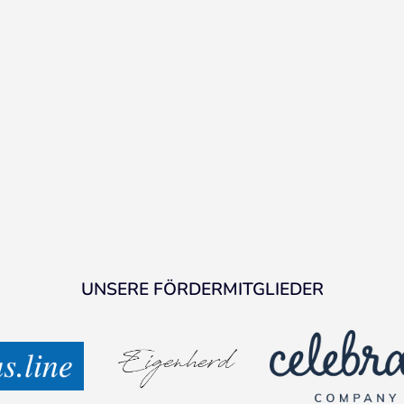
UNSERE FÖRDERMITGLIEDER