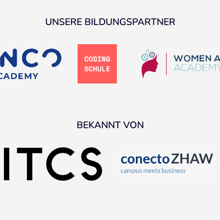
UNSERE BILDUNGSPARTNER
BEKANNT VON