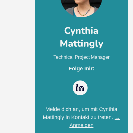
Cynthia
Mattingly
Technical Project Manager
Folge mir:
LinkedIn
Melde dich an, um mit Cynthia
Mattingly in Kontakt zu treten.
→
Anmelden