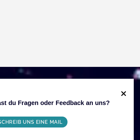
st du Fragen oder Feedback an uns?
SCHREIB UNS EINE MAIL