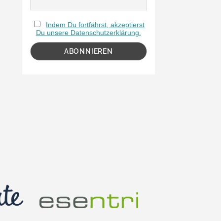
Indem Du fortfährst, akzeptierst
Du unsere Datenschutzerklärung.