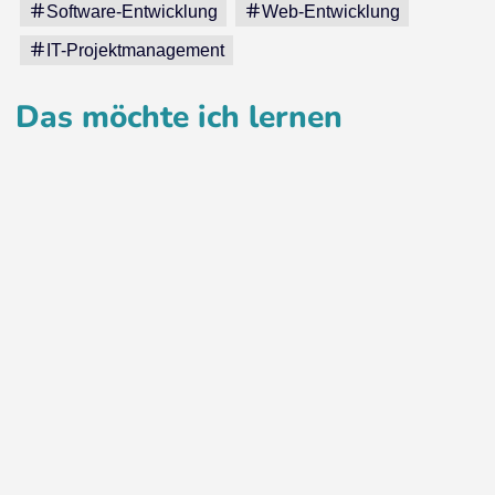
Software-Entwicklung
Web-Entwicklung
IT-Projektmanagement
Das möchte ich lernen