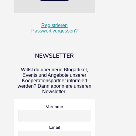
Registrieren
Passwort vergessen?
NEWSLETTER
Willst du über neue Blogartikel,
Events und Angebote unserer
Kooperationspartner informiert
werden? Dann abonniere unseren
Newsletter:
Vorname
Email