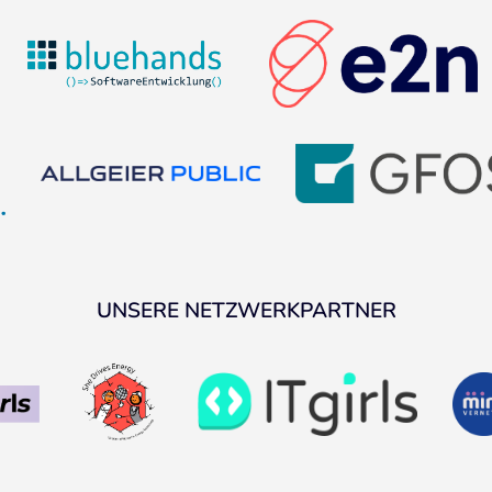
UNSERE NETZWERKPARTNER