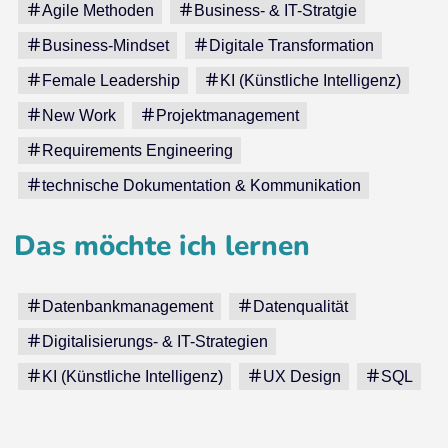
Agile Methoden
Business- & IT-Stratgie
Business-Mindset
Digitale Transformation
Female Leadership
KI (Künstliche Intelligenz)
New Work
Projektmanagement
Requirements Engineering
technische Dokumentation & Kommunikation
Das möchte ich lernen
Datenbankmanagement
Datenqualität
Digitalisierungs- & IT-Strategien
KI (Künstliche Intelligenz)
UX Design
SQL