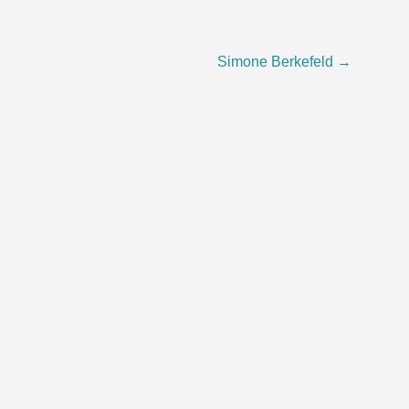
Simone Berkefeld
→