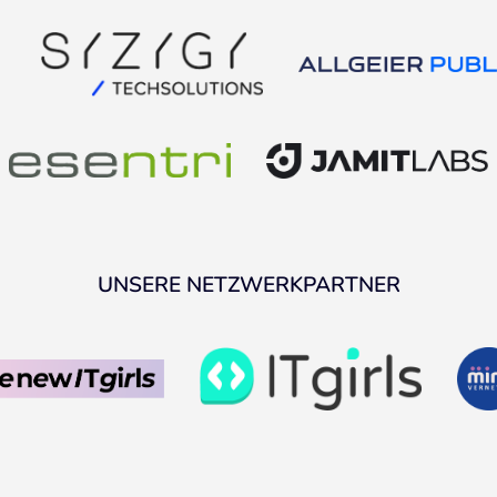
UNSERE NETZWERKPARTNER