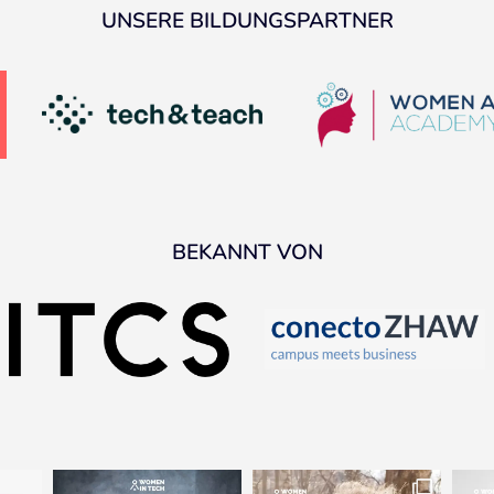
UNSERE BILDUNGSPARTNER
BEKANNT VON