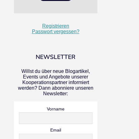
Registrieren
Passwort vergessen?
NEWSLETTER
Willst du über neue Blogartikel,
Events und Angebote unserer
Kooperationspartner informiert
werden? Dann abonniere unseren
Newsletter:
Vorname
Email