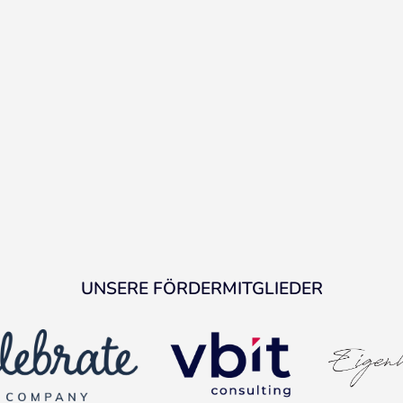
UNSERE FÖRDERMITGLIEDER