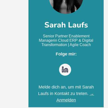
Sarah Laufs
Senior Partner Enablement
Managerin Cloud ERP & Digital
Transformation | Agile Coach
Folge mir:
LinkedIn
Melde dich an, um mit Sarah
Laufs in Kontakt zu treten.
→
Anmelden