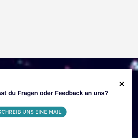
st du Fragen oder Feedback an uns?
SCHREIB UNS EINE MAIL