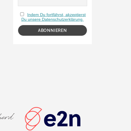
Indem Du fortfährst, akzeptierst
Du unsere Datenschutzerklärung.