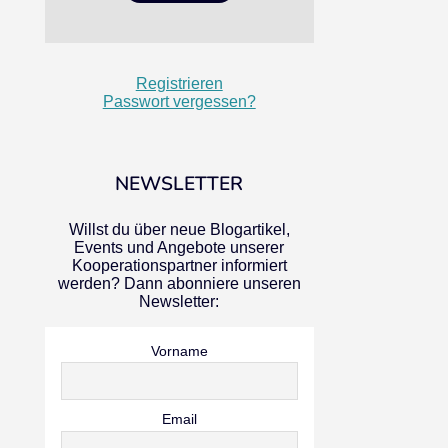
Registrieren
Passwort vergessen?
NEWSLETTER
Willst du über neue Blogartikel,
Events und Angebote unserer
Kooperationspartner informiert
werden? Dann abonniere unseren
Newsletter:
Vorname
Email