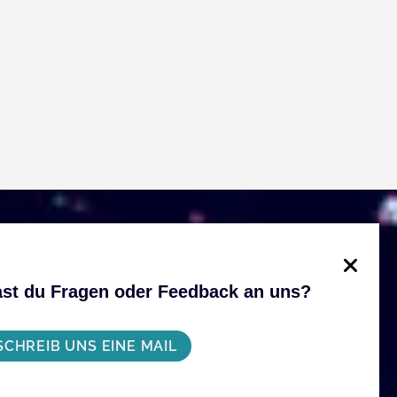
st du Fragen oder Feedback an uns?
SCHREIB UNS EINE MAIL