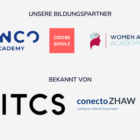
UNSERE BILDUNGSPARTNER
BEKANNT VON