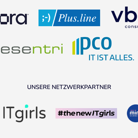
UNSERE NETZWERKPARTNER