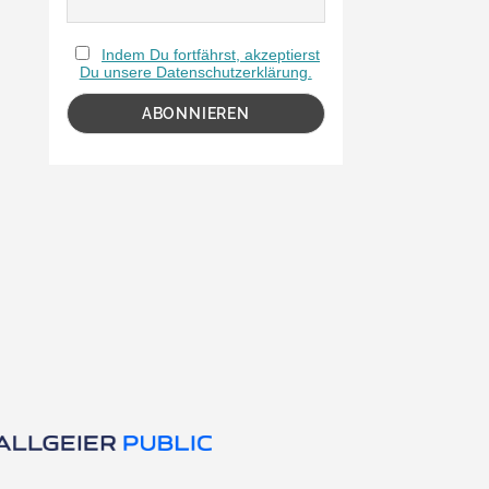
Indem Du fortfährst, akzeptierst
Du unsere Datenschutzerklärung.