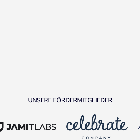
UNSERE FÖRDERMITGLIEDER