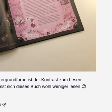
ntergrundfarbe ist der Kontrast zum Lesen
sst sich dieses Buch wohl weniger lesen 😉
fsky