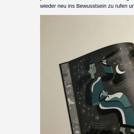
wieder neu ins Bewusstsein zu rufen u