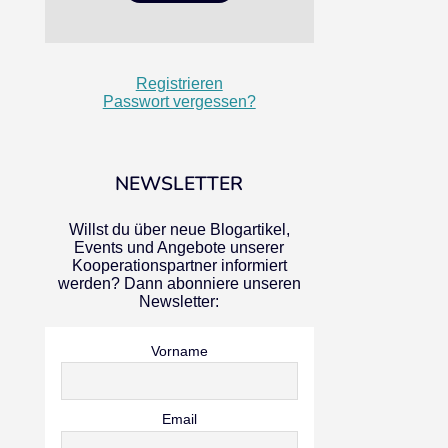
Registrieren
Passwort vergessen?
NEWSLETTER
Willst du über neue Blogartikel,
Events und Angebote unserer
Kooperationspartner informiert
werden? Dann abonniere unseren
Newsletter:
Vorname
Email