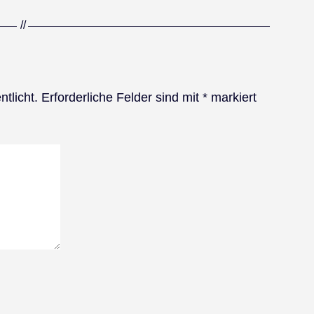
tlicht.
Erforderliche Felder sind mit
*
markiert