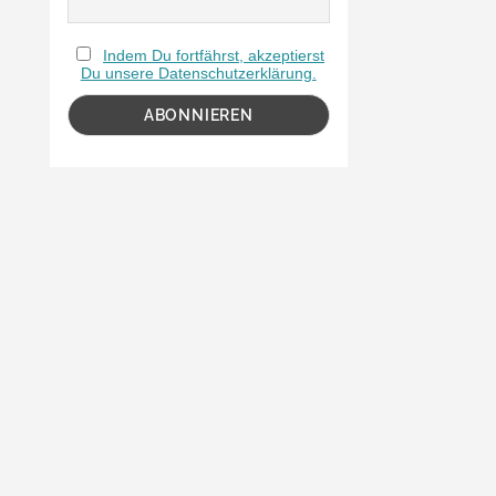
Indem Du fortfährst, akzeptierst
Du unsere Datenschutzerklärung.