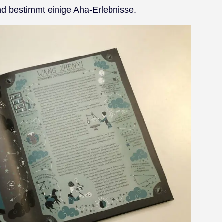
nd bestimmt einige Aha-Erlebnisse.