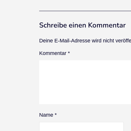
Schreibe einen Kommentar
Deine E-Mail-Adresse wird nicht veröffen
Kommentar
*
Name
*