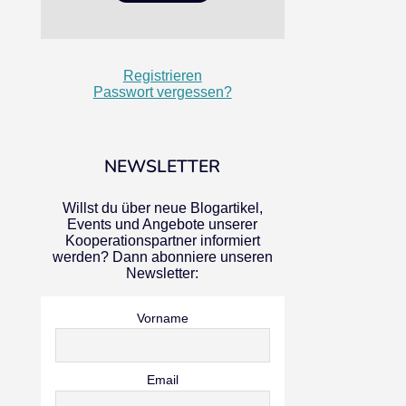
Registrieren
Passwort vergessen?
NEWSLETTER
Willst du über neue Blogartikel,
Events und Angebote unserer
Kooperationspartner informiert
werden? Dann abonniere unseren
Newsletter:
Vorname
Email