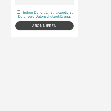
Indem Du fortfährst, akzeptierst
Du unsere Datenschutzerklärung.