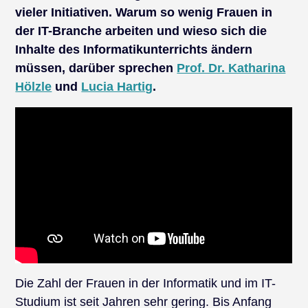
vieler Initiativen. Warum so wenig Frauen in
der IT-Branche arbeiten und wieso sich die
Inhalte des Informatikunterrichts ändern
müssen, darüber sprechen
Prof. Dr. Katharina
Hölzle
und
Lucia Hartig
.
Die Zahl der Frauen in der Informatik und im IT-
Studium ist seit Jahren sehr gering. Bis Anfang