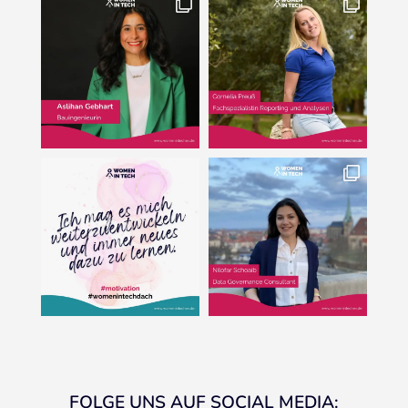
FOLGE UNS AUF SOCIAL MEDIA: