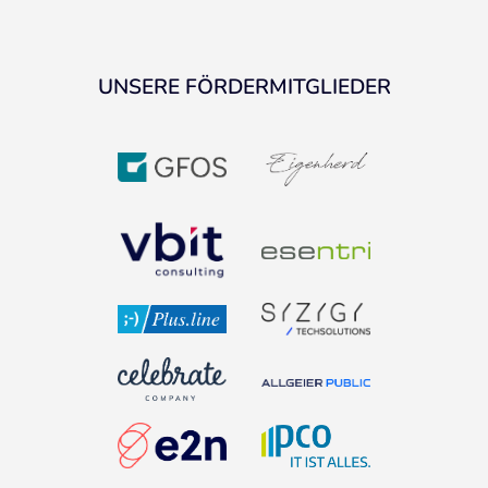
UNSERE FÖRDERMITGLIEDER