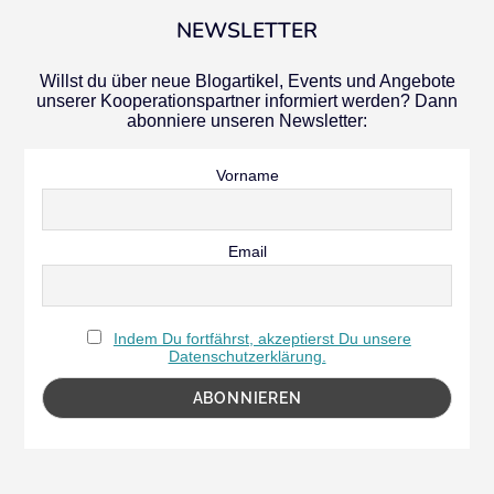
NEWSLETTER
Willst du über neue Blogartikel, Events und Angebote
unserer Kooperationspartner informiert werden? Dann
abonniere unseren Newsletter:
Vorname
Email
Indem Du fortfährst, akzeptierst Du unsere
Datenschutzerklärung.