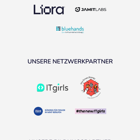
UNSERE NETZWERKPARTNER