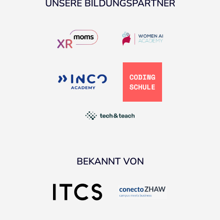
UNSERE BILDUNGSPARTNER
BEKANNT VON