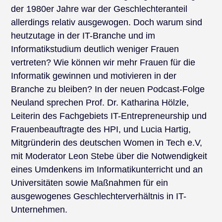
der 1980er Jahre war der Geschlechteranteil
allerdings relativ ausgewogen. Doch warum sind
heutzutage in der IT-Branche und im
Informatikstudium deutlich weniger Frauen
vertreten? Wie können wir mehr Frauen für die
Informatik gewinnen und motivieren in der
Branche zu bleiben? In der neuen Podcast-Folge
Neuland sprechen Prof. Dr. Katharina Hölzle,
Leiterin des Fachgebiets IT-Entrepreneurship und
Frauenbeauftragte des HPI, und Lucia Hartig,
Mitgründerin des deutschen Women in Tech e.V,
mit Moderator Leon Stebe über die Notwendigkeit
eines Umdenkens im Informatikunterricht und an
Universitäten sowie Maßnahmen für ein
ausgewogenes Geschlechterverhältnis in IT-
Unternehmen.