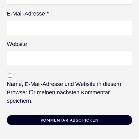
E-Mail-Adresse
*
Website
Name, E-Mail-Adresse und Website in diesem
Browser für meinen nächsten Kommentar
speichern.