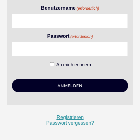
Benutzername
(erforderlich)
Passwort
(erforderlich)
An mich erinnern
Registrieren
Passwort vergessen?