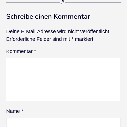
Schreibe einen Kommentar
Deine E-Mail-Adresse wird nicht veröffentlicht.
Erforderliche Felder sind mit
*
markiert
Kommentar
*
Name
*