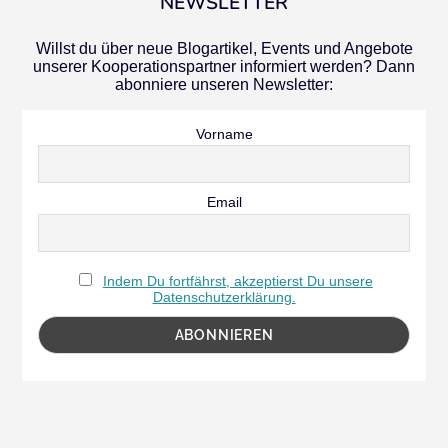
NEWSLETTER
Willst du über neue Blogartikel, Events und Angebote
unserer Kooperationspartner informiert werden? Dann
abonniere unseren Newsletter:
Vorname
Email
Indem Du fortfährst, akzeptierst Du unsere
Datenschutzerklärung.