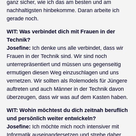
ganz sicher, wie ich das am besten und am
nachhaltigsten hinbekomme. Daran arbeite ich
gerade noch.
WIT: Was verbindet dich mit Frauen in der
Technik?
Josefine:
Ich denke uns alle verbindet, dass wir
Frauen in der Technik sind. Wir sind noch
unterrepräsentiert und müssen uns gegenseitig
ermutigen diesen Weg einzuschlagen und uns
vernetzen. Wir sollten als Rolemodels für Jüngere
auftreten und auch Männer in der Technik davon
überzeugen, dass wir was auf dem Kasten haben.
WIT:
Wohin möchtest du dich zeitnah beruflich
und persönlich weiter entwickeln?
Josefine:
Ich möchte mich noch intensiver mit
Informatik auseinandersetzen und strebe daher