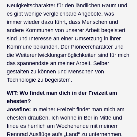
Neuigkeitscharakter für den ländlichen Raum und
es gibt wenige vergleichbare Angebote, was
immer wieder dazu führt, dass Menschen und
andere Kommunen von unserer Arbeit begeistert
sind und Interesse an einer Umsetzung in ihrer
Kommune bekunden. Der Pioneercharakter und
die Weiterentwicklungsmöglichkeiten sind für mich
das spannendste an meiner Arbeit. Selber
gestalten zu können und Menschen von
Technologie zu begeistern.
WIT: Wo findet man dich in der Freizeit am
ehesten?
Josefine:
In meiner Freizeit findet man mich am
ehesten draußen. Ich wohne in Berlin Mitte und
finde es herrlich am Wochenende mit meinem
Rennrad Ausflüge aufs „Land“ zu unternehmen.