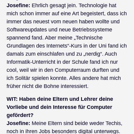
Josefine:
Ehrlich gesagt jein. Technologie hat
mich schon immer auf eine Art begeistert, dass ich
immer das neuest vom neuen haben wollte und
Softwareupdates und neue Betriebssysteme
spannend fand. Aber meine „Technische
Grundlagen des Internets“-Kurs in der Uni fand ich
damals zum einschlafen und zu „nerdig“. Auch
Informatik-Unterricht in der Schule fand ich nur
cool, weil wir in den Computerraum durften und
ich Solitär spielen konnte. Alles andere hat mich
früher nicht die Bohne interessiert.
WIT: Haben deine Eltern und Lehrer deine
Vorliebe und dein Interesse für Computer
gefördert?
Josefine:
Meine Eltern sind beide weder Techis,
noch in ihren Jobs besonders digital unterwegs.