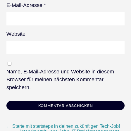
E-Mail-Adresse
*
Website
Name, E-Mail-Adresse und Website in diesem
Browser für meinen nächsten Kommentar
speichern.
Beitragsnavigation
←
Starte mit startsteps in deinen zukünftigen Tech-Job!