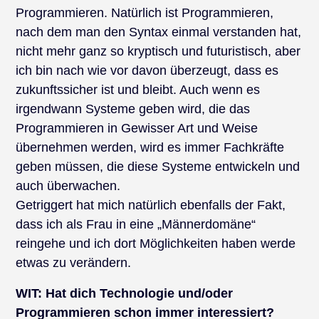
Programmieren. Natürlich ist Programmieren,
nach dem man den Syntax einmal verstanden hat,
nicht mehr ganz so kryptisch und futuristisch, aber
ich bin nach wie vor davon überzeugt, dass es
zukunftssicher ist und bleibt. Auch wenn es
irgendwann Systeme geben wird, die das
Programmieren in Gewisser Art und Weise
übernehmen werden, wird es immer Fachkräfte
geben müssen, die diese Systeme entwickeln und
auch überwachen.
Getriggert hat mich natürlich ebenfalls der Fakt,
dass ich als Frau in eine „Männerdomäne“
reingehe und ich dort Möglichkeiten haben werde
etwas zu verändern.
WIT:
Hat dich Technologie und/oder
Programmieren schon immer interessiert?