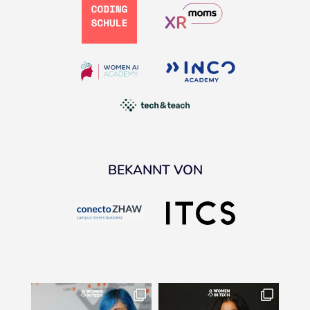
BEKANNT VON