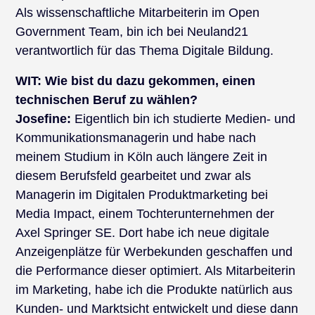
Als wissenschaftliche Mitarbeiterin im Open
Government Team, bin ich bei Neuland21
verantwortlich für das Thema Digitale Bildung.
WIT:
Wie bist du dazu gekommen, einen
technischen Beruf zu wählen?
Josefine:
Eigentlich bin ich studierte Medien- und
Kommunikationsmanagerin und habe nach
meinem Studium in Köln auch längere Zeit in
diesem Berufsfeld gearbeitet und zwar als
Managerin im Digitalen Produktmarketing bei
Media Impact, einem Tochterunternehmen der
Axel Springer SE. Dort habe ich neue digitale
Anzeigenplätze für Werbekunden geschaffen und
die Performance dieser optimiert. Als Mitarbeiterin
im Marketing, habe ich die Produkte natürlich aus
Kunden- und Marktsicht entwickelt und diese dann