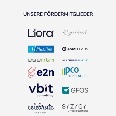
UNSERE FÖRDERMITGLIEDER