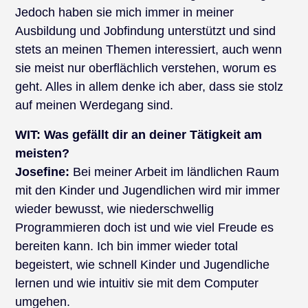
Jedoch haben sie mich immer in meiner
Ausbildung und Jobfindung unterstützt und sind
stets an meinen Themen interessiert, auch wenn
sie meist nur oberflächlich verstehen, worum es
geht. Alles in allem denke ich aber, dass sie stolz
auf meinen Werdegang sind.
WIT:
Was gefällt dir an deiner Tätigkeit am
meisten?
Josefine:
Bei meiner Arbeit im ländlichen Raum
mit den Kinder und Jugendlichen wird mir immer
wieder bewusst, wie niederschwellig
Programmieren doch ist und wie viel Freude es
bereiten kann. Ich bin immer wieder total
begeistert, wie schnell Kinder und Jugendliche
lernen und wie intuitiv sie mit dem Computer
umgehen.