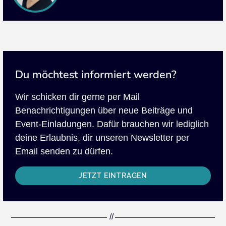
Du möchtest informiert werden?
Wir schicken dir gerne per Mail
Benachrichtigungen über neue Beiträge und
Event-Einladungen. Dafür brauchen wir lediglich
deine Erlaubnis, dir unseren Newsletter per
Email senden zu dürfen.
JETZT EINTRAGEN