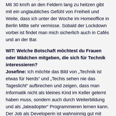
Mit 30 km/h an den Feldern lang zu heitzen gibt
mit ein unglaubliches Gefühl von Freiheit und
Weite, dass ich unter der Woche im Homeoffice in
Berlin Mitte sehr vermisse. Sobald der Lockdown
vorbei ist findet man mich sicherlich auch in Cafés
und an der Bar.
WIT:
Welche Botschaft möchtest du Frauen
oder Mädchen mitgeben, die sich für Technik
interessieren?
Josefine:
Ich möchte das Bild von „Technik ist
etwas für Nerds“ und „Techis sehen nie das
Tageslicht“ aufbrechen und zeigen, dass man
Informatik nicht als kleines Kind im Keller gelernt
haben muss, sondern auch durch Weiterbildung
und als „lateadopter“ Programmieren lernen kann.
Der Job als Developerin ist wahnsinnig gut mit