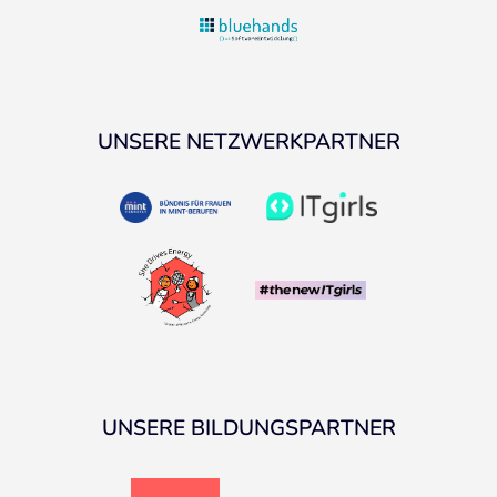
UNSERE NETZWERKPARTNER
UNSERE BILDUNGSPARTNER