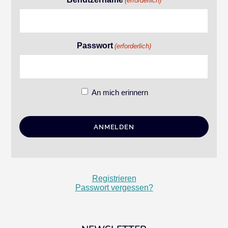
(erforderlich)
Passwort
(erforderlich)
An mich erinnern
Registrieren
Passwort vergessen?