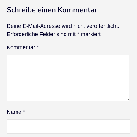
Schreibe einen Kommentar
Deine E-Mail-Adresse wird nicht veröffentlicht.
Erforderliche Felder sind mit
*
markiert
Kommentar
*
Name
*