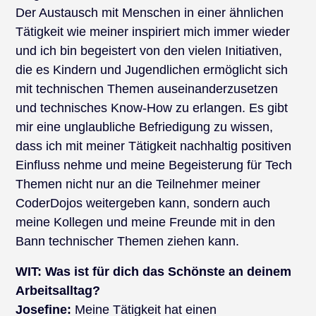
Der Austausch mit Menschen in einer ähnlichen
Tätigkeit wie meiner inspiriert mich immer wieder
und ich bin begeistert von den vielen Initiativen,
die es Kindern und Jugendlichen ermöglicht sich
mit technischen Themen auseinanderzusetzen
und technisches Know-How zu erlangen. Es gibt
mir eine unglaubliche Befriedigung zu wissen,
dass ich mit meiner Tätigkeit nachhaltig positiven
Einfluss nehme und meine Begeisterung für Tech
Themen nicht nur an die Teilnehmer meiner
CoderDojos weitergeben kann, sondern auch
meine Kollegen und meine Freunde mit in den
Bann technischer Themen ziehen kann.
WIT:
Was ist für dich das Schönste an deinem
Arbeitsalltag?
Josefine:
Meine Tätigkeit hat einen