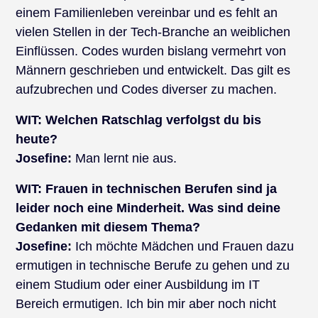
einem Familienleben vereinbar und es fehlt an
vielen Stellen in der Tech-Branche an weiblichen
Einflüssen. Codes wurden bislang vermehrt von
Männern geschrieben und entwickelt. Das gilt es
aufzubrechen und Codes diverser zu machen.
WIT: Welchen Ratschlag verfolgst du bis
heute?
Josefine:
Man lernt nie aus.
WIT:
Frauen in technischen Berufen sind ja
leider noch eine Minderheit. Was sind deine
Gedanken mit diesem Thema?
Josefine:
Ich möchte Mädchen und Frauen dazu
ermutigen in technische Berufe zu gehen und zu
einem Studium oder einer Ausbildung im IT
Bereich ermutigen. Ich bin mir aber noch nicht