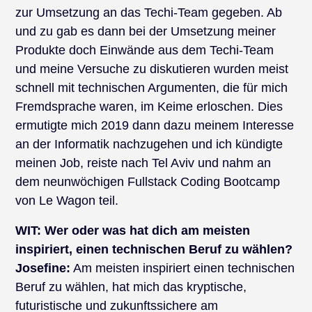
zur Umsetzung an das Techi-Team gegeben. Ab
und zu gab es dann bei der Umsetzung meiner
Produkte doch Einwände aus dem Techi-Team
und meine Versuche zu diskutieren wurden meist
schnell mit technischen Argumenten, die für mich
Fremdsprache waren, im Keime erloschen. Dies
ermutigte mich 2019 dann dazu meinem Interesse
an der Informatik nachzugehen und ich kündigte
meinen Job, reiste nach Tel Aviv und nahm an
dem neunwöchigen Fullstack Coding Bootcamp
von Le Wagon teil.
WIT:
Wer oder was hat dich am meisten
inspiriert, einen technischen Beruf zu wählen?
Josefine:
Am meisten inspiriert einen technischen
Beruf zu wählen, hat mich das kryptische,
futuristische und zukunftssichere am