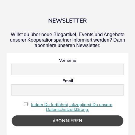
NEWSLETTER
Willst du über neue Blogartikel, Events und Angebote
unserer Kooperationspartner informiert werden? Dann
abonniere unseren Newsletter:
Vorname
Email
Indem Du fortfährst, akzeptierst Du unsere
Datenschutzerklärung.