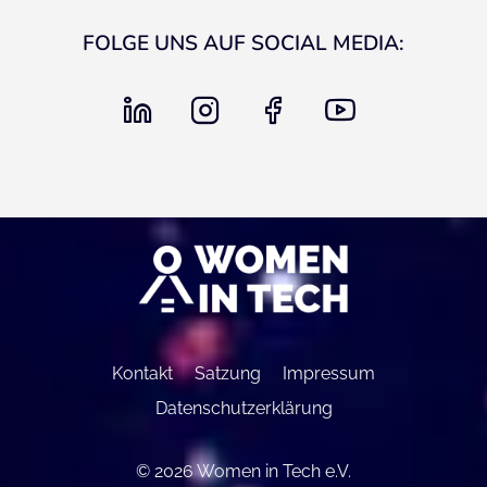
FOLGE UNS AUF SOCIAL MEDIA:
linkedin
instagram
facebook
youtube
Kontakt
Satzung
Impressum
Datenschutzerklärung
© 2026 Women in Tech e.V.