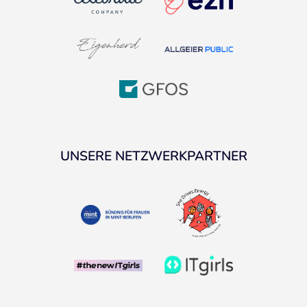
UNSERE NETZWERKPARTNER