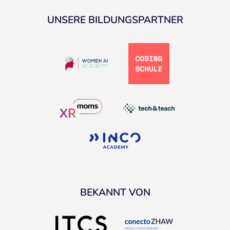
UNSERE BILDUNGSPARTNER
BEKANNT VON