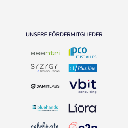
UNSERE FÖRDERMITGLIEDER