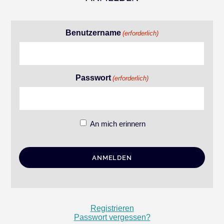
Benutzername
(erforderlich)
Passwort
(erforderlich)
An mich erinnern
Registrieren
Passwort vergessen?