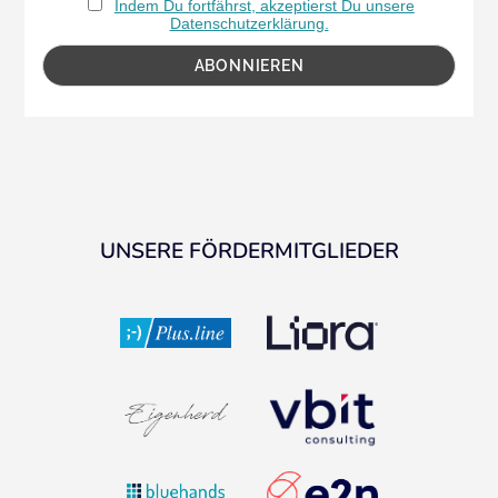
Indem Du fortfährst, akzeptierst Du unsere
Datenschutzerklärung.
UNSERE FÖRDERMITGLIEDER