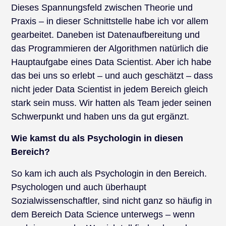
Dieses Spannungsfeld zwischen Theorie und
Praxis – in dieser Schnittstelle habe ich vor allem
gearbeitet. Daneben ist Datenaufbereitung und
das Programmieren der Algorithmen natürlich die
Hauptaufgabe eines Data Scientist. Aber ich habe
das bei uns so erlebt – und auch geschätzt – dass
nicht jeder Data Scientist in jedem Bereich gleich
stark sein muss. Wir hatten als Team jeder seinen
Schwerpunkt und haben uns da gut ergänzt.
Wie kamst du als Psychologin in diesen
Bereich?
So kam ich auch als Psychologin in den Bereich.
Psychologen und auch überhaupt
Sozialwissenschaftler, sind nicht ganz so häufig in
dem Bereich Data Science unterwegs – wenn