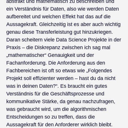
abstrakt und mathematisch zu beschreiben und
ein Verständnis für Daten, also wie werden Daten
aufbereitet und welchen Effekt hat das auf die
Aussagekraft. Gleichzeitig ist es aber auch wichtig
genau diese Transferleistung gut hinzukriegen.
Daran scheitern viele Data Science Projekte in der
Praxis – die Diskrepanz zwischen ich sag mal
„mathematischer“ Genauigkeit und der
Fachanforderung. Die Anforderung aus den
Fachbereichen ist oft so etwas wie „Folgendes
Projekt soll effizienter werden – hast du da nicht
was in deinen Daten?“. Es braucht ein gutes
Verständnis für die Geschäftsprozesse und
kommunikative Stärke, da genau nachzufragen,
was gebraucht wird, um die algorithmischen
Entscheidungen so zu treffen, dass die
Aussagekraft für den Anforderer wirklich bleibt.