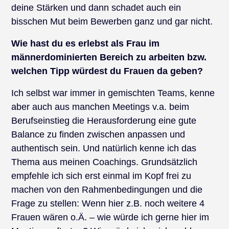
deine Stärken und dann schadet auch ein
bisschen Mut beim Bewerben ganz und gar nicht.
Wie hast du es erlebst als Frau im
männerdominierten Bereich zu arbeiten bzw.
welchen Tipp würdest du Frauen da geben?
Ich selbst war immer in gemischten Teams, kenne
aber auch aus manchen Meetings v.a. beim
Berufseinstieg die Herausforderung eine gute
Balance zu finden zwischen anpassen und
authentisch sein. Und natürlich kenne ich das
Thema aus meinen Coachings. Grundsätzlich
empfehle ich sich erst einmal im Kopf frei zu
machen von den Rahmenbedingungen und die
Frage zu stellen: Wenn hier z.B. noch weitere 4
Frauen wären o.Ä. – wie würde ich gerne hier im