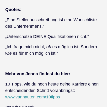
Quotes:
„Eine Stellenausschreibung ist eine Wunschliste
des Unternehmens.“
„Unterschätze DEINE Qualifikationen nicht.“
„Ich frage mich nicht,
ob
es möglich ist. Sondern
wie
es für mich möglich ist.“
Mehr von Jenna findest du hier:
10 Tipps, wie du noch heute deine Karriere einen
entscheidenden Schritt voranbringst:
www.vanhauten.com/10tipps