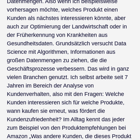
Datenmengen. Also wenn ich beispielsweise
vorhersagen möchte, welches Produkt einen
Kunden als nächstes interessieren könnte, aber
auch zur Optimierung der Landwirtschaft oder in
der Früherkennung von Krankheiten aus
Gesundheitsdaten. Grundsätzlich versucht Data
Science mit Algorithmen, Informationen aus
großen Datenmengen zu ziehen, die die
Geschäftsprozesse verbessern. Das wird in ganz
vielen Branchen genutzt. Ich selbst arbeite seit 7
Jahren im Bereich der Analyse von
Kundenverhalten, also mit den Fragen: Welche
Kunden interessieren sich für welche Produkte,
wann kaufen sie erneut, was fördert die
Kundenzufriedenheit? Im Alltag kennt das jeder
zum Beispiel von den Produktempfehlungen bei
Amazon „Was andere Kunden, die dieses Produkt