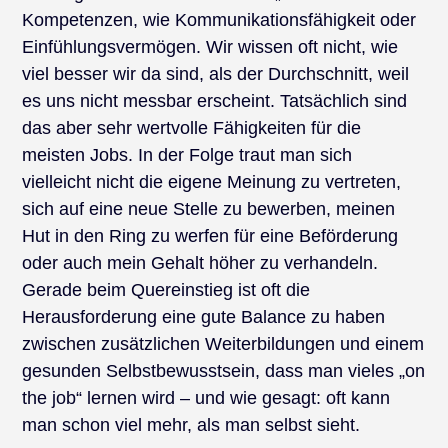
Kompetenzen, wie Kommunikationsfähigkeit oder
Einfühlungsvermögen. Wir wissen oft nicht, wie
viel besser wir da sind, als der Durchschnitt, weil
es uns nicht messbar erscheint. Tatsächlich sind
das aber sehr wertvolle Fähigkeiten für die
meisten Jobs. In der Folge traut man sich
vielleicht nicht die eigene Meinung zu vertreten,
sich auf eine neue Stelle zu bewerben, meinen
Hut in den Ring zu werfen für eine Beförderung
oder auch mein Gehalt höher zu verhandeln.
Gerade beim Quereinstieg ist oft die
Herausforderung eine gute Balance zu haben
zwischen zusätzlichen Weiterbildungen und einem
gesunden Selbstbewusstsein, dass man vieles „on
the job“ lernen wird – und wie gesagt: oft kann
man schon viel mehr, als man selbst sieht.