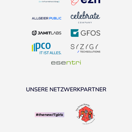
UNSERE NETZWERKPARTNER