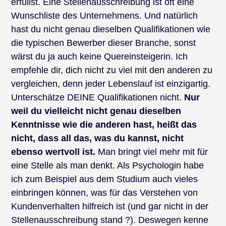
erfüllst. Eine Stellenausschreibung ist oft eine
Wunschliste des Unternehmens. Und natürlich
hast du nicht genau dieselben Qualifikationen wie
die typischen Bewerber dieser Branche, sonst
wärst du ja auch keine Quereinsteigerin. Ich
empfehle dir, dich nicht zu viel mit den anderen zu
vergleichen, denn jeder Lebenslauf ist einzigartig.
Unterschätze DEINE Qualifikationen nicht.
Nur
weil du vielleicht nicht genau dieselben
Kenntnisse wie die anderen hast, heißt das
nicht, dass all das, was du kannst, nicht
ebenso wertvoll ist
.
Man bringt viel mehr mit für
eine Stelle als man denkt. Als Psychologin habe
ich zum Beispiel aus dem Studium auch vieles
einbringen können, was für das Verstehen von
Kundenverhalten hilfreich ist (und gar nicht in der
Stellenausschreibung stand ?). Deswegen kenne