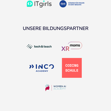
UNSERE BILDUNGSPARTNER