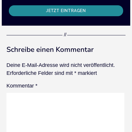
JETZT EINTRAGEN
Schreibe einen Kommentar
Deine E-Mail-Adresse wird nicht veröffentlicht.
Erforderliche Felder sind mit
*
markiert
Kommentar
*