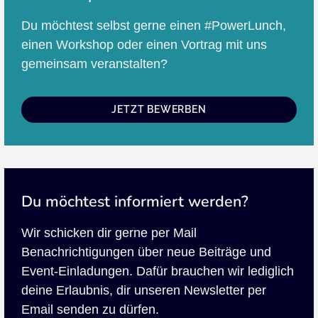
Du möchtest selbst gerne einen #PowerLunch,
einen Workshop oder einen Vortrag mit uns
gemeinsam veranstalten?
JETZT BEWERBEN
Du möchtest informiert werden?
Wir schicken dir gerne per Mail
Benachrichtigungen über neue Beiträge und
Event-Einladungen. Dafür brauchen wir lediglich
deine Erlaubnis, dir unseren Newsletter per
Email senden zu dürfen.