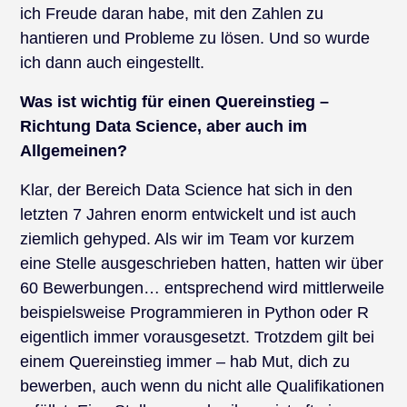
ich Freude daran habe, mit den Zahlen zu
hantieren und Probleme zu lösen. Und so wurde
ich dann auch eingestellt.
Was ist wichtig für einen Quereinstieg –
Richtung Data Science, aber auch im
Allgemeinen?
Klar, der Bereich Data Science hat sich in den
letzten 7 Jahren enorm entwickelt und ist auch
ziemlich gehyped. Als wir im Team vor kurzem
eine Stelle ausgeschrieben hatten, hatten wir über
60 Bewerbungen… entsprechend wird mittlerweile
beispielsweise Programmieren in Python oder R
eigentlich immer vorausgesetzt. Trotzdem gilt bei
einem Quereinstieg immer – hab Mut, dich zu
bewerben, auch wenn du nicht alle Qualifikationen