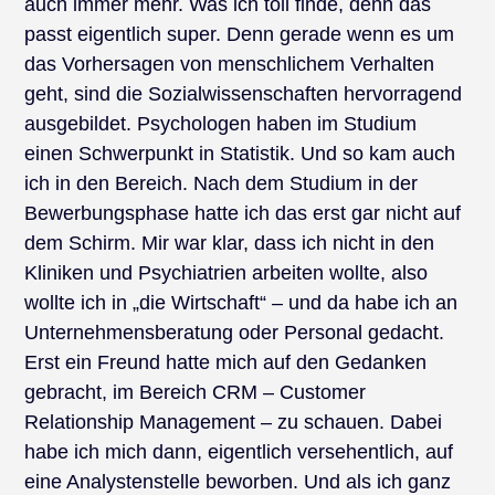
auch immer mehr. Was ich toll finde, denn das
passt eigentlich super. Denn gerade wenn es um
das Vorhersagen von menschlichem Verhalten
geht, sind die Sozialwissenschaften hervorragend
ausgebildet. Psychologen haben im Studium
einen Schwerpunkt in Statistik. Und so kam auch
ich in den Bereich. Nach dem Studium in der
Bewerbungsphase hatte ich das erst gar nicht auf
dem Schirm. Mir war klar, dass ich nicht in den
Kliniken und Psychiatrien arbeiten wollte, also
wollte ich in „die Wirtschaft“ – und da habe ich an
Unternehmensberatung oder Personal gedacht.
Erst ein Freund hatte mich auf den Gedanken
gebracht, im Bereich CRM – Customer
Relationship Management – zu schauen. Dabei
habe ich mich dann, eigentlich versehentlich, auf
eine Analystenstelle beworben. Und als ich ganz