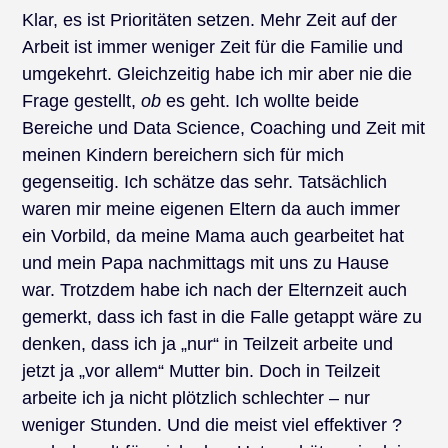
Klar, es ist Prioritäten setzen. Mehr Zeit auf der
Arbeit ist immer weniger Zeit für die Familie und
umgekehrt. Gleichzeitig habe ich mir aber nie die
Frage gestellt,
ob
es geht. Ich wollte beide
Bereiche und Data Science, Coaching und Zeit mit
meinen Kindern bereichern sich für mich
gegenseitig. Ich schätze das sehr. Tatsächlich
waren mir meine eigenen Eltern da auch immer
ein Vorbild, da meine Mama auch gearbeitet hat
und mein Papa nachmittags mit uns zu Hause
war. Trotzdem habe ich nach der Elternzeit auch
gemerkt, dass ich fast in die Falle getappt wäre zu
denken, dass ich ja „nur“ in Teilzeit arbeite und
jetzt ja „vor allem“ Mutter bin. Doch in Teilzeit
arbeite ich ja nicht plötzlich schlechter – nur
weniger Stunden. Und die meist viel effektiver ?