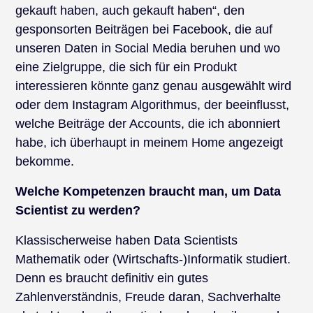
gekauft haben, auch gekauft haben“, den
gesponsorten Beiträgen bei Facebook, die auf
unseren Daten in Social Media beruhen und wo
eine Zielgruppe, die sich für ein Produkt
interessieren könnte ganz genau ausgewählt wird
oder dem Instagram Algorithmus, der beeinflusst,
welche Beiträge der Accounts, die ich abonniert
habe, ich überhaupt in meinem Home angezeigt
bekomme.
Welche Kompetenzen braucht man, um Data
Scientist zu werden?
Klassischerweise haben Data Scientists
Mathematik oder (Wirtschafts-)Informatik studiert.
Denn es braucht definitiv ein gutes
Zahlenverständnis, Freude daran, Sachverhalte