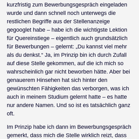
kurzfristig zum Bewerbungsgespräch eingeladen
wurde und dann schnell noch unterwegs die
restlichen Begriffe aus der Stellenanzeige
gegooglet habe – habe ich die wichtigste Lektion
für Quereinstiege – eigentlich auch grundsätzlich
für Bewerbungen – gelernt: „Du kannst viel mehr
als du denkst.“ Ja, im Prinzip bin ich durch Zufall
auf diese Stelle gekommen, auf die ich mich so
wahrscheinlich gar nicht beworben hätte. Aber bei
genauerem Hinsehen hat sich hinter den
gewünschten Fähigkeiten das verborgen, was ich
auch in meinem Studium gelernt hatte – es hatte
nur andere Namen. Und so ist es tatsächlich ganz
oft.
Im Prinzip habe ich dann im Bewerbungsgespräch
gemerkt, dass mich die Stelle wirklich reizt, dass