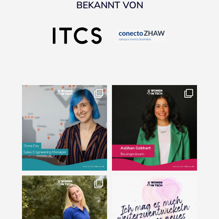
BEKANNT VON