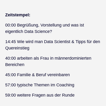
Zeitstempel:
00:00 Begrüßung, Vorstellung und was ist
eigentlich Data Science?
14:45 Wie wird man Data Scientist & Tipps für den
Quereinstieg
40:00 arbeiten als Frau in männerdominierten
Bereichen
45:00 Familie & Beruf vereinbaren
57:00 typische Themen im Coaching
59:00 weitere Fragen aus der Runde