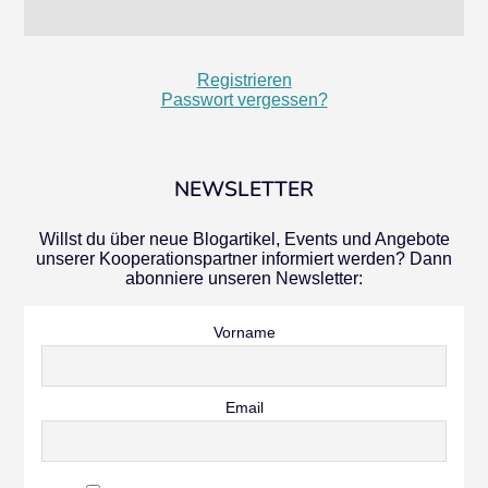
Registrieren
Passwort vergessen?
NEWSLETTER
Willst du über neue Blogartikel, Events und Angebote
unserer Kooperationspartner informiert werden? Dann
abonniere unseren Newsletter:
Vorname
Email