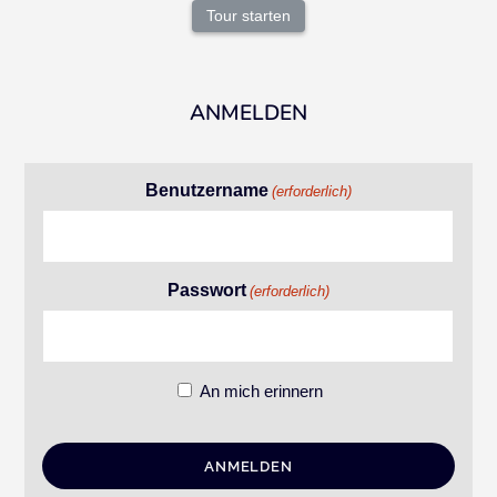
Tour starten
ANMELDEN
Benutzername
(erforderlich)
Passwort
(erforderlich)
An mich erinnern