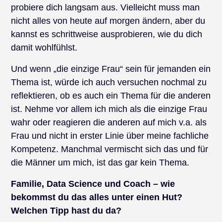
probiere dich langsam aus. Vielleicht muss man
nicht alles von heute auf morgen ändern, aber du
kannst es schrittweise ausprobieren, wie du dich
damit wohlfühlst.
Und wenn „die einzige Frau“ sein für jemanden ein
Thema ist, würde ich auch versuchen nochmal zu
reflektieren, ob es auch ein Thema für die anderen
ist. Nehme vor allem ich mich als die einzige Frau
wahr oder reagieren die anderen auf mich v.a. als
Frau und nicht in erster Linie über meine fachliche
Kompetenz. Manchmal vermischt sich das und für
die Männer um mich, ist das gar kein Thema.
Familie, Data Science und Coach – wie
bekommst du das alles unter einen Hut?
Welchen Tipp hast du da?