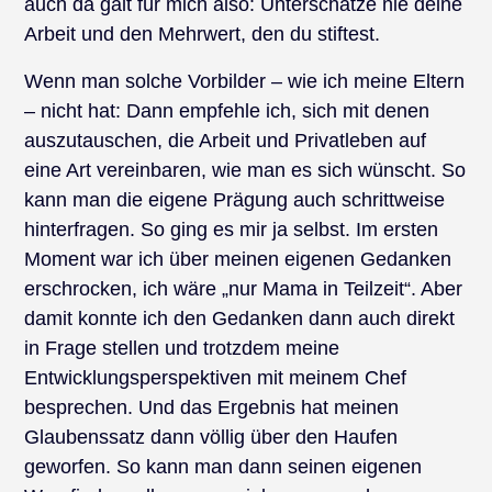
auch da galt für mich also: Unterschätze nie deine
Arbeit und den Mehrwert, den du stiftest.
Wenn man solche Vorbilder – wie ich meine Eltern
– nicht hat: Dann empfehle ich, sich mit denen
auszutauschen, die Arbeit und Privatleben auf
eine Art vereinbaren, wie man es sich wünscht. So
kann man die eigene Prägung auch schrittweise
hinterfragen. So ging es mir ja selbst. Im ersten
Moment war ich über meinen eigenen Gedanken
erschrocken, ich wäre „nur Mama in Teilzeit“. Aber
damit konnte ich den Gedanken dann auch direkt
in Frage stellen und trotzdem meine
Entwicklungsperspektiven mit meinem Chef
besprechen. Und das Ergebnis hat meinen
Glaubenssatz dann völlig über den Haufen
geworfen. So kann man dann seinen eigenen