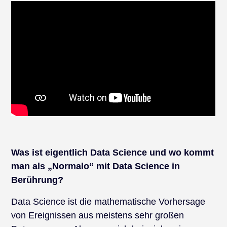
Was ist eigentlich Data Science und wo kommt
man als „Normalo“ mit Data Science in
Berührung?
Data Science ist die mathematische Vorhersage
von Ereignissen aus meistens sehr großen