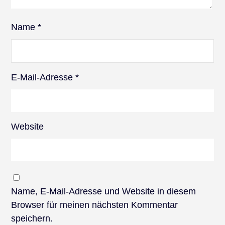
Name
*
E-Mail-Adresse
*
Website
Name, E-Mail-Adresse und Website in diesem
Browser für meinen nächsten Kommentar
speichern.