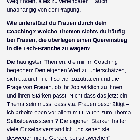
Weg finden, alles zu vereinbaren – auch
unabhängig von der Prägung.
Wie unterstützt du Frauen durch dein
Coaching? Welche Themen siehts du häufig
bei Frauen, die überlegen einen Quereinstieg
in die Tech-Branche zu wagen?
Die häufigsten Themen, die mir im Coaching
begegnen: Den eigenen Wert zu unterschätzen,
sich dadurch nicht so viel zuzutrauen und die
Frage von Frauen, ob ihr Job wirklich zu ihnen
und ihren Stärken passt. Nicht dass das jetzt ein
Thema sein muss, dass v.a. Frauen beschäftigt –
ich arbeite eben vor allem mit Frauen zum Thema
Selbstbewusstsein ? Die eigenen Stärken halten
viele für selbstverständlich und sehen sie
deswegen nicht. Gerade bei so „weichen“