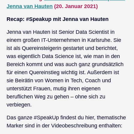
Jenna van Hauten
(20. Januar 2021)
Recap: #Speakup mit Jenna van Hauten
Jenna van Hauten ist Senior Data Scientist in
einem großen IT-Unternehmen in Karlsruhe. Sie
ist als Quereinsteigerin gestartet und berichtet,
was eigentlich Data Science ist, wie man in den
Bereich kommt und was auch ganz grundsätzlich
für einen Quereinstieg wichtig ist. Außerdem ist
sie Beirätin von Women in Tech, Coach und
unterstützt Frauen, mutig ihren eigenen
beruflichen Weg zu gehen – ohne sich zu
verbiegen.
Das ganze #SpeakUp findest du hier, thematische
Marker sind in der Videobeschreibung enthalten: