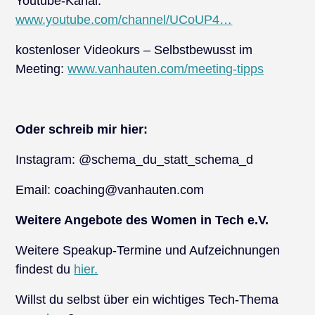
Youtube-Kanal:
www.youtube.com/channel/UCoUP4…
kostenloser Videokurs – Selbstbewusst im
Meeting:
www.vanhauten.com/meeting-tipps
Oder schreib mir hier:
Instagram: @schema_du_statt_schema_d
Email: coaching@vanhauten.com
Weitere Angebote des Women in Tech e.V.
Weitere Speakup-Termine und Aufzeichnungen
findest du
hier.
Willst du selbst über ein wichtiges Tech-Thema