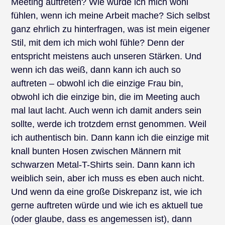
Meeting auftreten? Wie würde ich mich wohl
fühlen, wenn ich meine Arbeit mache? Sich selbst
ganz ehrlich zu hinterfragen, was ist mein eigener
Stil, mit dem ich mich wohl fühle? Denn der
entspricht meistens auch unseren Stärken. Und
wenn ich das weiß, dann kann ich auch so
auftreten – obwohl ich die einzige Frau bin,
obwohl ich die einzige bin, die im Meeting auch
mal laut lacht. Auch wenn ich damit anders sein
sollte, werde ich trotzdem ernst genommen. Weil
ich authentisch bin. Dann kann ich die einzige mit
knall bunten Hosen zwischen Männern mit
schwarzen Metal-T-Shirts sein. Dann kann ich
weiblich sein, aber ich muss es eben auch nicht.
Und wenn da eine große Diskrepanz ist, wie ich
gerne auftreten würde und wie ich es aktuell tue
(oder glaube, dass es angemessen ist), dann