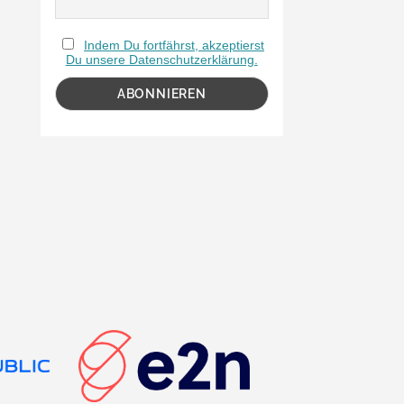
Indem Du fortfährst, akzeptierst
Du unsere Datenschutzerklärung.