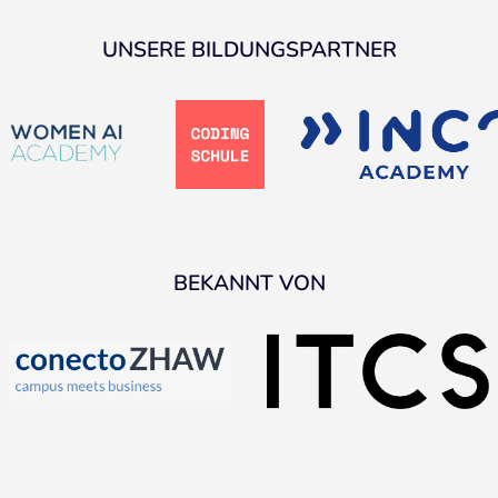
UNSERE BILDUNGSPARTNER
BEKANNT VON