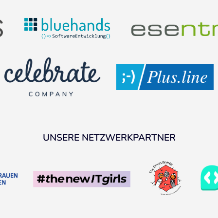
UNSERE NETZWERKPARTNER