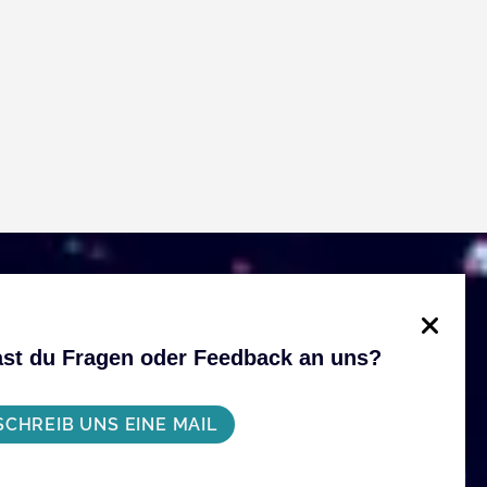
st du Fragen oder Feedback an uns?
SCHREIB UNS EINE MAIL