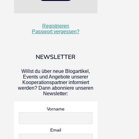
Registrieren
Passwort vergessen?
NEWSLETTER
Willst du über neue Blogartikel,
Events und Angebote unserer
Kooperationspartner informiert
werden? Dann abonniere unseren
Newsletter:
Vorname
Email