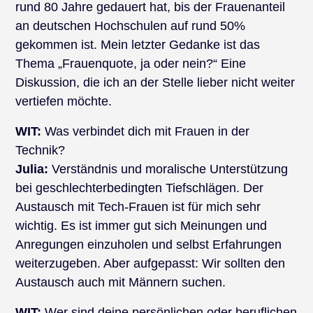
rund 80 Jahre gedauert hat, bis der Frauenanteil
an deutschen Hochschulen auf rund 50%
gekommen ist. Mein letzter Gedanke ist das
Thema „Frauenquote, ja oder nein?“ Eine
Diskussion, die ich an der Stelle lieber nicht weiter
vertiefen möchte.
WIT:
Was verbindet dich mit Frauen in der
Technik?
Julia:
Verständnis und moralische Unterstützung
bei geschlechterbedingten Tiefschlägen. Der
Austausch mit Tech-Frauen ist für mich sehr
wichtig. Es ist immer gut sich Meinungen und
Anregungen einzuholen und selbst Erfahrungen
weiterzugeben. Aber aufgepasst: Wir sollten den
Austausch auch mit Männern suchen.
WIT:
Wer sind deine persönlichen oder beruflichen