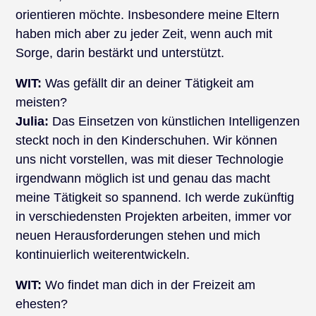
orientieren möchte. Insbesondere meine Eltern
haben mich aber zu jeder Zeit, wenn auch mit
Sorge, darin bestärkt und unterstützt.
WIT:
Was gefällt dir an deiner Tätigkeit am
meisten?
Julia:
Das Einsetzen von künstlichen Intelligenzen
steckt noch in den Kinderschuhen. Wir können
uns nicht vorstellen, was mit dieser Technologie
irgendwann möglich ist und genau das macht
meine Tätigkeit so spannend. Ich werde zukünftig
in verschiedensten Projekten arbeiten, immer vor
neuen Herausforderungen stehen und mich
kontinuierlich weiterentwickeln.
WIT:
Wo findet man dich in der Freizeit am
ehesten?