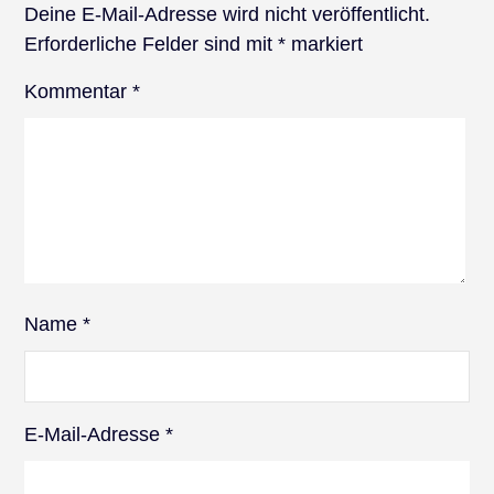
Deine E-Mail-Adresse wird nicht veröffentlicht.
Erforderliche Felder sind mit
*
markiert
Kommentar
*
Name
*
E-Mail-Adresse
*