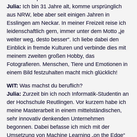
Julia:
Ich bin 31 Jahre alt, komme ursprünglich
aus NRW, lebe aber seit einigen Jahren in
Esslingen am Neckar. In meiner Freizeit reise ich
leidenschaftlich gern, immer unter dem Motto „je
weiter weg, desto besser“. Ich liebe dabei den
Einblick in fremde Kulturen und verbinde dies mit
meinem zweiten großen Hobby, das
Fotografieren. Menschen, Tiere und Emotionen in
einem Bild festzuhalten macht mich glücklich!
WIT:
Was machst du beruflich?
Julia:
Zurzeit bin ich noch Informatik-Studentin an
der Hochschule Reutlingen. Vor kurzem habe ich
meine Masterarbeit in einem mittelständischen,
sehr innovativ denkenden Unternehmen
begonnen. Dabei befasse ich mich mit der
Umsetzung von Machine Learning „on the Edge“