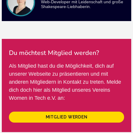
Web-Developer mit Leidenschaft und große
Shakespeare-Liebhaberin.
Du möchtest Mitglied werden?
Als Mitglied hast du die Möglichkeit, dich auf
unserer Webseite zu präsentieren und mit
anderen Mitgliedern in Kontakt zu treten. Melde
dich doch hier als Mitglied unseres Vereins
Women in Tech e.V. an:
MITGLIED WERDEN