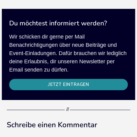
Du möchtest informiert werden?
Wir schicken dir gerne per Mail
Benachrichtigungen über neue Beiträge und
Event-Einladungen. Dafür brauchen wir lediglich
deine Erlaubnis, dir unseren Newsletter per
Email senden zu dürfen.
JETZT EINTRAGEN
Schreibe einen Kommentar