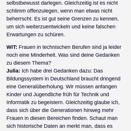
selbstbewusst darlegen. Gleichzeitig ist es nicht
schlimm offenzulegen, wenn man etwas nicht
beherrscht. Es ist gut seine Grenzen zu kennen,
um sich weiterzuentwickeln und keine falschen
Erwartungen zu schüren.
WIT:
Frauen in technischen Berufen sind ja leider
noch eine Minderheit. Was sind deine Gedanken
zu diesem Thema?
Julia:
Ich habe drei Gedanken dazu: Das
Bildungssystem in Deutschland braucht dringend
eine Generalüberholung. Wir müssen anfangen
Kinder und Jugendliche früh für Technik und
Informatik zu begeistern. Gleichzeitig glaube ich,
dass sich über die Generationen hinweg mehr
Frauen in diesen Bereichen finden. Schaut man
sich historische Daten an merkt man, dass es