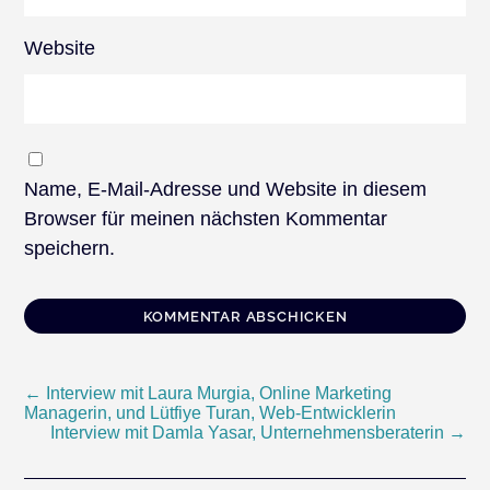
Website
Name, E-Mail-Adresse und Website in diesem
Browser für meinen nächsten Kommentar
speichern.
Beitragsnavigation
←
Interview mit Laura Murgia, Online Marketing
Managerin, und Lütfiye Turan, Web-Entwicklerin
Interview mit Damla Yasar, Unternehmensberaterin
→