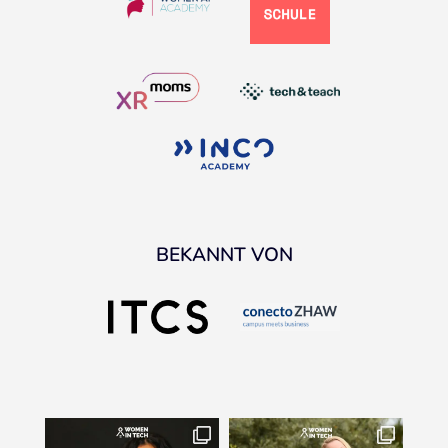
BEKANNT VON