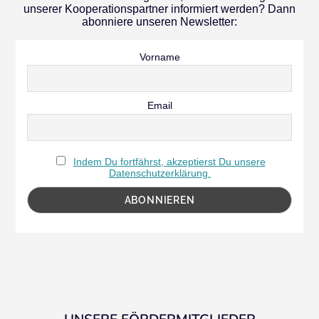
unserer Kooperationspartner informiert werden? Dann
abonniere unseren Newsletter:
Vorname
Email
Indem Du fortfährst, akzeptierst Du unsere
Datenschutzerklärung.