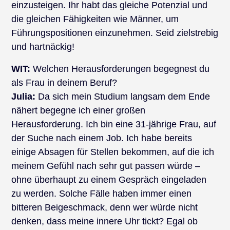
einzusteigen. Ihr habt das gleiche Potenzial und
die gleichen Fähigkeiten wie Männer, um
Führungspositionen einzunehmen. Seid zielstrebig
und hartnäckig!
WIT:
Welchen Herausforderungen begegnest du
als Frau in deinem Beruf?
Julia:
Da sich mein Studium langsam dem Ende
nähert begegne ich einer großen
Herausforderung. Ich bin eine 31-jährige Frau, auf
der Suche nach einem Job. Ich habe bereits
einige Absagen für Stellen bekommen, auf die ich
meinem Gefühl nach sehr gut passen würde –
ohne überhaupt zu einem Gespräch eingeladen
zu werden. Solche Fälle haben immer einen
bitteren Beigeschmack, denn wer würde nicht
denken, dass meine innere Uhr tickt? Egal ob