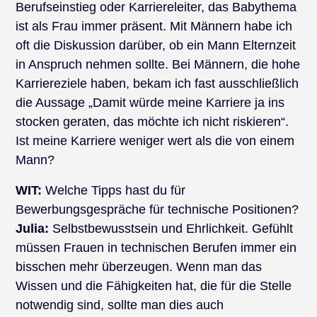
Berufseinstieg oder Karriereleiter, das Babythema
ist als Frau immer präsent. Mit Männern habe ich
oft die Diskussion darüber, ob ein Mann Elternzeit
in Anspruch nehmen sollte. Bei Männern, die hohe
Karriereziele haben, bekam ich fast ausschließlich
die Aussage „Damit würde meine Karriere ja ins
stocken geraten, das möchte ich nicht riskieren“.
Ist meine Karriere weniger wert als die von einem
Mann?
WIT:
Welche Tipps hast du für
Bewerbungsgespräche für technische Positionen?
Julia:
Selbstbewusstsein und Ehrlichkeit. Gefühlt
müssen Frauen in technischen Berufen immer ein
bisschen mehr überzeugen. Wenn man das
Wissen und die Fähigkeiten hat, die für die Stelle
notwendig sind, sollte man dies auch