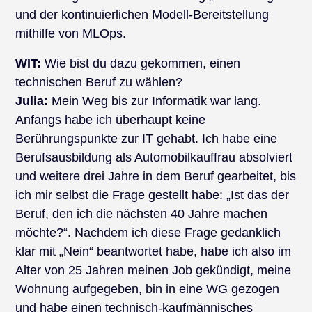
und der kontinuierlichen Modell-Bereitstellung
mithilfe von MLOps.
WIT:
Wie bist du dazu gekommen, einen
technischen Beruf zu wählen?
Julia:
Mein Weg bis zur Informatik war lang.
Anfangs habe ich überhaupt keine
Berührungspunkte zur IT gehabt. Ich habe eine
Berufsausbildung als Automobilkauffrau absolviert
und weitere drei Jahre in dem Beruf gearbeitet, bis
ich mir selbst die Frage gestellt habe: „Ist das der
Beruf, den ich die nächsten 40 Jahre machen
möchte?“. Nachdem ich diese Frage gedanklich
klar mit „Nein“ beantwortet habe, habe ich also im
Alter von 25 Jahren meinen Job gekündigt, meine
Wohnung aufgegeben, bin in eine WG gezogen
und habe einen technisch-kaufmännisches