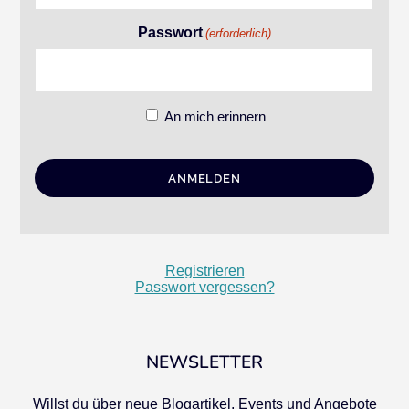
Passwort
(erforderlich)
An mich erinnern
Registrieren
Passwort vergessen?
NEWSLETTER
Willst du über neue Blogartikel, Events und Angebote