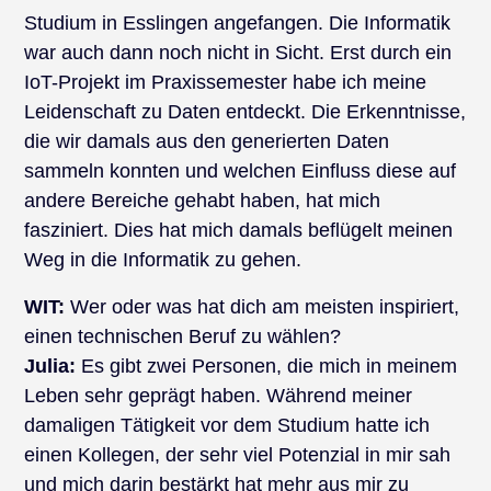
Studium in Esslingen angefangen. Die Informatik
war auch dann noch nicht in Sicht. Erst durch ein
IoT-Projekt im Praxissemester habe ich meine
Leidenschaft zu Daten entdeckt. Die Erkenntnisse,
die wir damals aus den generierten Daten
sammeln konnten und welchen Einfluss diese auf
andere Bereiche gehabt haben, hat mich
fasziniert. Dies hat mich damals beflügelt meinen
Weg in die Informatik zu gehen.
WIT:
Wer oder was hat dich am meisten inspiriert,
einen technischen Beruf zu wählen?
Julia:
Es gibt zwei Personen, die mich in meinem
Leben sehr geprägt haben. Während meiner
damaligen Tätigkeit vor dem Studium hatte ich
einen Kollegen, der sehr viel Potenzial in mir sah
und mich darin bestärkt hat mehr aus mir zu