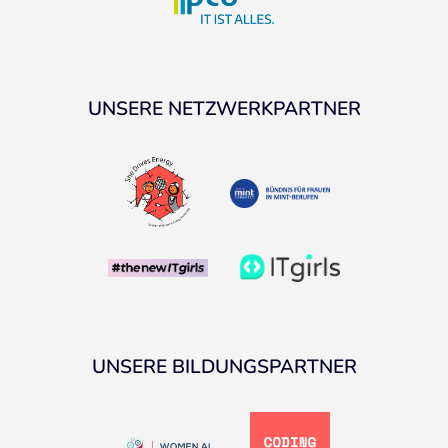
UNSERE NETZWERKPARTNER
UNSERE BILDUNGSPARTNER