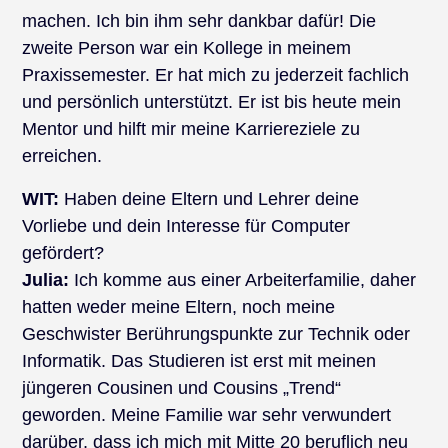
machen. Ich bin ihm sehr dankbar dafür! Die
zweite Person war ein Kollege in meinem
Praxissemester. Er hat mich zu jederzeit fachlich
und persönlich unterstützt. Er ist bis heute mein
Mentor und hilft mir meine Karriereziele zu
erreichen.
WIT:
Haben deine Eltern und Lehrer deine
Vorliebe und dein Interesse für Computer
gefördert?
Julia:
Ich komme aus einer Arbeiterfamilie, daher
hatten weder meine Eltern, noch meine
Geschwister Berührungspunkte zur Technik oder
Informatik. Das Studieren ist erst mit meinen
jüngeren Cousinen und Cousins „Trend“
geworden. Meine Familie war sehr verwundert
darüber, dass ich mich mit Mitte 20 beruflich neu