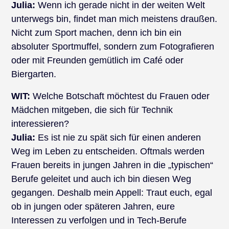
Julia:
Wenn ich gerade nicht in der weiten Welt
unterwegs bin, findet man mich meistens draußen.
Nicht zum Sport machen, denn ich bin ein
absoluter Sportmuffel, sondern zum Fotografieren
oder mit Freunden gemütlich im Café oder
Biergarten.
WIT:
Welche Botschaft möchtest du Frauen oder
Mädchen mitgeben, die sich für Technik
interessieren?
Julia:
Es ist nie zu spät sich für einen anderen
Weg im Leben zu entscheiden. Oftmals werden
Frauen bereits in jungen Jahren in die „typischen“
Berufe geleitet und auch ich bin diesen Weg
gegangen. Deshalb mein Appell: Traut euch, egal
ob in jungen oder späteren Jahren, eure
Interessen zu verfolgen und in Tech-Berufe