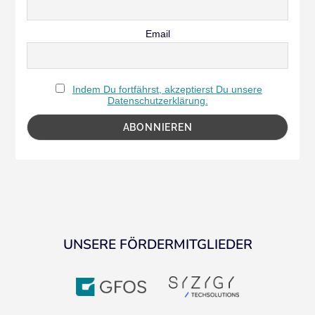
Email
Indem Du fortfährst, akzeptierst Du unsere
Datenschutzerklärung.
UNSERE FÖRDERMITGLIEDER