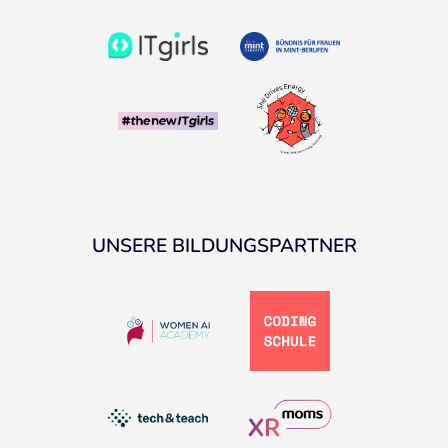
UNSERE BILDUNGSPARTNER