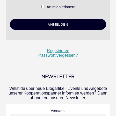
An mich erinnern
Registrieren
Passwort vergessen?
NEWSLETTER
Willst du über neue Blogartikel, Events und Angebote
unserer Kooperationspartner informiert werden? Dann
abonniere unseren Newsletter:
Vorname