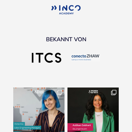
BEKANNT VON