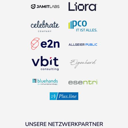
UNSERE NETZWERKPARTNER