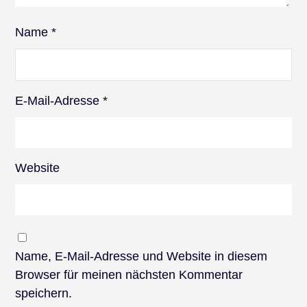
Name
*
E-Mail-Adresse
*
Website
Name, E-Mail-Adresse und Website in diesem
Browser für meinen nächsten Kommentar
speichern.