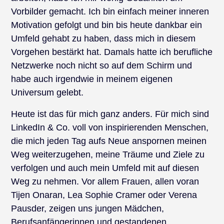
Vorbilder gemacht. Ich bin einfach meiner inneren
Motivation gefolgt und bin bis heute dankbar ein
Umfeld gehabt zu haben, dass mich in diesem
Vorgehen bestärkt hat. Damals hatte ich berufliche
Netzwerke noch nicht so auf dem Schirm und
habe auch irgendwie in meinem eigenen
Universum gelebt.
Heute ist das für mich ganz anders. Für mich sind
LinkedIn & Co. voll von inspirierenden Menschen,
die mich jeden Tag aufs Neue anspornen meinen
Weg weiterzugehen, meine Träume und Ziele zu
verfolgen und auch mein Umfeld mit auf diesen
Weg zu nehmen. Vor allem Frauen, allen voran
Tijen Onaran, Lea Sophie Cramer oder Verena
Pausder, zeigen uns jungen Mädchen,
Berufsanfängerinnen und gestandenen