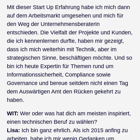
Mit dieser Start Up Erfahrung habe ich mich dann
auf dem Arbeitsmarkt umgesehen und mich für
den Weg der Unternehmensberaterin
entschieden. Die Vielfalt der Projekte und Kunden,
die ich kennenlernen durfte, haben mir gezeigt,
dass ich mich weiterhin mit Technik, aber im
strategischen Sinne, beschäftigen möchte. Und so
bin ich heute Expertin für Themen rund um
Informationssicherheit, Compliance sowie
Governance und bereue seitdem nicht einen Tag
dem Auswärtigen Amt den Rücken gekehrt zu
haben.
WIT:
Wer oder was hat dich am meisten inspiriert,
einen technischen Beruf zu wählen?
Lisa:
Ich bin ganz ehrlich. Als ich 2015 anfing zu
arbeiten, habe ich mir wenig Gedanken um