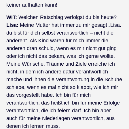
keiner aufhalten kann!
WIT:
Welchen Ratschlag verfolgst du bis heute?
Lisa:
Meine Mutter hat immer zu mir gesagt „Lisa,
du bist für dich selbst verantwortlich – nicht die
anderen“. Als Kind waren für mich immer die
anderen dran schuld, wenn es mir nicht gut ging
oder ich nicht das bekam, was ich gerne wollte.
Meine Wünsche, Träume und Ziele erreiche ich
nicht, in dem ich andere dafür verantwortlich
mache und ihnen die Verantwortung in die Schuhe
schiebe, wenn es mal nicht so klappt, wie ich mir
das vorgestellt habe. Ich bin für mich
verantwortlich, das heißt ich bin für meine Erfolge
verantwortlich, die ich feiern darf. Ich bin aber
auch für meine Niederlagen verantwortlich, aus
denen ich lernen muss.