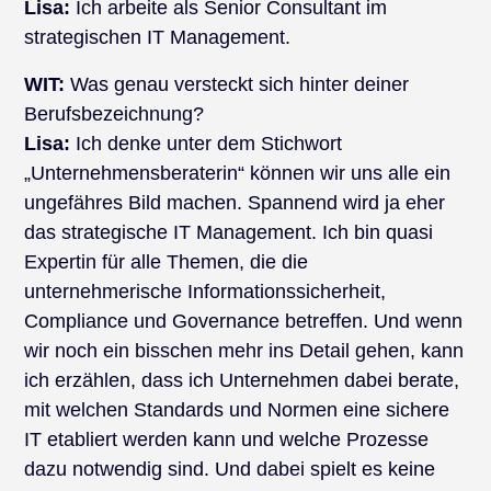
Lisa:
Ich arbeite als Senior Consultant im
strategischen IT Management.
WIT:
Was genau versteckt sich hinter deiner
Berufsbezeichnung?
Lisa:
Ich denke unter dem Stichwort
„Unternehmensberaterin“ können wir uns alle ein
ungefähres Bild machen. Spannend wird ja eher
das strategische IT Management. Ich bin quasi
Expertin für alle Themen, die die
unternehmerische Informationssicherheit,
Compliance und Governance betreffen. Und wenn
wir noch ein bisschen mehr ins Detail gehen, kann
ich erzählen, dass ich Unternehmen dabei berate,
mit welchen Standards und Normen eine sichere
IT etabliert werden kann und welche Prozesse
dazu notwendig sind. Und dabei spielt es keine