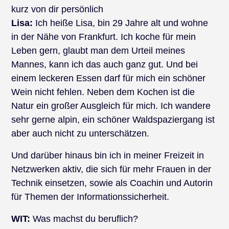
kurz von dir persönlich
Lisa:
Ich heiße Lisa, bin 29 Jahre alt und wohne
in der Nähe von Frankfurt. Ich koche für mein
Leben gern, glaubt man dem Urteil meines
Mannes, kann ich das auch ganz gut. Und bei
einem leckeren Essen darf für mich ein schöner
Wein nicht fehlen. Neben dem Kochen ist die
Natur ein großer Ausgleich für mich. Ich wandere
sehr gerne alpin, ein schöner Waldspaziergang ist
aber auch nicht zu unterschätzen.
Und darüber hinaus bin ich in meiner Freizeit in
Netzwerken aktiv, die sich für mehr Frauen in der
Technik einsetzen, sowie als Coachin und Autorin
für Themen der Informationssicherheit.
WIT:
Was machst du beruflich?