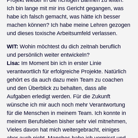
Projekt wieder in die richtigen Bahnen zu leiten.
Ich bin lange mit mir ins Gericht gegangen, was
habe ich falsch gemacht, was hätte ich besser
machen können? Ich habe meine Lehren gezogen
und dieses toxische Arbeitsumfeld verlassen.
WIT:
Wohin möchtest du dich zeitnah beruflich
und persönlich weiter entwickeln?
Lisa:
Im Moment bin ich in erster Linie
verantwortlich für erfolgreiche Projekte. Natürlich
gehört es da auch dazu mein Team zu coachen
und den Überblick zu behalten, dass alle
Aufgaben erledigt werden. Für die Zukunft
wünsche ich mir auch noch mehr Verantwortung
für die Menschen in meinem Team. Ich konnte in
meinem Berufsleben bisher sehr viel mitnehmen,
Vieles davon hat mich weitergebracht, einiges