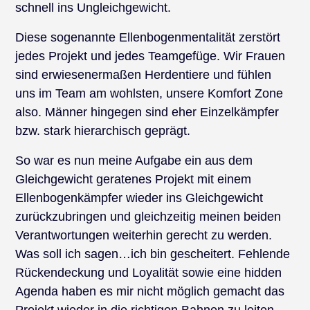
schnell ins Ungleichgewicht.
Diese sogenannte Ellenbogenmentalität zerstört
jedes Projekt und jedes Teamgefüge. Wir Frauen
sind erwiesenermaßen Herdentiere und fühlen
uns im Team am wohlsten, unsere Komfort Zone
also. Männer hingegen sind eher Einzelkämpfer
bzw. stark hierarchisch geprägt.
So war es nun meine Aufgabe ein aus dem
Gleichgewicht geratenes Projekt mit einem
Ellenbogenkämpfer wieder ins Gleichgewicht
zurückzubringen und gleichzeitig meinen beiden
Verantwortungen weiterhin gerecht zu werden.
Was soll ich sagen…ich bin gescheitert. Fehlende
Rückendeckung und Loyalität sowie eine hidden
Agenda haben es mir nicht möglich gemacht das