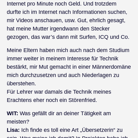
Internet pro Minute noch Geld. Und trotzdem
durfte ich im Internet nach Informationen suchen,
mir Videos anschauen, usw. Gut, ehrlich gesagt,
hat meine Mutter irgendwann den Stecker
gezogen, das war’s dann mit Surfen, ICQ und Co.
Meine Eltern haben mich auch nach dem Studium
immer weiter in meinem Interesse für Technik
bestärkt, mir Mut gemacht in einer Männerdomäne
mich durchzusetzen und auch Niederlagen zu
überstehen.
Für Lehrer war damals die Technik meines
Erachtens eher noch ein Störenfried.
WIT:
Was gefällt dir an deiner Tätigkeit am
meisten?
Lisa:
Ich finde es toll eine Art „Übersetzerin“ zu