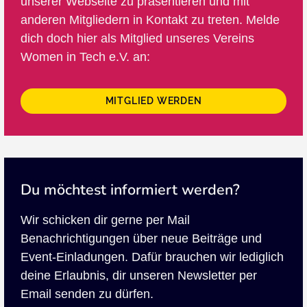
unserer Webseite zu präsentieren und mit
anderen Mitgliedern in Kontakt zu treten. Melde
dich doch hier als Mitglied unseres Vereins
Women in Tech e.V. an:
MITGLIED WERDEN
Du möchtest informiert werden?
Wir schicken dir gerne per Mail
Benachrichtigungen über neue Beiträge und
Event-Einladungen. Dafür brauchen wir lediglich
deine Erlaubnis, dir unseren Newsletter per
Email senden zu dürfen.