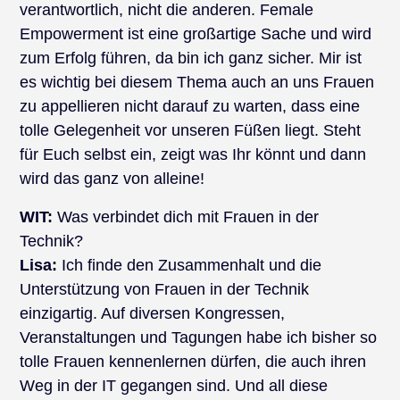
verantwortlich, nicht die anderen. Female
Empowerment ist eine großartige Sache und wird
zum Erfolg führen, da bin ich ganz sicher. Mir ist
es wichtig bei diesem Thema auch an uns Frauen
zu appellieren nicht darauf zu warten, dass eine
tolle Gelegenheit vor unseren Füßen liegt. Steht
für Euch selbst ein, zeigt was Ihr könnt und dann
wird das ganz von alleine!
WIT:
Was verbindet dich mit Frauen in der
Technik?
Lisa:
Ich finde den Zusammenhalt und die
Unterstützung von Frauen in der Technik
einzigartig. Auf diversen Kongressen,
Veranstaltungen und Tagungen habe ich bisher so
tolle Frauen kennenlernen dürfen, die auch ihren
Weg in der IT gegangen sind. Und all diese