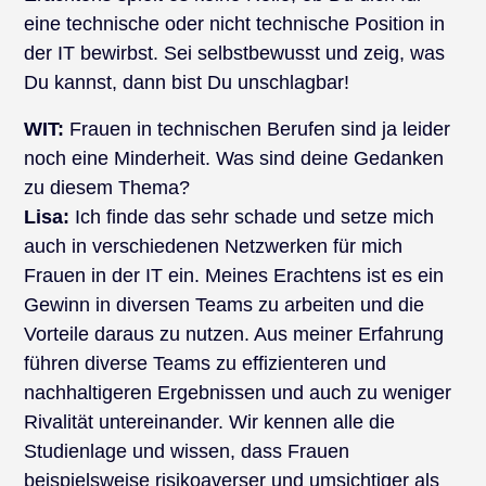
eine technische oder nicht technische Position in
der IT bewirbst. Sei selbstbewusst und zeig, was
Du kannst, dann bist Du unschlagbar!
WIT:
Frauen in technischen Berufen sind ja leider
noch eine Minderheit. Was sind deine Gedanken
zu diesem Thema?
Lisa:
Ich finde das sehr schade und setze mich
auch in verschiedenen Netzwerken für mich
Frauen in der IT ein. Meines Erachtens ist es ein
Gewinn in diversen Teams zu arbeiten und die
Vorteile daraus zu nutzen. Aus meiner Erfahrung
führen diverse Teams zu effizienteren und
nachhaltigeren Ergebnissen und auch zu weniger
Rivalität untereinander. Wir kennen alle die
Studienlage und wissen, dass Frauen
beispielsweise risikoaverser und umsichtiger als