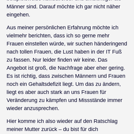
Männer sind. Darauf möchte ich gar nicht näher
eingehen.
Aus meiner persönlichen Erfahrung möchte ich
vielmehr berichten, dass ich so gerne mehr
Frauen einstellen würde, wir suchen händeringend
nach tollen Frauen, die Lust haben in der IT Fuß
zu fassen. Nur leider finden wir keine. Das
Angebot ist groß, die Nachfrage aber eher gering.
Es ist richtig, dass zwischen Männern und Frauen
noch ein Gehaltsdefizit liegt. Um das zu ändern,
liegt es aber auch stark an uns Frauen für
Veränderung zu kämpfen und Missstände immer
wieder anzusprechen.
Hier komme ich also wieder auf den Ratschlag
meiner Mutter zurück – du bist für dich