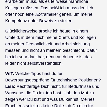
erarbeiten muss, als es teilweise männliche
Kollegen müssen. Das heißt ich muss deutlich
öfter noch eine „Extrameile“ gehen, um meine
Kompetenz unter Beweis zu stellen.
Glücklicherweise arbeite ich heute in einem
Umfeld, in dem mich meine Chefs und Kollegen
an meiner Persönlichkeit und Arbeitsleistung
messen und nicht an meinem Geschlecht. Dafür
bin ich sehr dankbar, denn auch heute ist das
leider nicht selbstverständlich.
WIT:
Welche Tipps hast du für
Bewerbungsgespräche für technische Positionen?
Lisa:
Rechtfertige Dich nicht, für Bedürfnisse und
Wünsche, die Du im Job hast. Hab den Mut zu
zeigen wer Du bist und was Du kannst. Meines
Erachtens spielt es keine Rolle, ob Du dich für