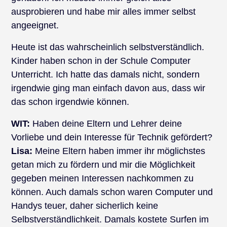
ausprobieren und habe mir alles immer selbst
angeeignet.
Heute ist das wahrscheinlich selbstverständlich.
Kinder haben schon in der Schule Computer
Unterricht. Ich hatte das damals nicht, sondern
irgendwie ging man einfach davon aus, dass wir
das schon irgendwie können.
WIT:
Haben deine Eltern und Lehrer deine
Vorliebe und dein Interesse für Technik gefördert?
Lisa:
Meine Eltern haben immer ihr möglichstes
getan mich zu fördern und mir die Möglichkeit
gegeben meinen Interessen nachkommen zu
können. Auch damals schon waren Computer und
Handys teuer, daher sicherlich keine
Selbstverständlichkeit. Damals kostete Surfen im