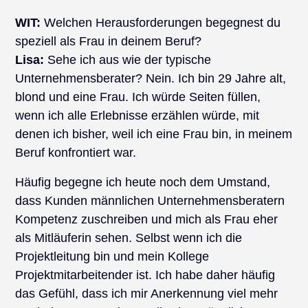
WIT:
Welchen Herausforderungen begegnest du
speziell als Frau in deinem Beruf?
Lisa:
Sehe ich aus wie der typische
Unternehmensberater? Nein. Ich bin 29 Jahre alt,
blond und eine Frau. Ich würde Seiten füllen,
wenn ich alle Erlebnisse erzählen würde, mit
denen ich bisher, weil ich eine Frau bin, in meinem
Beruf konfrontiert war.
Häufig begegne ich heute noch dem Umstand,
dass Kunden männlichen Unternehmensberatern
Kompetenz zuschreiben und mich als Frau eher
als Mitläuferin sehen. Selbst wenn ich die
Projektleitung bin und mein Kollege
Projektmitarbeitender ist. Ich habe daher häufig
das Gefühl, dass ich mir Anerkennung viel mehr