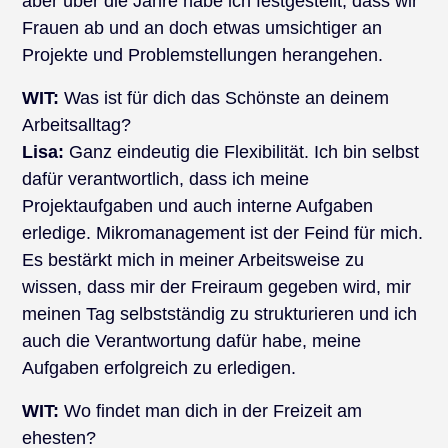
aber über die Jahre habe ich festgestellt, dass wir
Frauen ab und an doch etwas umsichtiger an
Projekte und Problemstellungen herangehen.
WIT:
Was ist für dich das Schönste an deinem
Arbeitsalltag?
Lisa:
Ganz eindeutig die Flexibilität. Ich bin selbst
dafür verantwortlich, dass ich meine
Projektaufgaben und auch interne Aufgaben
erledige. Mikromanagement ist der Feind für mich.
Es bestärkt mich in meiner Arbeitsweise zu
wissen, dass mir der Freiraum gegeben wird, mir
meinen Tag selbstständig zu strukturieren und ich
auch die Verantwortung dafür habe, meine
Aufgaben erfolgreich zu erledigen.
WIT:
Wo findet man dich in der Freizeit am
ehesten?