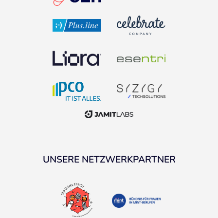
UNSERE NETZWERKPARTNER