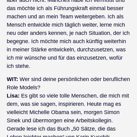
aber auch nicht. Manches habe ich vermisst und
das möchte ich als Führungskraft einmal besser
machen und an mein Team weitergeben. Ich als
Mensch entwickle mich täglich weiter, lerne mich
neu oder anders kennen, je nach Situation, der ich
begegne. Ich möchte mich auch künftig weiterhin
in meiner Stärke entwickeln, durchzusetzen, was
ich mir wünsche und für das einzusetzen, wofür
ich stehe.
WIT:
Wer sind deine persönlichen oder beruflichen
Role Models?
Lisa:
Es gibt so viele tolle Menschen, die mich mit
dem, was sie sagen, inspirieren. Heute mag es
vielleicht Michelle Obama sein, morgen Simon
Sinek und übermorgen eine Arbeitskollegin.
Gerade lese ich das Buch „50 Sätze, die das