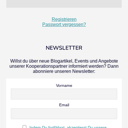
Registrieren
Passwort vergessen?
NEWSLETTER
Willst du über neue Blogartikel, Events und Angebote
unserer Kooperationspartner informiert werden? Dann
abonniere unseren Newsletter:
Vorname
Email
Indem Du fortfährst, akzeptierst Du unsere