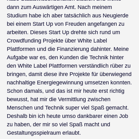
dann zum Auswärtigen Amt. Nach meinem
Studium habe ich aber tatsächlich aus Neugierde
bei einem Start Up von Freuden angefangen zu
arbeiten. Dieses Start Up drehte sich rund um
Crowdfunding Projekte über White Label
Plattformen und die Finanzierung dahinter. Meine
Aufgabe war es, den Kunden die Technik hinter
den White Label Plattformen verständlich rüber zu
bringen, damit diese ihre Projekte für überwiegend
nachhaltige Energiegewinnung umsetzen konnten.
Schon damals, und das ist mir heute erst richtig
bewusst, hat mir die Vermittlung zwischen
Menschen und Technik super viel Spaß gemacht.
Deshalb bin ich heute umso dankbarer einen Job
zu haben, der mir so viel Spaß macht und
Gestaltungsspielraum erlaubt.