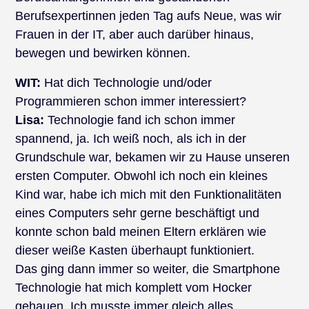
Berufsexpertinnen jeden Tag aufs Neue, was wir
Frauen in der IT, aber auch darüber hinaus,
bewegen und bewirken können.
WIT:
Hat dich Technologie und/oder
Programmieren schon immer interessiert?
Lisa:
Technologie fand ich schon immer
spannend, ja. Ich weiß noch, als ich in der
Grundschule war, bekamen wir zu Hause unseren
ersten Computer. Obwohl ich noch ein kleines
Kind war, habe ich mich mit den Funktionalitäten
eines Computers sehr gerne beschäftigt und
konnte schon bald meinen Eltern erklären wie
dieser weiße Kasten überhaupt funktioniert.
Das ging dann immer so weiter, die Smartphone
Technologie hat mich komplett vom Hocker
gehauen. Ich musste immer gleich alles