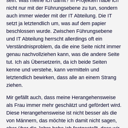
sein. Was meine ich damit? In Projekten habe ich
nicht nur mit der Führungsebene zu tun, sondern
auch immer wieder mit der IT Abteilung. Die IT
setzt ja letztendlich um, was auf dem papier
beschlossen wurde. Zwischen Führungsebene
und IT Abteilung herrscht allerdings oft ein
Verständnisproblem, da die eine Seite nicht immer
genau nachvollziehen kann, was die andere Seite
tut. Ich als Übersetzerin, da ich beide Seiten
kenne und verstehe, kann vermitteln und
letztendlich bewirken, dass alle an einem Strang
ziehen.
Mir gefällt auch, dass meine Herangehensweise
als Frau immer mehr geschätzt und gefördert wird.
Diese Herangehensweise ist nicht besser als die
von Männern, das möchte ich damit nicht sagen,