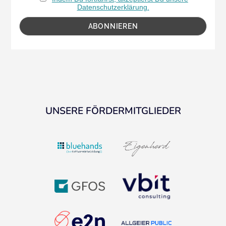
Datenschutzerklärung.
UNSERE FÖRDERMITGLIEDER