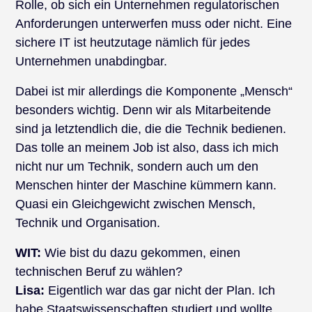
Rolle, ob sich ein Unternehmen regulatorischen
Anforderungen unterwerfen muss oder nicht. Eine
sichere IT ist heutzutage nämlich für jedes
Unternehmen unabdingbar.
Dabei ist mir allerdings die Komponente „Mensch“
besonders wichtig. Denn wir als Mitarbeitende
sind ja letztendlich die, die die Technik bedienen.
Das tolle an meinem Job ist also, dass ich mich
nicht nur um Technik, sondern auch um den
Menschen hinter der Maschine kümmern kann.
Quasi ein Gleichgewicht zwischen Mensch,
Technik und Organisation.
WIT:
Wie bist du dazu gekommen, einen
technischen Beruf zu wählen?
Lisa:
Eigentlich war das gar nicht der Plan. Ich
habe Staatswissenschaften studiert und wollte