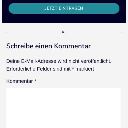
JETZT EINTRAGEN
Schreibe einen Kommentar
Deine E-Mail-Adresse wird nicht veröffentlicht.
Erforderliche Felder sind mit
*
markiert
Kommentar
*