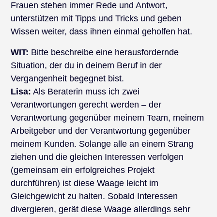
Frauen stehen immer Rede und Antwort,
unterstützen mit Tipps und Tricks und geben
Wissen weiter, dass ihnen einmal geholfen hat.
WIT:
Bitte beschreibe eine herausfordernde
Situation, der du in deinem Beruf in der
Vergangenheit begegnet bist.
Lisa:
Als Beraterin muss ich zwei
Verantwortungen gerecht werden – der
Verantwortung gegenüber meinem Team, meinem
Arbeitgeber und der Verantwortung gegenüber
meinem Kunden. Solange alle an einem Strang
ziehen und die gleichen Interessen verfolgen
(gemeinsam ein erfolgreiches Projekt
durchführen) ist diese Waage leicht im
Gleichgewicht zu halten. Sobald Interessen
divergieren, gerät diese Waage allerdings sehr