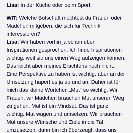
Lisa:
In der Küche oder beim Sport.
WIT:
Welche Botschaft möchtest du Frauen oder
Mädchen mitgeben, die sich für Technik
interessieren?
Lisa:
Wir haben vorhin ja schon über
Inspirationen gesprochen. Ich finde Inspirationen
wichtig, weil sie uns einen Weg aufzeigen können.
Das reicht aber meines Erachtens noch nicht.
Eine Perspektive zu haben ist wichtig, aber an der
Umsetzung hapert es ja ab und an. Daher ist für
mich das kleine Wörtchen „Mut“ so wichtig. Wir
Frauen, wir Mädchen brauchen Mut unseren Weg
zu gehen. Mut ist ein Mindset. Das ist ganz
wichtig. Mut wagen und umsetzen. Wir brauchen
Mut unsere Wünsche und Ziele in die Tat
umzusetzen, dann bin ich überzeugt, dass uns