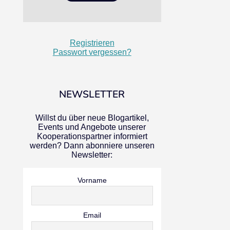
Registrieren
Passwort vergessen?
NEWSLETTER
Willst du über neue Blogartikel,
Events und Angebote unserer
Kooperationspartner informiert
werden? Dann abonniere unseren
Newsletter:
Vorname
Email