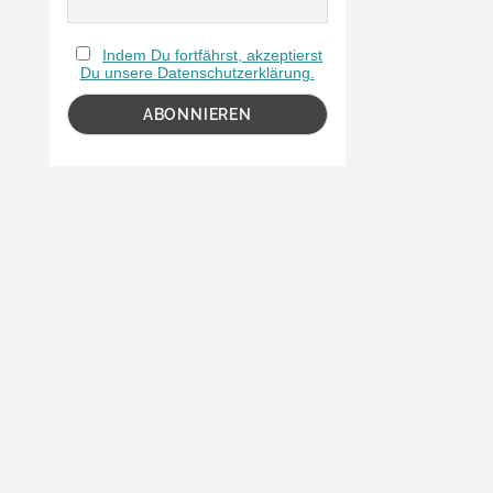
Indem Du fortfährst, akzeptierst
Du unsere Datenschutzerklärung.