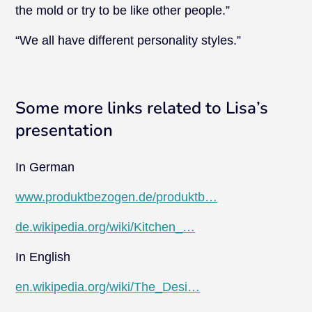
the mold or try to be like other people.”
“We all have different personality styles.”
Some more links related to Lisa’s
presentation
In German
www.produktbezogen.de/produktb…
de.wikipedia.org/wiki/Kitchen_…
In English
en.wikipedia.org/wiki/The_Desi…