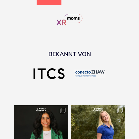
BEKANNT VON