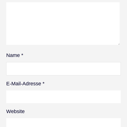
Name
*
E-Mail-Adresse
*
Website