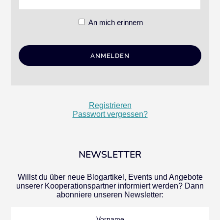
An mich erinnern
Registrieren
Passwort vergessen?
NEWSLETTER
Willst du über neue Blogartikel, Events und Angebote
unserer Kooperationspartner informiert werden? Dann
abonniere unseren Newsletter:
Vorname