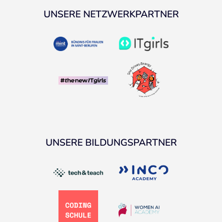
UNSERE NETZWERKPARTNER
UNSERE BILDUNGSPARTNER