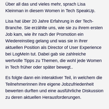
Über all das und vieles mehr, sprach Lisa
Kleinman in diesem Women in Tech SpeakUp.
Lisa hat über 20 Jahre Erfahrung in der Tech-
Branche. Sie erzählte uns, wie sie zu ihrem ersten
Job kam, wie ihr nach der Promotion ein
Wiedereinstieg gelang und was sie in ihrer
aktuellen Position als Director of User Experience
bei LogMeIn tut. Dabei gab sie zahlreiche
wertvolle Tipps zu Themen, die wohl jede Women
in Tech früher oder später bewegt..
Es folgte dann ein interaktiver Teil, in welchem die
Teilnehmerinnen ihre eigene Jobzufriedenheit
bewerten durften und eine ausführliche Diskussion
zu deren aktuellen Herausforderungen.