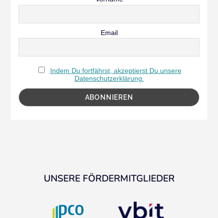
Email
Indem Du fortfährst, akzeptierst Du unsere
Datenschutzerklärung.
UNSERE FÖRDERMITGLIEDER