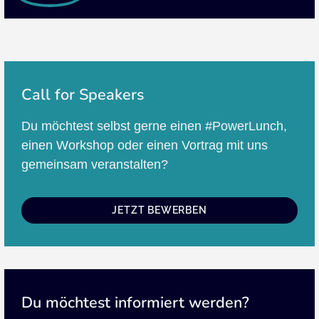
Call for Speakers
Du möchtest selbst gerne einen #PowerLunch,
einen Workshop oder einen Vortrag mit uns
gemeinsam veranstalten?
JETZT BEWERBEN
Du möchtest informiert werden?