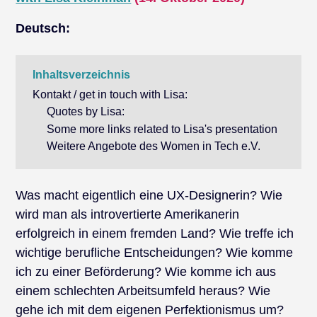
Deutsch:
Inhaltsverzeichnis
Kontakt / get in touch with Lisa:
Quotes by Lisa:
Some more links related to Lisa's presentation
Weitere Angebote des Women in Tech e.V.
Was macht eigentlich eine UX-Designerin? Wie
wird man als introvertierte Amerikanerin
erfolgreich in einem fremden Land? Wie treffe ich
wichtige berufliche Entscheidungen? Wie komme
ich zu einer Beförderung? Wie komme ich aus
einem schlechten Arbeitsumfeld heraus? Wie
gehe ich mit dem eigenen Perfektionismus um?