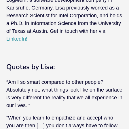
Karlsruhe, Germany. Lisa previously worked as a
Research Scientist for Intel Corporation, and holds
a Ph.D. in Information Science from the University
of Texas at Austin. Get in touch with her via
LinkedIn!
Quotes by Lisa:
“Am I so smart compared to other people?
Absolutely not, what things look like on the surface
is very different the reality that we all experience in
our lives. “
“When you learn to empathize and accept who
you are then […] you don’t always have to follow