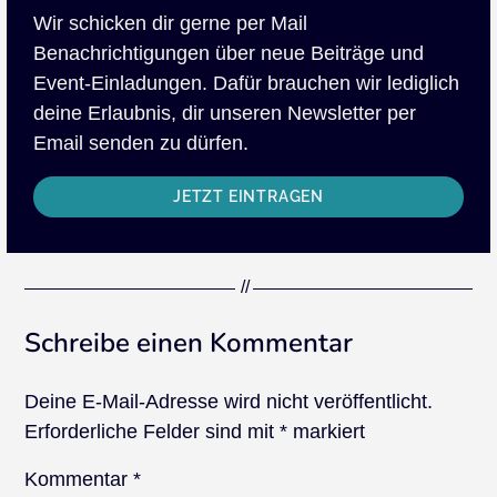
Wir schicken dir gerne per Mail
Benachrichtigungen über neue Beiträge und
Event-Einladungen. Dafür brauchen wir lediglich
deine Erlaubnis, dir unseren Newsletter per
Email senden zu dürfen.
JETZT EINTRAGEN
Schreibe einen Kommentar
Deine E-Mail-Adresse wird nicht veröffentlicht.
Erforderliche Felder sind mit
*
markiert
Kommentar
*