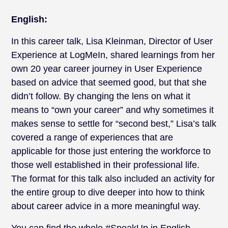
English:
In this career talk, Lisa Kleinman, Director of User
Experience at LogMeIn, shared learnings from her
own 20 year career journey in User Experience
based on advice that seemed good, but that she
didn’t follow. By changing the lens on what it
means to “own your career” and why sometimes it
makes sense to settle for “second best,” Lisa’s talk
covered a range of experiences that are
applicable for those just entering the workforce to
those well established in their professional life.
The format for this talk also included an activity for
the entire group to dive deeper into how to think
about career advice in a more meaningful way.
You can find the whole #SpeakUp in English