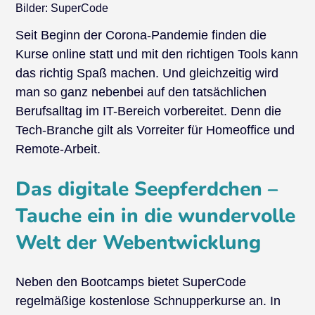
Bilder: SuperCode
Seit Beginn der Corona-Pandemie finden die
Kurse online statt und mit den richtigen Tools kann
das richtig Spaß machen. Und gleichzeitig wird
man so ganz nebenbei auf den tatsächlichen
Berufsalltag im IT-Bereich vorbereitet. Denn die
Tech-Branche gilt als Vorreiter für Homeoffice und
Remote-Arbeit.
Das digitale Seepferdchen –
Tauche ein in die wundervolle
Welt der Webentwicklung
Neben den Bootcamps bietet SuperCode
regelmäßige kostenlose Schnupperkurse an. In