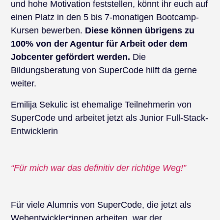
und hohe Motivation feststellen, könnt ihr euch auf
einen Platz in den 5 bis 7-monatigen Bootcamp-
Kursen bewerben.
Diese können übrigens zu
100% von der Agentur für Arbeit oder dem
Jobcenter gefördert werden.
Die
Bildungsberatung von SuperCode hilft da gerne
weiter.
Emilija Sekulic ist ehemalige Teilnehmerin von
SuperCode und arbeitet jetzt als Junior Full-Stack-
Entwicklerin
“Für mich war das definitiv der richtige Weg!”
Für viele Alumnis von SuperCode, die jetzt als
Webentwickler*innen arbeiten, war der