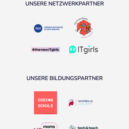
UNSERE NETZWERKPARTNER
UNSERE BILDUNGSPARTNER