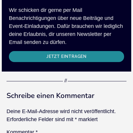
Wir schicken dir gerne per Mail
Benachrichtigungen über neue Beiträge und
Event-Einladungen. Dafür brauchen wir lediglich
deine Erlaubnis, dir unseren Newsletter per
Email senden zu dürfen.
JETZT EINTRAGEN
Schreibe einen Kommentar
Deine E-Mail-Adresse wird nicht veröffentlicht.
Erforderliche Felder sind mit
*
markiert
Kommentar
*