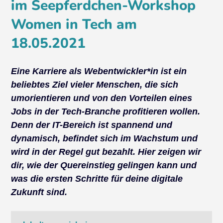
im Seepferdchen-Workshop
Women in Tech am
18.05.2021
Eine Karriere als Webentwickler*in ist ein
beliebtes Ziel vieler Menschen, die sich
umorientieren und von den Vorteilen eines
Jobs in der Tech-Branche profitieren wollen.
Denn der IT-Bereich ist spannend und
dynamisch, befindet sich im Wachstum und
wird in der Regel gut bezahlt. Hier zeigen wir
dir, wie der Quereinstieg gelingen kann und
was die ersten Schritte für deine digitale
Zukunft sind.