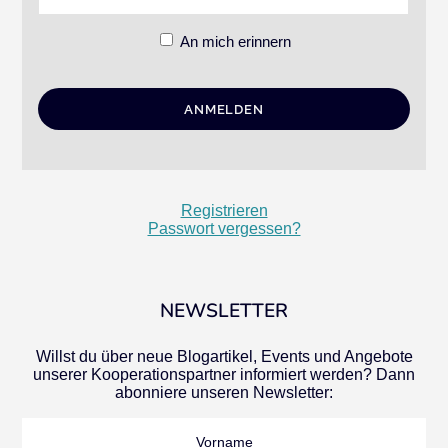
An mich erinnern
Registrieren
Passwort vergessen?
NEWSLETTER
Willst du über neue Blogartikel, Events und Angebote
unserer Kooperationspartner informiert werden? Dann
abonniere unseren Newsletter:
Vorname