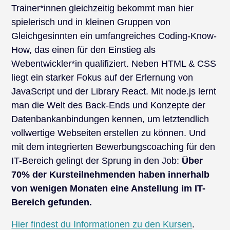
Trainer*innen gleichzeitig bekommt man hier
spielerisch und in kleinen Gruppen von
Gleichgesinnten ein umfangreiches Coding-Know-
How, das einen für den Einstieg als
Webentwickler*in qualifiziert. Neben HTML & CSS
liegt ein starker Fokus auf der Erlernung von
JavaScript und der Library React. Mit node.js lernt
man die Welt des Back-Ends und Konzepte der
Datenbankanbindungen kennen, um letztendlich
vollwertige Webseiten erstellen zu können. Und
mit dem integrierten Bewerbungscoaching für den
IT-Bereich gelingt der Sprung in den Job:
Über
70% der Kursteilnehmenden haben innerhalb
von wenigen Monaten eine Anstellung im IT-
Bereich gefunden.
Hier findest du Informationen zu den Kursen
.