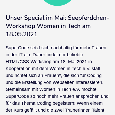
Unser Special im Mai: Seepferdchen-
Workshop Women in Tech am
18.05.2021
SuperCode setzt sich nachhaltig für mehr Frauen
in der IT ein. Daher findet der beliebte
HTML/CSS-Workshop am 18. Mai 2021 in
Kooperation mit dem Women in Tech e.V. statt
und richtet sich an Frauen*, die sich für Coding
und die Erstellung von Webseiten interessieren.
Gemeinsam mit Women in Tech e.V. möchte
SuperCode so noch mehr Frauen ansprechen und
für das Thema Coding begeistern! Wenn einem
der Kurs gefällt und die zwei Trainerinnen Talent