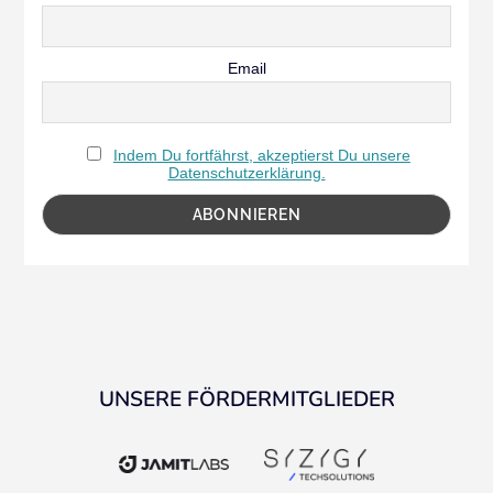
Email
Indem Du fortfährst, akzeptierst Du unsere
Datenschutzerklärung.
UNSERE FÖRDERMITGLIEDER