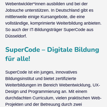
Webentwickler*innen ausbilden und bei der
Jobsuche unterstützen. In Deutschland gibt es
mittlerweile einige Kursangebote, die eine
vollständige, komprimierte Weiterbildung anbieten.
So auch der IT-Bildungsträger SuperCode aus
Düsseldorf.
SuperCode – Digitale Bildung
für alle!
SuperCode ist ein junges, innovatives
Bildungsinstitut und bietet zertifizierte
Weiterbildungen im Bereich Webentwicklung, UX-
Design und Programmierung an. Mit einem
durchdachten Curriculum, vielen praktischen Web-
Projekten und der Betreuung durch zwei