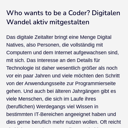
Who wants to be a Coder? Digitalen
Wandel aktiv mitgestalten
Das digitale Zeitalter bringt eine Menge Digital
Natives, also Personen, die vollständig mit
Computern und dem Internet aufgewachsen sind,
mit sich. Das Interesse an den Details für
Technologie ist daher wesentlich größer als noch
vor ein paar Jahren und viele möchten den Schritt
von der Anwendungsseite zur Programmierseite
gehen. Und auch bei älteren Jahrgängen gibt es
viele Menschen, die sich im Laufe ihres
(beruflichen) Werdegangs viel Wissen in
bestimmten IT-Bereichen angeeignet haben und
dies gerne beruflich mehr nutzen wollen. Oft reicht