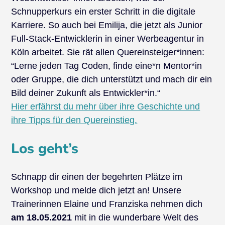
Schnupperkurs ein erster Schritt in die digitale
Karriere. So auch bei Emilija, die jetzt als Junior
Full-Stack-Entwicklerin in einer Werbeagentur in
Köln arbeitet. Sie rät allen Quereinsteiger*innen:
“Lerne jeden Tag Coden, finde eine*n Mentor*in
oder Gruppe, die dich unterstützt und mach dir ein
Bild deiner Zukunft als Entwickler*in.“
Hier erfährst du mehr über ihre Geschichte und
ihre Tipps für den Quereinstieg.
Los geht’s
Schnapp dir einen der begehrten Plätze im
Workshop und melde dich jetzt an! Unsere
Trainerinnen Elaine und Franziska nehmen dich
am 18.05.2021
mit in die wunderbare Welt des