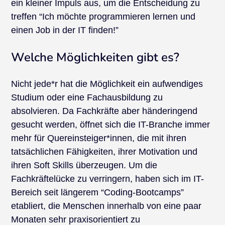
ein kleiner Impuls aus, um die Entscheidung zu
treffen “Ich möchte programmieren lernen und
einen Job in der IT finden!”
Welche Möglichkeiten gibt es?
Nicht jede*r hat die Möglichkeit ein aufwendiges
Studium oder eine Fachausbildung zu
absolvieren. Da Fachkräfte aber händeringend
gesucht werden, öffnet sich die IT-Branche immer
mehr für Quereinsteiger*innen, die mit ihren
tatsächlichen Fähigkeiten, ihrer Motivation und
ihren Soft Skills überzeugen. Um die
Fachkräftelücke zu verringern, haben sich im IT-
Bereich seit längerem “Coding-Bootcamps”
etabliert, die Menschen innerhalb von eine paar
Monaten sehr praxisorientiert zu