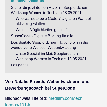
Inhaltsverzeichnis
Sicher dir jetzt deinen Platz im Seepferdchen-
Workshop Women in Tech am 18.05.2021
Who wants to be a Coder? Digitalen Wandel
aktiv mitgestalten
Welche Möglichkeiten gibt es?
SuperCode - Digitale Bildung für alle!
Das digitale Seepferdchen - Tauche ein in die
wundervolle Welt der Webentwicklung
Unser Special im Mai: Seepferdchen-
Workshop Women in Tech am 18.05.2021
Los geht’s
Von Natalie Streich, Webentwicklerin und
Bewerbungscoach bei SuperCode
Bildnachweis Titelbild:
medium.com/tech-
london/101-lon…