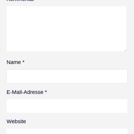
Name
*
E-Mail-Adresse
*
Website