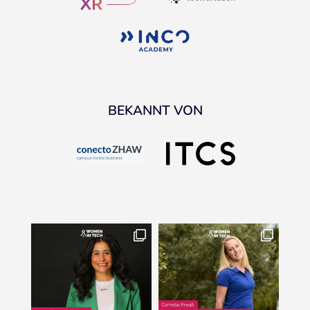
BEKANNT VON