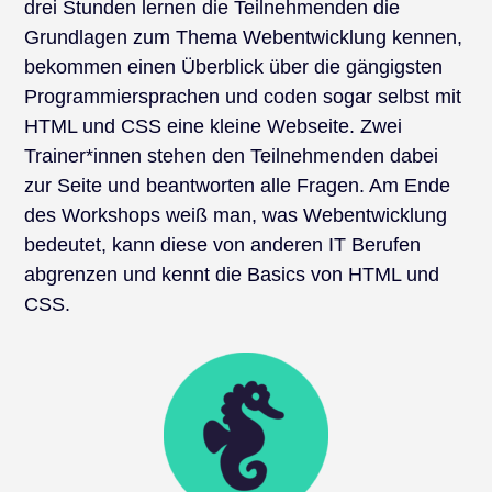
drei Stunden lernen die Teilnehmenden die
Grundlagen zum Thema Webentwicklung kennen,
bekommen einen Überblick über die gängigsten
Programmiersprachen und coden sogar selbst mit
HTML und CSS eine kleine Webseite. Zwei
Trainer*innen stehen den Teilnehmenden dabei
zur Seite und beantworten alle Fragen. Am Ende
des Workshops weiß man, was Webentwicklung
bedeutet, kann diese von anderen IT Berufen
abgrenzen und kennt die Basics von HTML und
CSS.