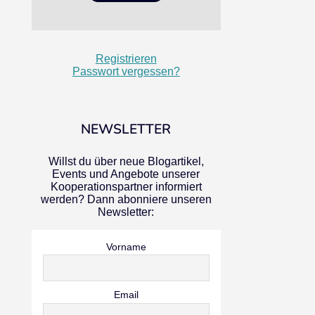
Registrieren
Passwort vergessen?
NEWSLETTER
Willst du über neue Blogartikel,
Events und Angebote unserer
Kooperationspartner informiert
werden? Dann abonniere unseren
Newsletter:
Vorname
Email