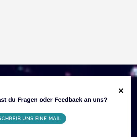
st du Fragen oder Feedback an uns?
SCHREIB UNS EINE MAIL