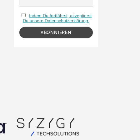
Indem Du fortfährst, akzeptierst
Du unsere Datenschutzerklärung.