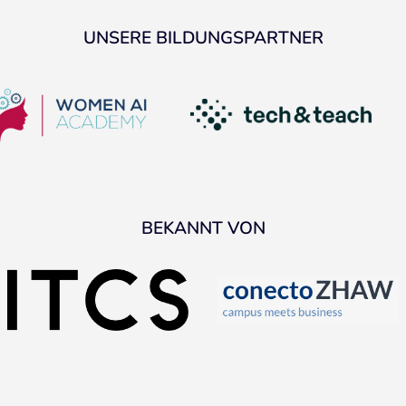
UNSERE BILDUNGSPARTNER
BEKANNT VON