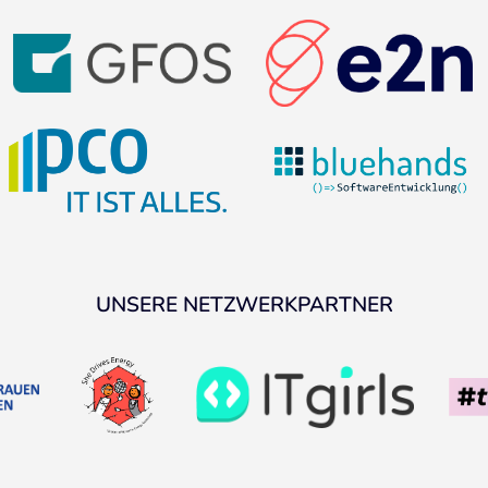
UNSERE NETZWERKPARTNER