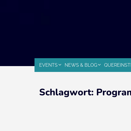
EVENTS
NEWS & BLOG
QUEREINST
Schlagwort:
Progra