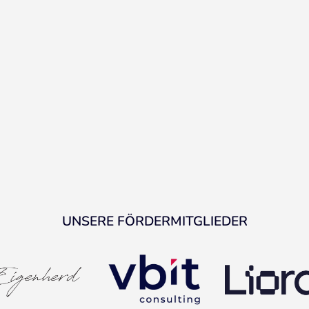
UNSERE FÖRDERMITGLIEDER