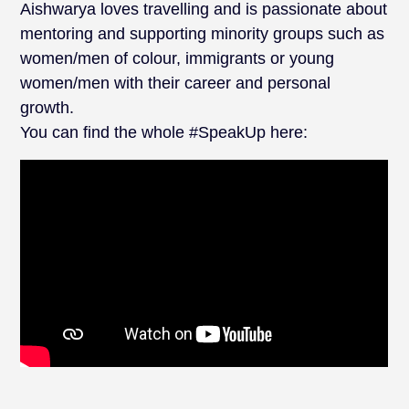
Aishwarya loves travelling and is passionate about
mentoring and supporting minority groups such as
women/men of colour, immigrants or young
women/men with their career and personal
growth.
You can find the whole #SpeakUp here: