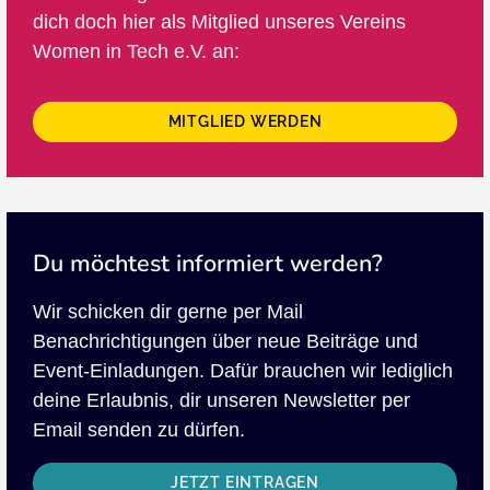
dich doch hier als Mitglied unseres Vereins
Women in Tech e.V. an:
MITGLIED WERDEN
Du möchtest informiert werden?
Wir schicken dir gerne per Mail
Benachrichtigungen über neue Beiträge und
Event-Einladungen. Dafür brauchen wir lediglich
deine Erlaubnis, dir unseren Newsletter per
Email senden zu dürfen.
JETZT EINTRAGEN