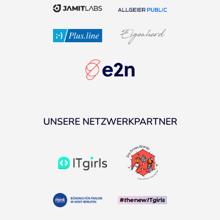
UNSERE NETZWERKPARTNER