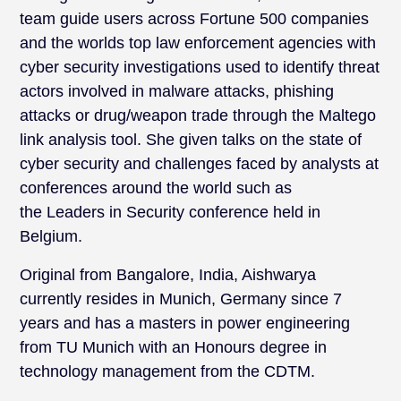
team guide users across Fortune 500 companies
and the worlds top law enforcement agencies with
cyber security investigations used to identify threat
actors involved in malware attacks, phishing
attacks or drug/weapon trade through the Maltego
link analysis tool. She given talks on the state of
cyber security and challenges faced by analysts at
conferences around the world such as
the Leaders in Security conference held in
Belgium.
Original from Bangalore, India, Aishwarya
currently resides in Munich, Germany since 7
years and has a masters in power engineering
from TU Munich with an Honours degree in
technology management from the CDTM.