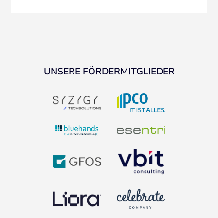
UNSERE FÖRDERMITGLIEDER