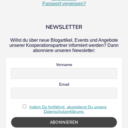
Passwort vergessen?
NEWSLETTER
Willst du über neue Blogartikel, Events und Angebote
unserer Kooperationspartner informiert werden? Dann
abonniere unseren Newsletter:
Vorname
Email
Indem Du fortfährst, akzeptierst Du unsere
Datenschutzerklärung.