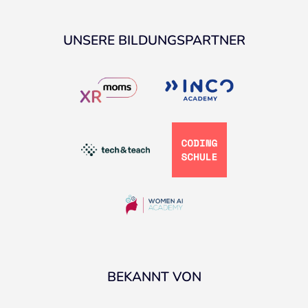
UNSERE BILDUNGSPARTNER
BEKANNT VON