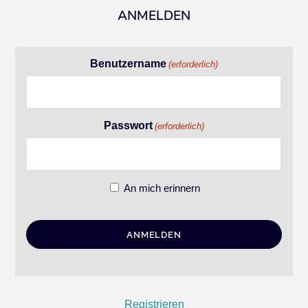
ANMELDEN
Benutzername
(erforderlich)
Passwort
(erforderlich)
An mich erinnern
Registrieren