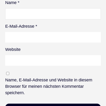
Name
*
E-Mail-Adresse
*
Website
Name, E-Mail-Adresse und Website in diesem
Browser für meinen nächsten Kommentar
speichern.