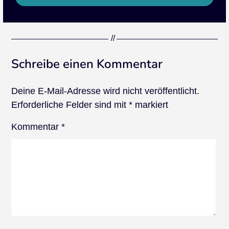
Schreibe einen Kommentar
Deine E-Mail-Adresse wird nicht veröffentlicht.
Erforderliche Felder sind mit
*
markiert
Kommentar
*