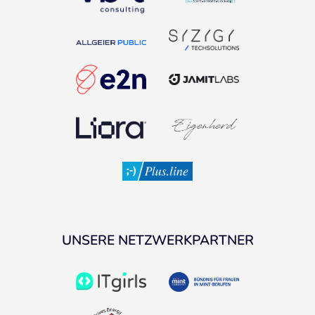
UNSERE NETZWERKPARTNER