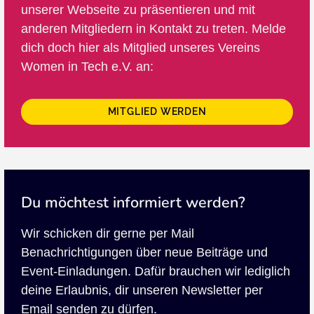
unserer Webseite zu präsentieren und mit
anderen Mitgliedern in Kontakt zu treten. Melde
dich doch hier als Mitglied unseres Vereins
Women in Tech e.V. an:
MITGLIED WERDEN
Du möchtest informiert werden?
Wir schicken dir gerne per Mail
Benachrichtigungen über neue Beiträge und
Event-Einladungen. Dafür brauchen wir lediglich
deine Erlaubnis, dir unseren Newsletter per
Email senden zu dürfen.