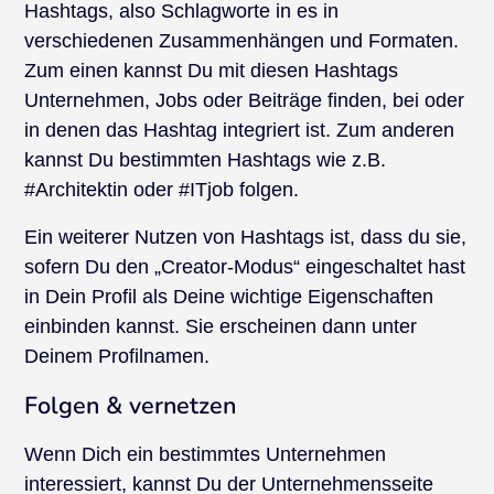
Hashtags, also Schlagworte in es in
verschiedenen Zusammenhängen und Formaten.
Zum einen kannst Du mit diesen Hashtags
Unternehmen, Jobs oder Beiträge finden, bei oder
in denen das Hashtag integriert ist. Zum anderen
kannst Du bestimmten Hashtags wie z.B.
#Architektin oder #ITjob folgen.
Ein weiterer Nutzen von Hashtags ist, dass du sie,
sofern Du den „Creator-Modus“ eingeschaltet hast
in Dein Profil als Deine wichtige Eigenschaften
einbinden kannst. Sie erscheinen dann unter
Deinem Profilnamen.
Folgen & vernetzen
Wenn Dich ein bestimmtes Unternehmen
interessiert, kannst Du der Unternehmensseite