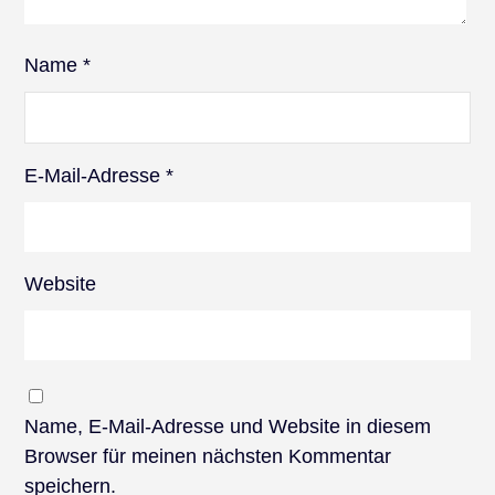
Name
*
E-Mail-Adresse
*
Website
Name, E-Mail-Adresse und Website in diesem
Browser für meinen nächsten Kommentar
speichern.