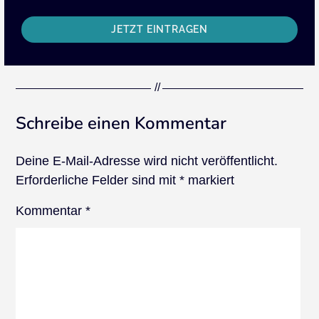
JETZT EINTRAGEN
Schreibe einen Kommentar
Deine E-Mail-Adresse wird nicht veröffentlicht.
Erforderliche Felder sind mit
*
markiert
Kommentar
*