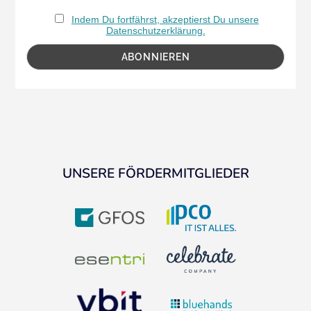
Indem Du fortfährst, akzeptierst Du unsere
Datenschutzerklärung.
UNSERE FÖRDERMITGLIEDER