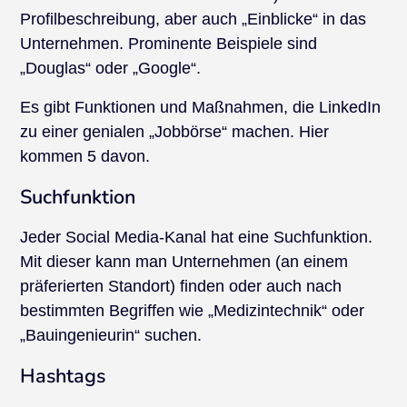
Profilbeschreibung, aber auch „Einblicke“ in das
Unternehmen. Prominente Beispiele sind
„Douglas“ oder „Google“.
Es gibt Funktionen und Maßnahmen, die LinkedIn
zu einer genialen „Jobbörse“ machen. Hier
kommen 5 davon.
Suchfunktion
Jeder Social Media-Kanal hat eine Suchfunktion.
Mit dieser kann man Unternehmen (an einem
präferierten Standort) finden oder auch nach
bestimmten Begriffen wie „Medizintechnik“ oder
„Bauingenieurin“ suchen.
Hashtags