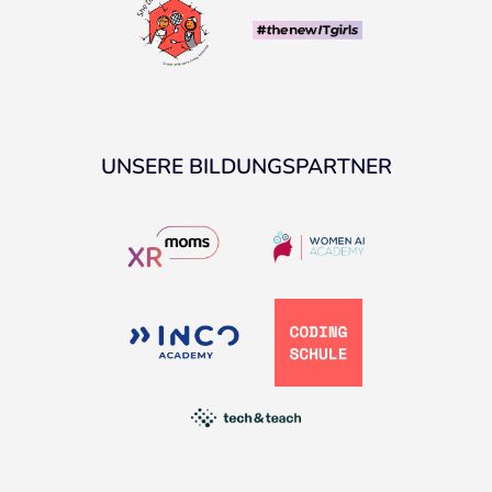
UNSERE BILDUNGSPARTNER