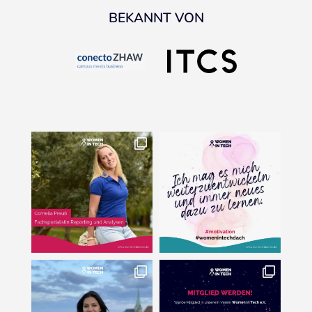
BEKANNT VON