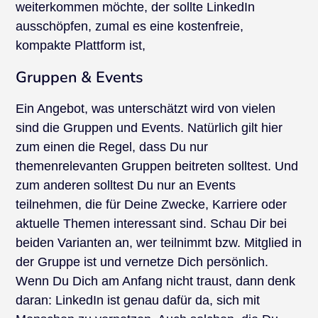
weiterkommen möchte, der sollte LinkedIn
ausschöpfen, zumal es eine kostenfreie,
kompakte Plattform ist,
Gruppen & Events
Ein Angebot, was unterschätzt wird von vielen
sind die Gruppen und Events. Natürlich gilt hier
zum einen die Regel, dass Du nur
themenrelevanten Gruppen beitreten solltest. Und
zum anderen solltest Du nur an Events
teilnehmen, die für Deine Zwecke, Karriere oder
aktuelle Themen interessant sind. Schau Dir bei
beiden Varianten an, wer teilnimmt bzw. Mitglied in
der Gruppe ist und vernetze Dich persönlich.
Wenn Du Dich am Anfang nicht traust, dann denk
daran: LinkedIn ist genau dafür da, sich mit