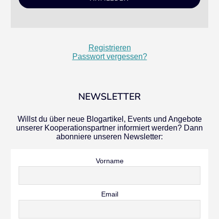
Registrieren
Passwort vergessen?
NEWSLETTER
Willst du über neue Blogartikel, Events und Angebote
unserer Kooperationspartner informiert werden? Dann
abonniere unseren Newsletter:
Vorname
Email