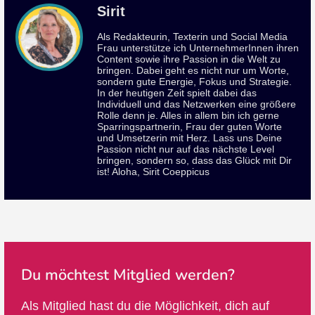
Sirit
Als Redakteurin, Texterin und Social Media
Frau unterstütze ich UnternehmerInnen ihren
Content sowie ihre Passion in die Welt zu
bringen. Dabei geht es nicht nur um Worte,
sondern gute Energie, Fokus und Strategie.
In der heutigen Zeit spielt dabei das
Individuell und das Netzwerken eine größere
Rolle denn je. Alles in allem bin ich gerne
Sparringspartnerin, Frau der guten Worte
und Umsetzerin mit Herz. Lass uns Deine
Passion nicht nur auf das nächste Level
bringen, sondern so, dass das Glück mit Dir
ist! Aloha, Sirit Coeppicus
Du möchtest Mitglied werden?
Als Mitglied hast du die Möglichkeit, dich auf