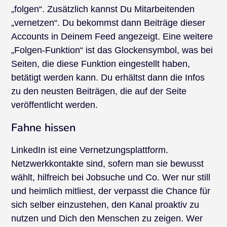
„folgen“. Zusätzlich kannst Du Mitarbeitenden
„vernetzen“. Du bekommst dann Beiträge dieser
Accounts in Deinem Feed angezeigt. Eine weitere
„Folgen-Funktion“ ist das Glockensymbol, was bei
Seiten, die diese Funktion eingestellt haben,
betätigt werden kann. Du erhältst dann die Infos
zu den neusten Beiträgen, die auf der Seite
veröffentlicht werden.
Fahne hissen
LinkedIn ist eine Vernetzungsplattform.
Netzwerkkontakte sind, sofern man sie bewusst
wählt, hilfreich bei Jobsuche und Co. Wer nur still
und heimlich mitliest, der verpasst die Chance für
sich selber einzustehen, den Kanal proaktiv zu
nutzen und Dich den Menschen zu zeigen. Wer