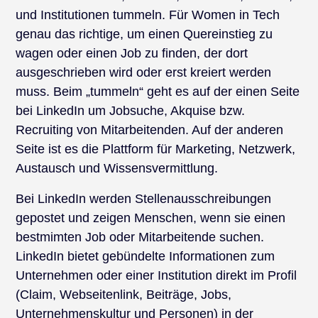
und Institutionen tummeln. Für Women in Tech
genau das richtige, um einen Quereinstieg zu
wagen oder einen Job zu finden, der dort
ausgeschrieben wird oder erst kreiert werden
muss. Beim „tummeln“ geht es auf der einen Seite
bei LinkedIn um Jobsuche, Akquise bzw.
Recruiting von Mitarbeitenden. Auf der anderen
Seite ist es die Plattform für Marketing, Netzwerk,
Austausch und Wissensvermittlung.
Bei LinkedIn werden Stellenausschreibungen
gepostet und zeigen Menschen, wenn sie einen
bestmimten Job oder Mitarbeitende suchen.
LinkedIn bietet gebündelte Informationen zum
Unternehmen oder einer Institution direkt im Profil
(Claim, Webseitenlink, Beiträge, Jobs,
Unternehmenskultur und Personen) in der