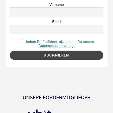
Vorname
Email
Indem Du fortfährst, akzeptierst Du unsere
Datenschutzerklärung.
UNSERE FÖRDERMITGLIEDER