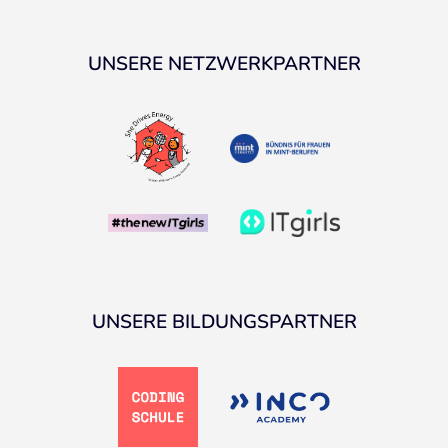
UNSERE NETZWERKPARTNER
UNSERE BILDUNGSPARTNER