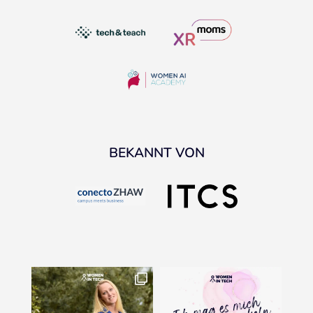
BEKANNT VON