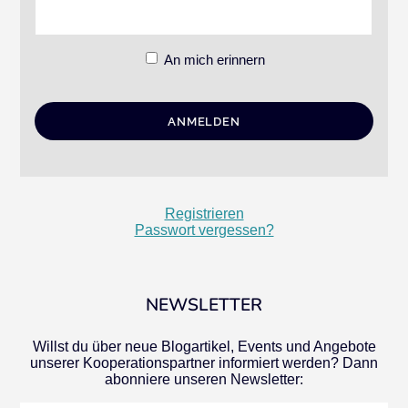
An mich erinnern
Registrieren
Passwort vergessen?
NEWSLETTER
Willst du über neue Blogartikel, Events und Angebote
unserer Kooperationspartner informiert werden? Dann
abonniere unseren Newsletter: