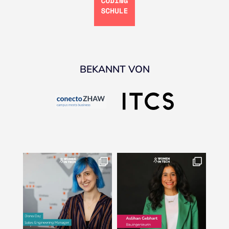
BEKANNT VON