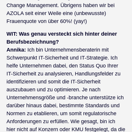
Change Management. Übrigens haben wir bei
AZOLA seit einer Weile eine (unbewusste)
Frauenquote von über 60%! (yay!)
WIT:
Was genau versteckt sich hinter deiner
Berufsbezeichnung?
Annika:
Ich bin Unternehmensberaterin mit
Schwerpunkt IT-Sicherheit und IT-Strategie. Ich
helfe Unternehmen dabei, den Status Quo Ihrer
IT-Sicherheit zu analysieren, Handlungsfelder zu
identifizieren und somit die IT-Sicherheit
auszubauen und zu optimieren. Je nach
Unternehmensgröße und -branche unterstütze ich
darüber hinaus dabei, bestimmte Standards und
Normen zu etablieren, um somit regulatorische
Anforderungen zu erfüllen. Wie gesagt, bin ich
hier nicht auf Konzern oder KMU festgelegt, da die