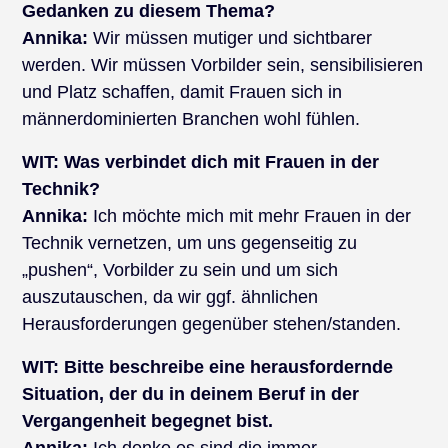
Gedanken zu diesem Thema?
Annika:
Wir müssen mutiger und sichtbarer
werden. Wir müssen Vorbilder sein, sensibilisieren
und Platz schaffen, damit Frauen sich in
männerdominierten Branchen wohl fühlen.
WIT:
Was verbindet dich mit Frauen in der
Technik?
Annika:
Ich möchte mich mit mehr Frauen in der
Technik vernetzen, um uns gegenseitig zu
„pushen“, Vorbilder zu sein und um sich
auszutauschen, da wir ggf. ähnlichen
Herausforderungen gegenüber stehen/standen.
WIT:
Bitte beschreibe eine herausfordernde
Situation, der du in deinem Beruf in der
Vergangenheit begegnet bist.