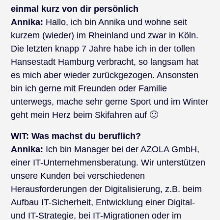
einmal kurz von dir persönlich
Annika:
Hallo, ich bin Annika und wohne seit
kurzem (wieder) im Rheinland und zwar in Köln.
Die letzten knapp 7 Jahre habe ich in der tollen
Hansestadt Hamburg verbracht, so langsam hat
es mich aber wieder zurückgezogen. Ansonsten
bin ich gerne mit Freunden oder Familie
unterwegs, mache sehr gerne Sport und im Winter
geht mein Herz beim Skifahren auf 🙂
WIT:
Was machst du beruflich?
Annika:
Ich bin Manager bei der AZOLA GmbH,
einer IT-Unternehmensberatung. Wir unterstützen
unsere Kunden bei verschiedenen
Herausforderungen der Digitalisierung, z.B. beim
Aufbau IT-Sicherheit, Entwicklung einer Digital-
und IT-Strategie, bei IT-Migrationen oder im