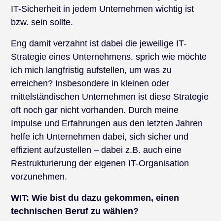
IT-Sicherheit in jedem Unternehmen wichtig ist
bzw. sein sollte.
Eng damit verzahnt ist dabei die jeweilige IT-
Strategie eines Unternehmens, sprich wie möchte
ich mich langfristig aufstellen, um was zu
erreichen? Insbesondere in kleinen oder
mittelständischen Unternehmen ist diese Strategie
oft noch gar nicht vorhanden. Durch meine
Impulse und Erfahrungen aus den letzten Jahren
helfe ich Unternehmen dabei, sich sicher und
effizient aufzustellen – dabei z.B. auch eine
Restrukturierung der eigenen IT-Organisation
vorzunehmen.
WIT:
Wie bist du dazu gekommen, einen
technischen Beruf zu wählen?