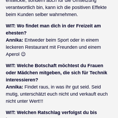
entwickle, sondern auch für die Umsetzung
verantwortlich bin, kann ich die positiven Effekte
beim Kunden selber wahrnehmen.
WIT:
Wo findet man dich in der Freizeit am
ehesten?
Annika:
Entweder beim Sport oder in einem
leckeren Restaurant mit Freunden und einem
Aperol 😉
WIT:
Welche Botschaft möchtest du Frauen
oder Mädchen mitgeben, die sich für Technik
interessieren?
Annika:
Findet raus, in was ihr gut seid. Seid
mutig, unterschätzt euch nicht und verkauft euch
nicht unter Wert!!!
WIT:
Welchen Ratschlag verfolgst du bis