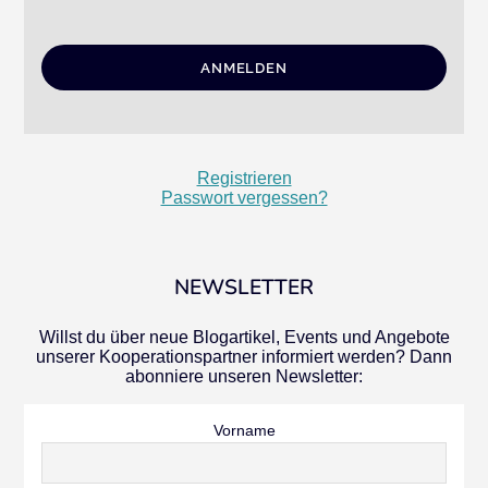
Registrieren
Passwort vergessen?
NEWSLETTER
Willst du über neue Blogartikel, Events und Angebote
unserer Kooperationspartner informiert werden? Dann
abonniere unseren Newsletter:
Vorname