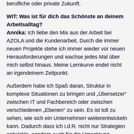
berufliche oder private Zukunft.
WIT:
Was ist für dich das Schönste an deinem
Arbeitsalltag?
Annika:
Ich liebe den Mix aus der Arbeit bei
AZOLA und die Kundenarbeit. Durch die immer
neuen Projekte stehe ich immer wieder vor neuen
Herausforderungen und wachse jedes Mal über
mich selbst hinaus. Meine Lernkurve endet nicht
an irgendeinem Zeitpunkt.
Außerdem habe ich Spaß daran, Struktur in
komplexe Situationen zu bringen und „Übersetzer“
zwischen IT und Fachbereich oder zwischen
verschiedenen „Ebenen“ zu sein. Es ist toll zu
sehen, wie sich ein Unternehmen weiterentwickeln
kann. Dadurch dass ich i.d.R. nicht nur Strategien