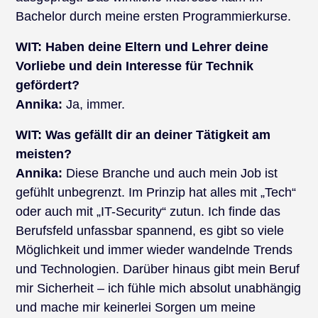
Bachelor durch meine ersten Programmierkurse.
WIT:
Haben deine Eltern und Lehrer deine
Vorliebe und dein Interesse für Technik
gefördert?
Annika:
Ja, immer.
WIT:
Was gefällt dir an deiner Tätigkeit am
meisten?
Annika:
Diese Branche und auch mein Job ist
gefühlt unbegrenzt. Im Prinzip hat alles mit „Tech“
oder auch mit „IT-Security“ zutun. Ich finde das
Berufsfeld unfassbar spannend, es gibt so viele
Möglichkeit und immer wieder wandelnde Trends
und Technologien. Darüber hinaus gibt mein Beruf
mir Sicherheit – ich fühle mich absolut unabhängig
und mache mir keinerlei Sorgen um meine