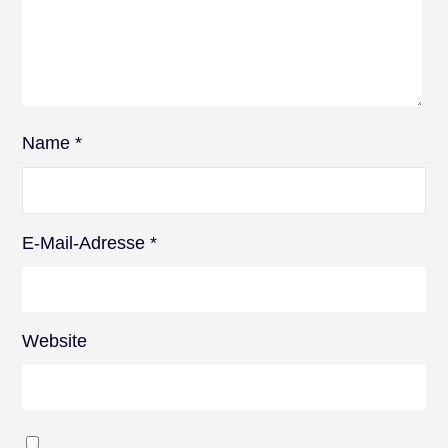
Name
*
E-Mail-Adresse
*
Website