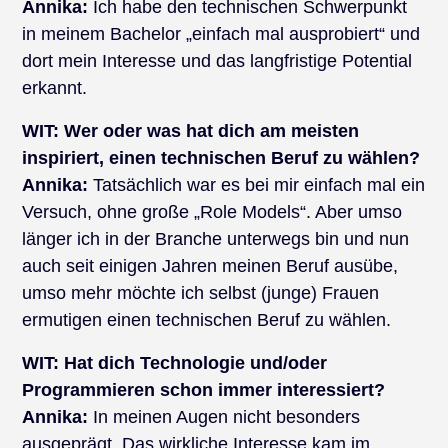
Annika:
Ich habe den technischen Schwerpunkt
in meinem Bachelor „einfach mal ausprobiert“ und
dort mein Interesse und das langfristige Potential
erkannt.
WIT:
Wer oder was hat dich am meisten
inspiriert, einen technischen Beruf zu wählen?
Annika:
Tatsächlich war es bei mir einfach mal ein
Versuch, ohne große „Role Models“. Aber umso
länger ich in der Branche unterwegs bin und nun
auch seit einigen Jahren meinen Beruf ausübe,
umso mehr möchte ich selbst (junge) Frauen
ermutigen einen technischen Beruf zu wählen.
WIT:
Hat dich Technologie und/oder
Programmieren schon immer interessiert?
Annika:
In meinen Augen nicht besonders
ausgeprägt. Das wirkliche Interesse kam im