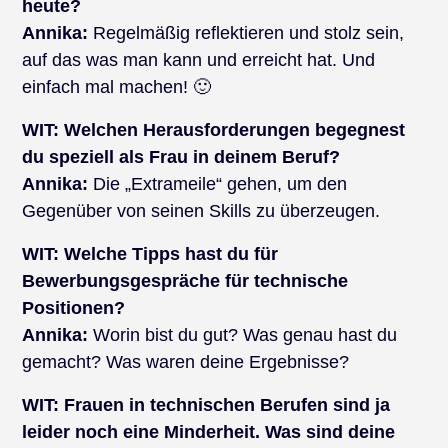
heute?
Annika:
Regelmäßig reflektieren und stolz sein,
auf das was man kann und erreicht hat. Und
einfach mal machen! 🙂
WIT:
Welchen Herausforderungen begegnest
du speziell als Frau in deinem Beruf?
Annika:
Die „Extrameile“ gehen, um den
Gegenüber von seinen Skills zu überzeugen.
WIT:
Welche Tipps hast du für
Bewerbungsgespräche für technische
Positionen?
Annika:
Worin bist du gut? Was genau hast du
gemacht? Was waren deine Ergebnisse?
WIT:
Frauen in technischen Berufen sind ja
leider noch eine Minderheit. Was sind deine