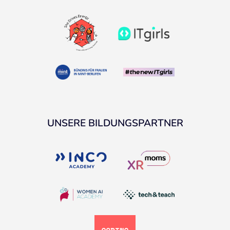
UNSERE BILDUNGSPARTNER