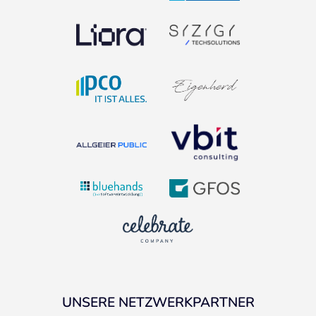
UNSERE NETZWERKPARTNER