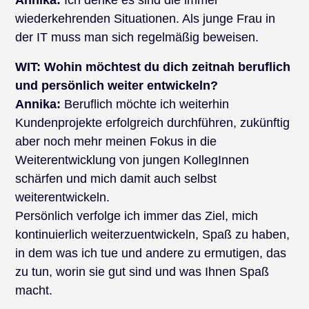
Annika:
Ich denke es sind die immer
wiederkehrenden Situationen. Als junge Frau in
der IT muss man sich regelmäßig beweisen.
WIT: Wohin möchtest du dich zeitnah beruflich
und persönlich weiter entwickeln?
Annika:
Beruflich möchte ich weiterhin
Kundenprojekte erfolgreich durchführen, zukünftig
aber noch mehr meinen Fokus in die
Weiterentwicklung von jungen KollegInnen
schärfen und mich damit auch selbst
weiterentwickeln.
Persönlich verfolge ich immer das Ziel, mich
kontinuierlich weiterzuentwickeln, Spaß zu haben,
in dem was ich tue und andere zu ermutigen, das
zu tun, worin sie gut sind und was Ihnen Spaß
macht.