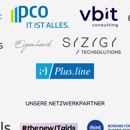
UNSERE NETZWERKPARTNER