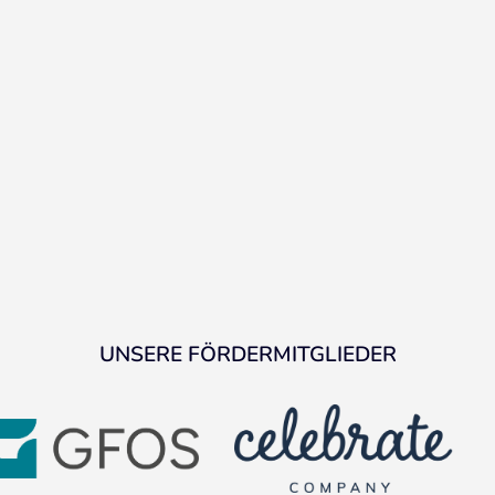
UNSERE FÖRDERMITGLIEDER