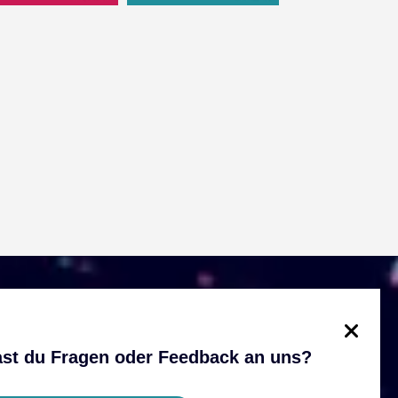
st du Fragen oder Feedback an uns?