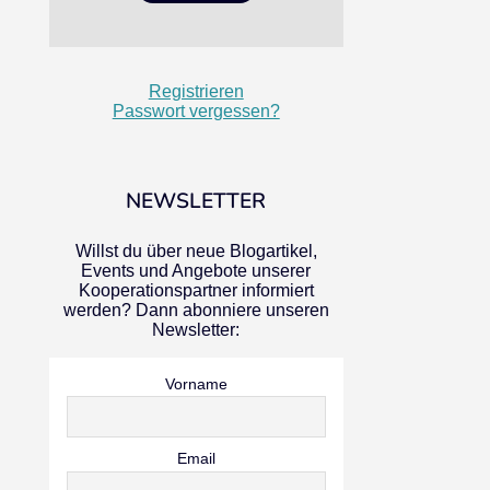
Registrieren
Passwort vergessen?
NEWSLETTER
Willst du über neue Blogartikel,
Events und Angebote unserer
Kooperationspartner informiert
werden? Dann abonniere unseren
Newsletter:
Vorname
Email