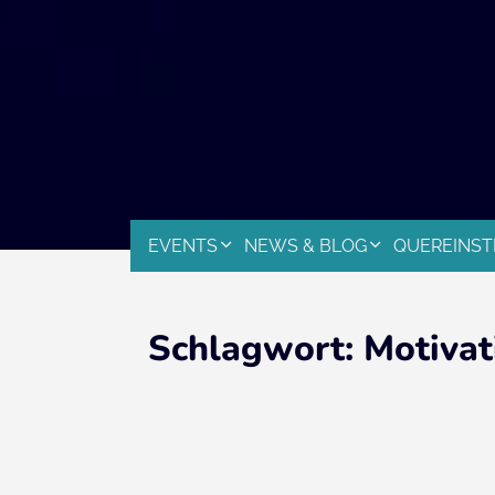
EVENTS
NEWS & BLOG
QUEREINST
Schlagwort:
Motivat