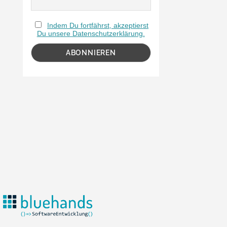
Indem Du fortfährst, akzeptierst
Du unsere Datenschutzerklärung.