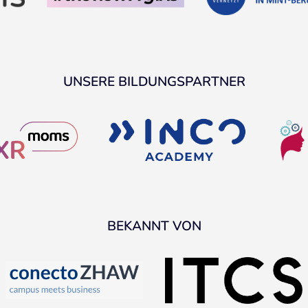
UNSERE BILDUNGSPARTNER
BEKANNT VON