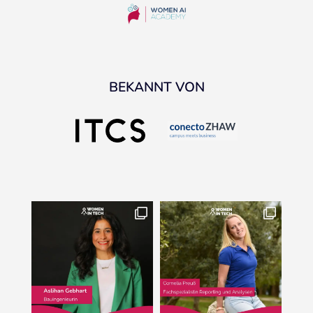
BEKANNT VON