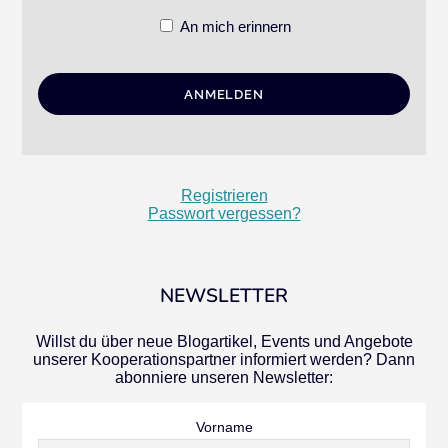
An mich erinnern
Registrieren
Passwort vergessen?
NEWSLETTER
Willst du über neue Blogartikel, Events und Angebote
unserer Kooperationspartner informiert werden? Dann
abonniere unseren Newsletter:
Vorname