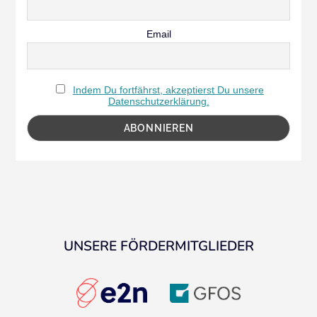
Email
Indem Du fortfährst, akzeptierst Du unsere
Datenschutzerklärung.
UNSERE FÖRDERMITGLIEDER