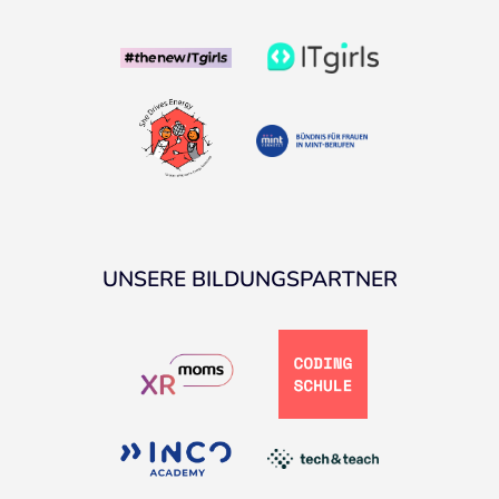
UNSERE BILDUNGSPARTNER