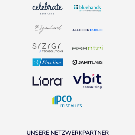
UNSERE NETZWERKPARTNER