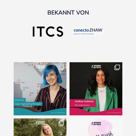
BEKANNT VON