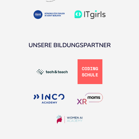
UNSERE BILDUNGSPARTNER