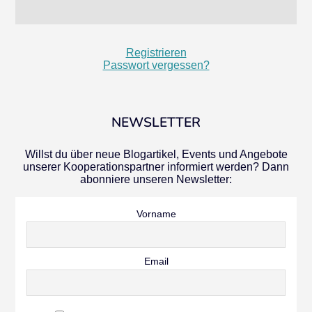
Registrieren
Passwort vergessen?
NEWSLETTER
Willst du über neue Blogartikel, Events und Angebote
unserer Kooperationspartner informiert werden? Dann
abonniere unseren Newsletter:
Vorname
Email