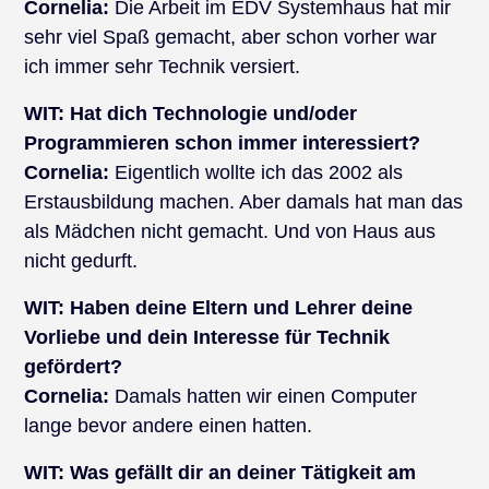
Cornelia:
Die Arbeit im EDV Systemhaus hat mir
sehr viel Spaß gemacht, aber schon vorher war
ich immer sehr Technik versiert.
WIT:
Hat dich Technologie und/oder
Programmieren schon immer interessiert?
Cornelia:
Eigentlich wollte ich das 2002 als
Erstausbildung machen. Aber damals hat man das
als Mädchen nicht gemacht. Und von Haus aus
nicht gedurft.
WIT:
Haben deine Eltern und Lehrer deine
Vorliebe und dein Interesse für Technik
gefördert?
Cornelia:
Damals hatten wir einen Computer
lange bevor andere einen hatten.
WIT: Was gefällt dir an deiner Tätigkeit am