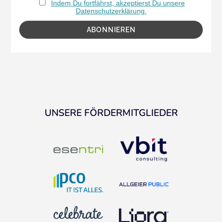
Indem Du fortfährst, akzeptierst Du unsere
Datenschutzerklärung.
UNSERE FÖRDERMITGLIEDER