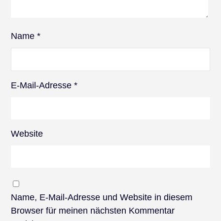
Name
*
E-Mail-Adresse
*
Website
Name, E-Mail-Adresse und Website in diesem
Browser für meinen nächsten Kommentar