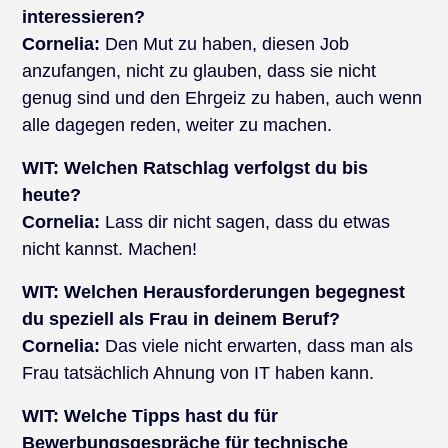
interessieren?
Cornelia:
Den Mut zu haben, diesen Job
anzufangen, nicht zu glauben, dass sie nicht
genug sind und den Ehrgeiz zu haben, auch wenn
alle dagegen reden, weiter zu machen.
WIT:
Welchen Ratschlag verfolgst du bis
heute?
Cornelia:
Lass dir nicht sagen, dass du etwas
nicht kannst. Machen!
WIT:
Welchen Herausforderungen begegnest
du speziell als Frau in deinem Beruf?
Cornelia:
Das viele nicht erwarten, dass man als
Frau tatsächlich Ahnung von IT haben kann.
WIT: Welche Tipps hast du für
Bewerbungsgespräche für technische