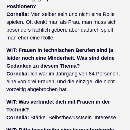
Positionen?
Cornelia:
Man selber sein und nicht eine Rolle
spielen. Oft denkt man als Frau, man muss sich
besonders fachlich geben, aber dadurch spielt
man eher eine Rolle.
WIT:
Frauen in technischen Berufen sind ja
leider noch eine Minderheit. Was sind deine
Gedanken zu diesem Thema?
Cornelia:
Ich war im Jahrgang von 84 Personen,
eine von drei Frauen, und die einzige, die nicht
vorzeitig abgebrochen hat.
WIT:
Was verbindet dich mit Frauen in der
Technik?
Cornelia:
Stärke. Selbstbewusstsein. Interesse