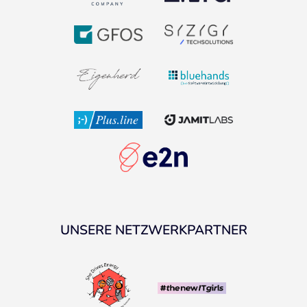
UNSERE NETZWERKPARTNER