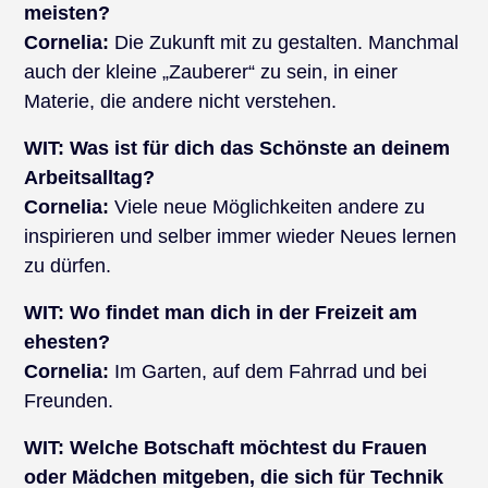
meisten?
Cornelia:
Die Zukunft mit zu gestalten. Manchmal
auch der kleine „Zauberer“ zu sein, in einer
Materie, die andere nicht verstehen.
WIT:
Was ist für dich das Schönste an deinem
Arbeitsalltag?
Cornelia:
Viele neue Möglichkeiten andere zu
inspirieren und selber immer wieder Neues lernen
zu dürfen.
WIT:
Wo findet man dich in der Freizeit am
ehesten?
Cornelia:
Im Garten, auf dem Fahrrad und bei
Freunden.
WIT:
Welche Botschaft möchtest du Frauen
oder Mädchen mitgeben, die sich für Technik