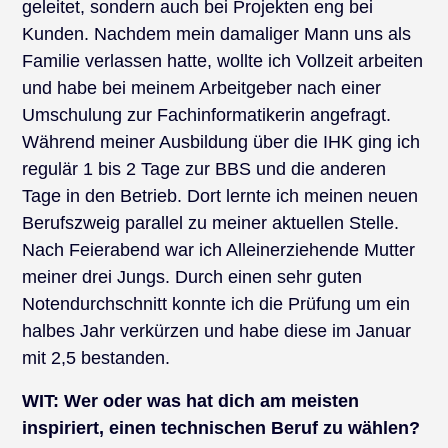
geleitet, sondern auch bei Projekten eng bei
Kunden. Nachdem mein damaliger Mann uns als
Familie verlassen hatte, wollte ich Vollzeit arbeiten
und habe bei meinem Arbeitgeber nach einer
Umschulung zur Fachinformatikerin angefragt.
Während meiner Ausbildung über die IHK ging ich
regulär 1 bis 2 Tage zur BBS und die anderen
Tage in den Betrieb. Dort lernte ich meinen neuen
Berufszweig parallel zu meiner aktuellen Stelle.
Nach Feierabend war ich Alleinerziehende Mutter
meiner drei Jungs. Durch einen sehr guten
Notendurchschnitt konnte ich die Prüfung um ein
halbes Jahr verkürzen und habe diese im Januar
mit 2,5 bestanden.
WIT:
Wer oder was hat dich am meisten
inspiriert, einen technischen Beruf zu wählen?