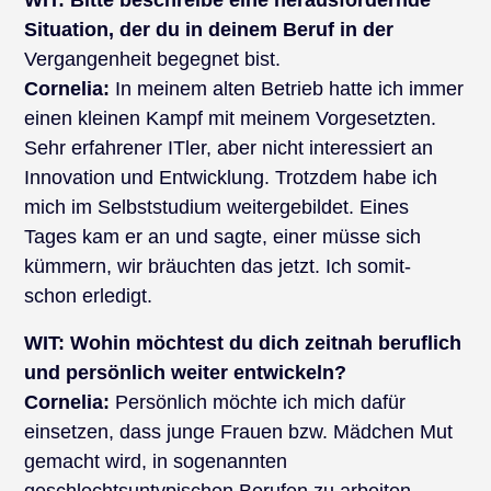
WIT:
Bitte beschreibe eine herausfordernde
Situation, der du in deinem Beruf in der
Vergangenheit begegnet bist.
Cornelia:
In meinem alten Betrieb hatte ich immer
einen kleinen Kampf mit meinem Vorgesetzten.
Sehr erfahrener ITler, aber nicht interessiert an
Innovation und Entwicklung. Trotzdem habe ich
mich im Selbststudium weitergebildet. Eines
Tages kam er an und sagte, einer müsse sich
kümmern, wir bräuchten das jetzt. Ich somit-
schon erledigt.
WIT:
Wohin möchtest du dich zeitnah beruflich
und persönlich weiter entwickeln?
Cornelia:
Persönlich möchte ich mich dafür
einsetzen, dass junge Frauen bzw. Mädchen Mut
gemacht wird, in sogenannten