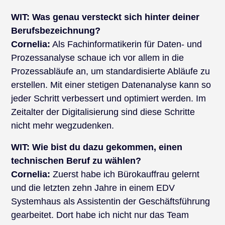
WIT:
Was genau versteckt sich hinter deiner
Berufsbezeichnung?
Cornelia:
Als Fachinformatikerin für Daten- und
Prozessanalyse schaue ich vor allem in die
Prozessabläufe an, um standardisierte Abläufe zu
erstellen. Mit einer stetigen Datenanalyse kann so
jeder Schritt verbessert und optimiert werden. Im
Zeitalter der Digitalisierung sind diese Schritte
nicht mehr wegzudenken.
WIT: Wie bist du dazu gekommen, einen
technischen Beruf zu wählen?
Cornelia:
Zuerst habe ich Bürokauffrau gelernt
und die letzten zehn Jahre in einem EDV
Systemhaus als Assistentin der Geschäftsführung
gearbeitet. Dort habe ich nicht nur das Team