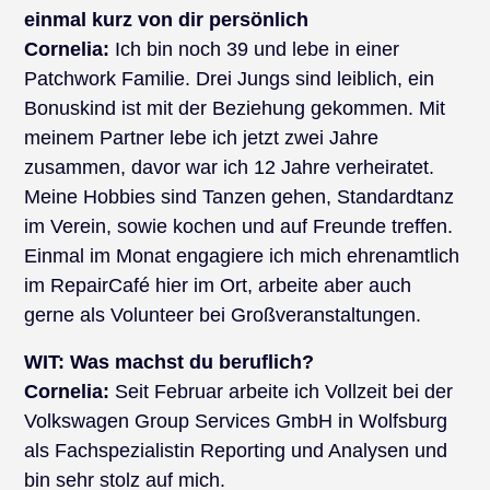
einmal kurz von dir persönlich
Cornelia:
Ich bin noch 39 und lebe in einer
Patchwork Familie. Drei Jungs sind leiblich, ein
Bonuskind ist mit der Beziehung gekommen. Mit
meinem Partner lebe ich jetzt zwei Jahre
zusammen, davor war ich 12 Jahre verheiratet.
Meine Hobbies sind Tanzen gehen, Standardtanz
im Verein, sowie kochen und auf Freunde treffen.
Einmal im Monat engagiere ich mich ehrenamtlich
im RepairCafé hier im Ort, arbeite aber auch
gerne als Volunteer bei Großveranstaltungen.
WIT: Was machst du beruflich?
Cornelia:
Seit Februar arbeite ich Vollzeit bei der
Volkswagen Group Services GmbH in Wolfsburg
als Fachspezialistin Reporting und Analysen und
bin sehr stolz auf mich.