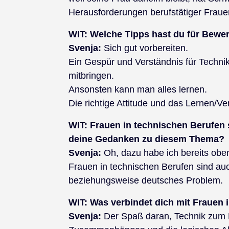
Herausforderungen berufstätiger Fraue
WIT: Welche Tipps hast du für Bewe
Svenja:
Sich gut vorbereiten.
Ein Gespür und Verständnis für Techn
mitbringen.
Ansonsten kann man alles lernen.
Die richtige Attitude und das Lernen/Ver
WIT:
Frauen in technischen Berufen s
deine Gedanken zu diesem Thema?
Svenja:
Oh, dazu habe ich bereits oben
Frauen in technischen Berufen sind auc
beziehungsweise deutsches Problem.
WIT:
Was verbindet dich mit Frauen 
Svenja:
Der Spaß daran, Technik zum 