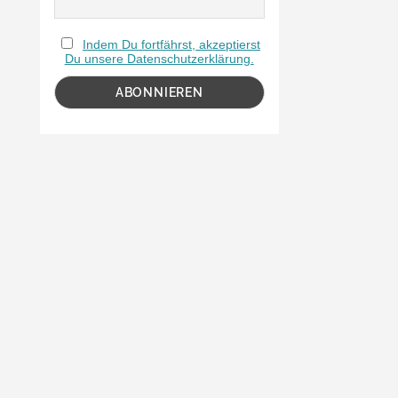
Indem Du fortfährst, akzeptierst
Du unsere Datenschutzerklärung.