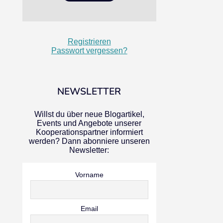
Registrieren
Passwort vergessen?
NEWSLETTER
Willst du über neue Blogartikel,
Events und Angebote unserer
Kooperationspartner informiert
werden? Dann abonniere unseren
Newsletter:
Vorname
Email