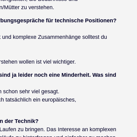
n/Mütter zu verstehen.
rbungsgespräche für technische Positionen?
ik und komplexe Zusammenhänge solltest du
stehen wollen ist viel wichtiger.
ind ja leider noch eine Minderheit. Was sind
 schon sehr viel gesagt.
h tatsächlich ein europäisches,
in der Technik?
Laufen zu bringen. Das Interesse an komplexen