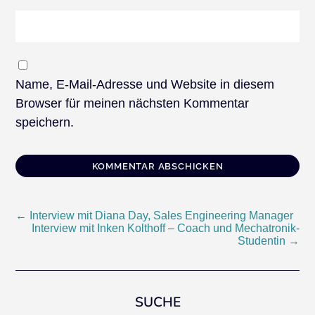
Name, E-Mail-Adresse und Website in diesem
Browser für meinen nächsten Kommentar
speichern.
Beitragsnavigation
←
Interview mit Diana Day, Sales Engineering Manager
Interview mit Inken Kolthoff – Coach und Mechatronik-
Studentin
→
SUCHE