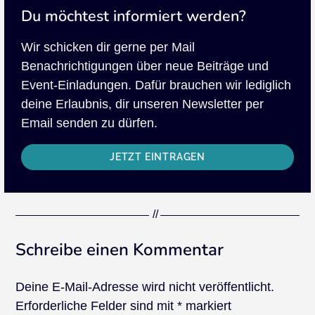
Du möchtest informiert werden?
Wir schicken dir gerne per Mail
Benachrichtigungen über neue Beiträge und
Event-Einladungen. Dafür brauchen wir lediglich
deine Erlaubnis, dir unseren Newsletter per
Email senden zu dürfen.
JETZT EINTRAGEN
Schreibe einen Kommentar
Deine E-Mail-Adresse wird nicht veröffentlicht.
Erforderliche Felder sind mit
*
markiert