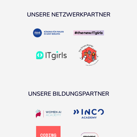
UNSERE NETZWERKPARTNER
UNSERE BILDUNGSPARTNER