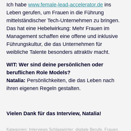
Ich habe
www.female-lead-accelerator.de
ins
Leben gerufen, um Frauen in die Führung
mittelständischer Tech-Unternehmen zu bringen.
Das hat eine Hebelwirkung: Mehr Frauen im
Management schaffen eine offene und inklusive
Führungskultur, die das Unternehmen für
weibliche Talente besonders attraktiv macht.
WIT:
Wer sind deine persönlichen oder
beruflichen Role Models?
Natalia:
Persönlichkeiten, die das Leben nach
ihren eigenen Regeln gestalten.
Vielen Dank für das Interview, Natalia!
Kategorien:
Interviews
Schlagwörter:
digitale Berufe
,
Frauen
,