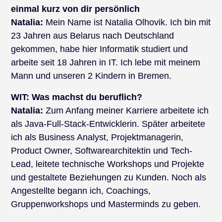
einmal kurz von dir persönlich
Natalia:
Mein Name ist Natalia Olhovik. Ich bin mit
23 Jahren aus Belarus nach Deutschland
gekommen, habe hier Informatik studiert und
arbeite seit 18 Jahren in IT. Ich lebe mit meinem
Mann und unseren 2 Kindern in Bremen.
WIT: Was machst du beruflich?
Natalia:
Zum Anfang meiner Karriere arbeitete ich
als Java-Full-Stack-Entwicklerin. Später arbeitete
ich als Business Analyst, Projektmanagerin,
Product Owner, Softwarearchitektin und Tech-
Lead, leitete technische Workshops und Projekte
und gestaltete Beziehungen zu Kunden. Noch als
Angestellte begann ich, Coachings,
Gruppenworkshops und Masterminds zu geben.