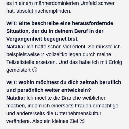
es in einem männerdominierten Umfeld schwer
hat, absolut nachempfinden.
WIT: Bitte beschreibe eine herausfordernde
Situation, der du in deinem Beruf in der
Vergangenheit begegnet bist.
Natalia:
Ich hatte schon viel erlebt. So musste ich
beispielsweise 2 Vollzeitkollegen durch meine
Teilzeitstelle ersetzen. Und das habe ich mit Erfolg
gemeistert 🙂
WIT:
Wohin möchtest du dich zeitnah beruflich
und persönlich weiter entwickeln?
Natalia:
Ich möchte die Branche weiblicher
machen, indem ich einerseits Frauen ermächtige
und andererseits die Unternehmenskultur
verändere. Also ein kleines Ziel 😉