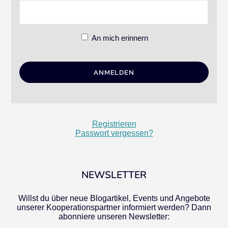
An mich erinnern
Registrieren
Passwort vergessen?
NEWSLETTER
Willst du über neue Blogartikel, Events und Angebote
unserer Kooperationspartner informiert werden? Dann
abonniere unseren Newsletter: