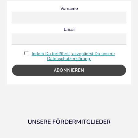
Vorname
Email
Indem Du fortfährst, akzeptierst Du unsere
Datenschutzerklärung.
UNSERE FÖRDERMITGLIEDER