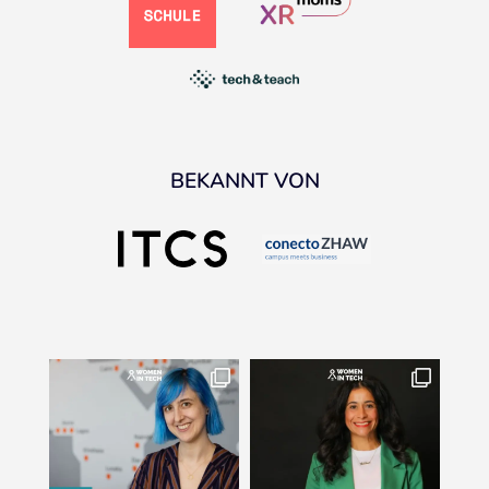
BEKANNT VON