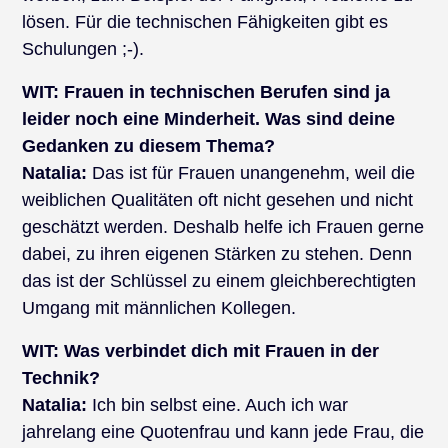
lösen. Für die technischen Fähigkeiten gibt es
Schulungen ;-).
WIT:
Frauen in technischen Berufen sind ja
leider noch eine Minderheit. Was sind deine
Gedanken zu diesem Thema?
Natalia:
Das ist für Frauen unangenehm, weil die
weiblichen Qualitäten oft nicht gesehen und nicht
geschätzt werden. Deshalb helfe ich Frauen gerne
dabei, zu ihren eigenen Stärken zu stehen. Denn
das ist der Schlüssel zu einem gleichberechtigten
Umgang mit männlichen Kollegen.
WIT:
Was verbindet dich mit Frauen in der
Technik?
Natalia:
Ich bin selbst eine. Auch ich war
jahrelang eine Quotenfrau und kann jede Frau, die