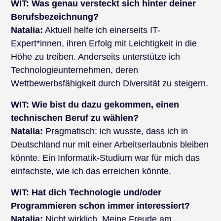
WIT:
Was genau versteckt sich hinter deiner
Berufsbezeichnung?
Natalia:
Aktuell helfe ich einerseits IT-
Expert*innen, ihren Erfolg mit Leichtigkeit in die
Höhe zu treiben. Anderseits unterstütze ich
Technologieunternehmen, deren
Wettbewerbsfähigkeit durch Diversität zu steigern.
WIT:
Wie bist du dazu gekommen, einen
technischen Beruf zu wählen?
Natalia:
Pragmatisch: ich wusste, dass ich in
Deutschland nur mit einer Arbeitserlaubnis bleiben
könnte. Ein Informatik-Studium war für mich das
einfachste, wie ich das erreichen könnte.
WIT:
Hat dich Technologie und/oder
Programmieren schon immer interessiert?
Natalia:
Nicht wirklich. Meine Freude am