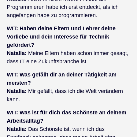
Programmieren habe ich erst entdeckt, als ich
angefangen habe zu programmieren.
WIT:
Haben deine Eltern und Lehrer deine
Vorliebe und dein Interesse für Technik
gefördert?
Natalia:
Meine Eltern haben schon immer gesagt,
dass IT eine Zukunftsbranche ist.
WIT:
Was gefällt dir an deiner Tätigkeit am
meisten?
Natalia:
Mir gefällt, dass ich die Welt verändern
kann.
WIT:
Was ist für dich das Schönste an deinem
Arbeitsalltag?
Natalia:
Das Schönste ist, wenn ich das