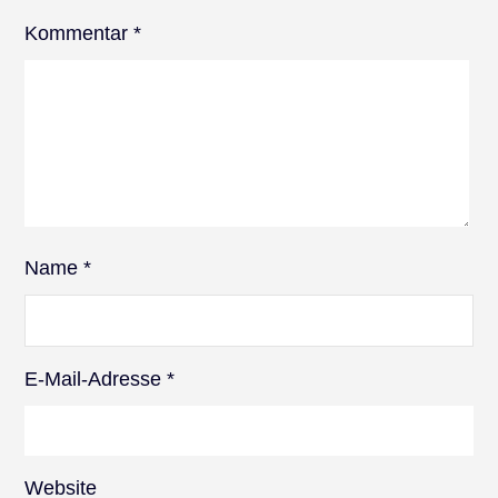
Kommentar
*
Name
*
E-Mail-Adresse
*
Website