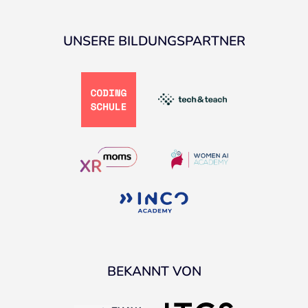
UNSERE BILDUNGSPARTNER
BEKANNT VON