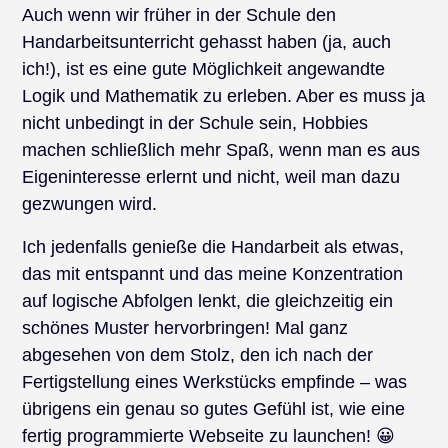
Auch wenn wir früher in der Schule den
Handarbeitsunterricht gehasst haben (ja, auch
ich!), ist es eine gute Möglichkeit angewandte
Logik und Mathematik zu erleben. Aber es muss ja
nicht unbedingt in der Schule sein, Hobbies
machen schließlich mehr Spaß, wenn man es aus
Eigeninteresse erlernt und nicht, weil man dazu
gezwungen wird.
Ich jedenfalls genieße die Handarbeit als etwas,
das mit entspannt und das meine Konzentration
auf logische Abfolgen lenkt, die gleichzeitig ein
schönes Muster hervorbringen! Mal ganz
abgesehen von dem Stolz, den ich nach der
Fertigstellung eines Werkstücks empfinde – was
übrigens ein genau so gutes Gefühl ist, wie eine
fertig programmierte Webseite zu launchen! 😀