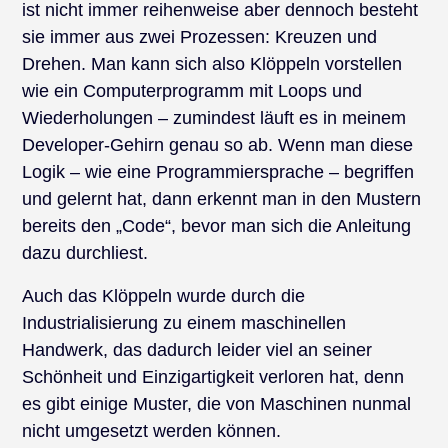
ist nicht immer reihenweise aber dennoch besteht
sie immer aus zwei Prozessen: Kreuzen und
Drehen. Man kann sich also Klöppeln vorstellen
wie ein Computerprogramm mit Loops und
Wiederholungen – zumindest läuft es in meinem
Developer-Gehirn genau so ab. Wenn man diese
Logik – wie eine Programmiersprache – begriffen
und gelernt hat, dann erkennt man in den Mustern
bereits den „Code“, bevor man sich die Anleitung
dazu durchliest.
Auch das Klöppeln wurde durch die
Industrialisierung zu einem maschinellen
Handwerk, das dadurch leider viel an seiner
Schönheit und Einzigartigkeit verloren hat, denn
es gibt einige Muster, die von Maschinen nunmal
nicht umgesetzt werden können.