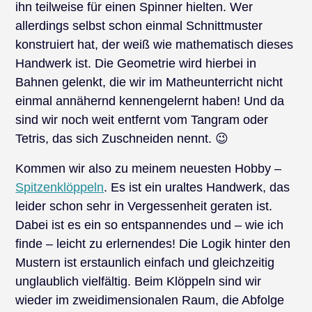
ihn teilweise für einen Spinner hielten. Wer
allerdings selbst schon einmal Schnittmuster
konstruiert hat, der weiß wie mathematisch dieses
Handwerk ist. Die Geometrie wird hierbei in
Bahnen gelenkt, die wir im Matheunterricht nicht
einmal annähernd kennengelernt haben! Und da
sind wir noch weit entfernt vom Tangram oder
Tetris, das sich Zuschneiden nennt. 😉
Kommen wir also zu meinem neuesten Hobby –
Spitzenklöppeln
. Es ist ein uraltes Handwerk, das
leider schon sehr in Vergessenheit geraten ist.
Dabei ist es ein so entspannendes und – wie ich
finde – leicht zu erlernendes! Die Logik hinter den
Mustern ist erstaunlich einfach und gleichzeitig
unglaublich vielfältig. Beim Klöppeln sind wir
wieder im zweidimensionalen Raum, die Abfolge