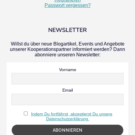
Passwort vergessen?
NEWSLETTER
Willst du über neue Blogartikel, Events und Angebote
unserer Kooperationspartner informiert werden? Dann
abonniere unseren Newsletter:
Vorname
Email
Indem Du fortfährst, akzeptierst Du unsere
Datenschutzerklärung.