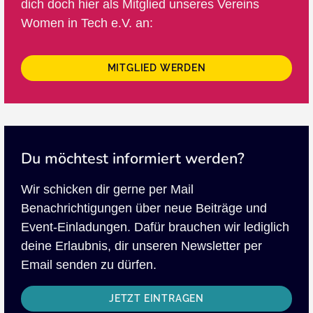
dich doch hier als Mitglied unseres Vereins
Women in Tech e.V. an:
MITGLIED WERDEN
Du möchtest informiert werden?
Wir schicken dir gerne per Mail
Benachrichtigungen über neue Beiträge und
Event-Einladungen. Dafür brauchen wir lediglich
deine Erlaubnis, dir unseren Newsletter per
Email senden zu dürfen.
JETZT EINTRAGEN