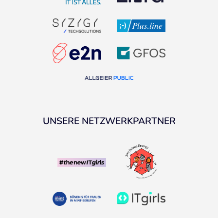
UNSERE NETZWERKPARTNER