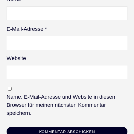
E-Mail-Adresse
*
Website
Name, E-Mail-Adresse und Website in diesem
Browser für meinen nächsten Kommentar
speichern.