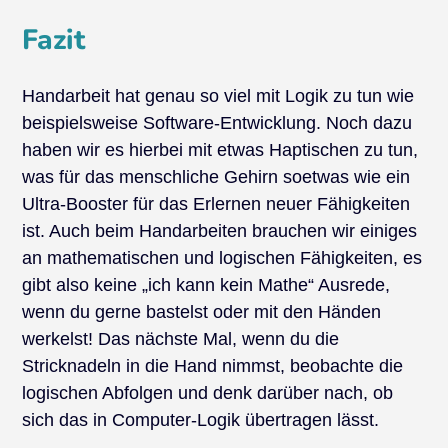
Fazit
Handarbeit hat genau so viel mit Logik zu tun wie
beispielsweise Software-Entwicklung. Noch dazu
haben wir es hierbei mit etwas Haptischen zu tun,
was für das menschliche Gehirn soetwas wie ein
Ultra-Booster für das Erlernen neuer Fähigkeiten
ist. Auch beim Handarbeiten brauchen wir einiges
an mathematischen und logischen Fähigkeiten, es
gibt also keine „ich kann kein Mathe“ Ausrede,
wenn du gerne bastelst oder mit den Händen
werkelst! Das nächste Mal, wenn du die
Stricknadeln in die Hand nimmst, beobachte die
logischen Abfolgen und denk darüber nach, ob
sich das in Computer-Logik übertragen lässt.