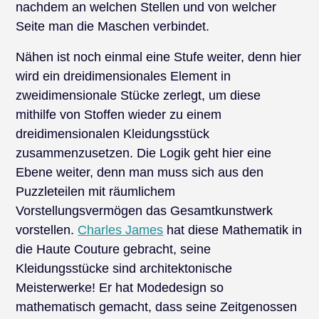
nachdem an welchen Stellen und von welcher
Seite man die Maschen verbindet.
Nähen ist noch einmal eine Stufe weiter, denn hier
wird ein dreidimensionales Element in
zweidimensionale Stücke zerlegt, um diese
mithilfe von Stoffen wieder zu einem
dreidimensionalen Kleidungsstück
zusammenzusetzen. Die Logik geht hier eine
Ebene weiter, denn man muss sich aus den
Puzzleteilen mit räumlichem
Vorstellungsvermögen das Gesamtkunstwerk
vorstellen.
Charles James
hat diese Mathematik in
die Haute Couture gebracht, seine
Kleidungsstücke sind architektonische
Meisterwerke! Er hat Modedesign so
mathematisch gemacht, dass seine Zeitgenossen