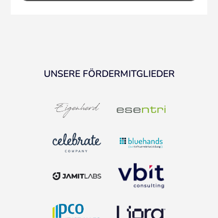
UNSERE FÖRDERMITGLIEDER