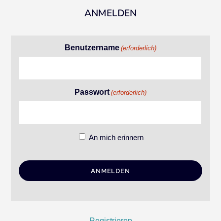
ANMELDEN
Benutzername
(erforderlich)
Passwort
(erforderlich)
An mich erinnern
Registrieren