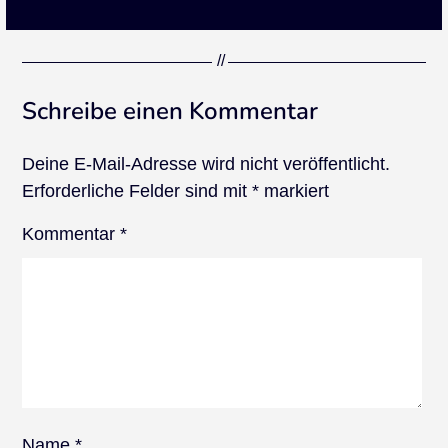
Schreibe einen Kommentar
Deine E-Mail-Adresse wird nicht veröffentlicht.
Erforderliche Felder sind mit
*
markiert
Kommentar
*
Name
*