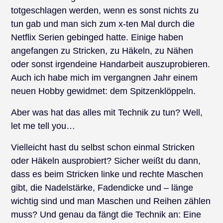
totgeschlagen werden, wenn es sonst nichts zu
tun gab und man sich zum x-ten Mal durch die
Netflix Serien gebinged hatte. Einige haben
angefangen zu Stricken, zu Häkeln, zu Nähen
oder sonst irgendeine Handarbeit auszuprobieren.
Auch ich habe mich im vergangnen Jahr einem
neuen Hobby gewidmet: dem Spitzenklöppeln.
Aber was hat das alles mit Technik zu tun? Well,
let me tell you…
Vielleicht hast du selbst schon einmal Stricken
oder Häkeln ausprobiert? Sicher weißt du dann,
dass es beim Stricken linke und rechte Maschen
gibt, die Nadelstärke, Fadendicke und – länge
wichtig sind und man Maschen und Reihen zählen
muss? Und genau da fängt die Technik an: Eine