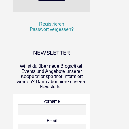
Registrieren
Passwort vergessen?
NEWSLETTER
Willst du über neue Blogartikel,
Events und Angebote unserer
Kooperationspartner informiert
werden? Dann abonniere unseren
Newsletter:
Vorname
Email