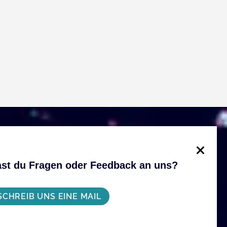
st du Fragen oder Feedback an uns?
SCHREIB UNS EINE MAIL