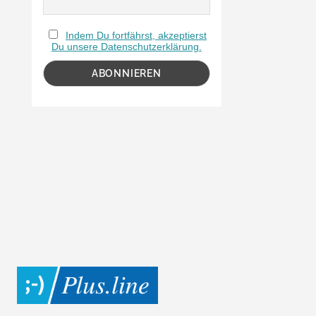
Indem Du fortfährst, akzeptierst
Du unsere Datenschutzerklärung.