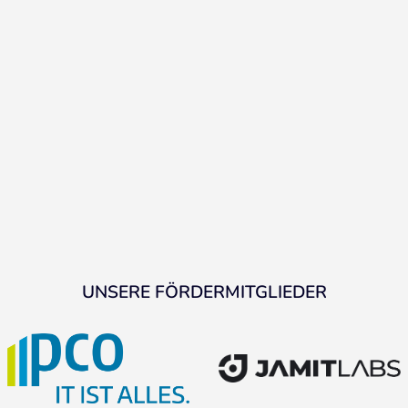
UNSERE FÖRDERMITGLIEDER