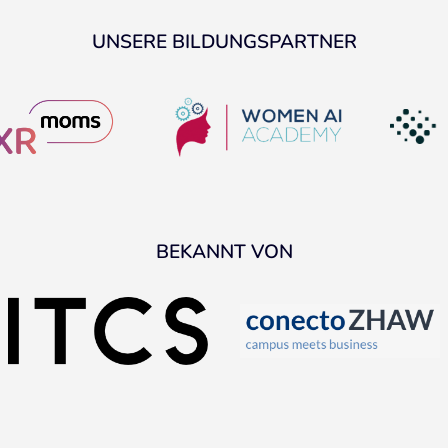
UNSERE BILDUNGSPARTNER
BEKANNT VON