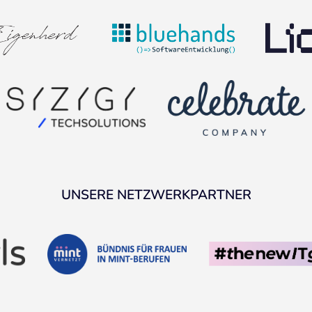
UNSERE NETZWERKPARTNER