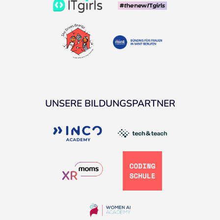
UNSERE BILDUNGSPARTNER