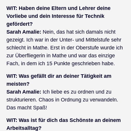
WIT:
Haben deine Eltern und Lehrer deine
Vorliebe und dein Interesse für Technik
gefördert?
Sarah Amalie:
Nein, das hat sich damals nicht
gezeigt. Ich war in der Unter- und Mittelstufe sehr
schlecht in Mathe. Erst in der Oberstufe wurde ich
zur Überfliegerin in Mathe und war das einzige
Fach, in dem ich 15 Punkte geschrieben habe.
WIT:
Was gefällt dir an deiner Tätigkeit am
meisten?
Sarah Amalie:
Ich liebe es zu ordnen und zu
strukturieren. Chaos in Ordnung zu verwandeln.
Das macht Spaß!
WIT: Was ist für dich das Schönste an deinem
Arbeitsalltag?