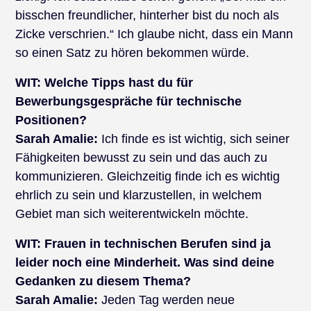
bisschen freundlicher, hinterher bist du noch als
Zicke verschrien.“ Ich glaube nicht, dass ein Mann
so einen Satz zu hören bekommen würde.
WIT:
Welche Tipps hast du für
Bewerbungsgespräche für technische
Positionen?
Sarah Amalie:
Ich finde es ist wichtig, sich seiner
Fähigkeiten bewusst zu sein und das auch zu
kommunizieren. Gleichzeitig finde ich es wichtig
ehrlich zu sein und klarzustellen, in welchem
Gebiet man sich weiterentwickeln möchte.
WIT:
Frauen in technischen Berufen sind ja
leider noch eine Minderheit. Was sind deine
Gedanken zu diesem Thema?
Sarah Amalie:
Jeden Tag werden neue