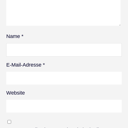
Name
*
E-Mail-Adresse
*
Website