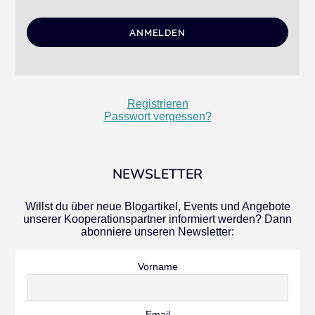
Registrieren
Passwort vergessen?
NEWSLETTER
Willst du über neue Blogartikel, Events und Angebote
unserer Kooperationspartner informiert werden? Dann
abonniere unseren Newsletter:
Vorname
Email