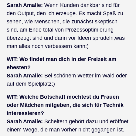
Sarah Amalie:
Wenn Kunden dankbar sind für
den Output, den ich erzeuge. Es macht Spaß zu
sehen, wie Menschen, die zunächst skeptisch
sind, am Ende total von Prozessoptimierung
überzeugt sind und dann vor Ideen sprudeln,was
man alles noch verbessern kann:)
WIT:
Wo findet man dich in der Freizeit am
ehesten?
Sarah Amalie:
Bei schönem Wetter im Wald oder
auf dem Spielplatz;)
WIT:
Welche Botschaft möchtest du Frauen
oder Mädchen mitgeben, die sich für Technik
interessieren?
Sarah Amalie:
Scheitern gehört dazu und eröffnet
einem Wege, die man vorher nicht gegangen ist.