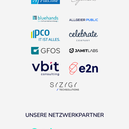
UNSERE NETZWERKPARTNER