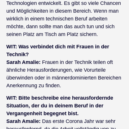
Technologien entwickelt. Es gibt so viele Chancen
und Möglichkeiten in diesem Bereich. Wenn man
wirklich in einem technischen Beruf arbeiten
möchte, dann sollte man das auch tun und sich
seinen Platz am Tisch am Platz sichern.
WIT:
Was verbindet dich mit Frauen in der
Technik?
Sarah Amalie:
Frauen in der Technik teilen oft
ähnliche Herausforderungen, wie Vorurteile
überwinden oder in männerdominierten Bereichen
Anerkennung zu finden.
WIT:
Bitte beschreibe eine herausfordernde
Situation, der du in deinem Beruf in der
Vergangenheit begegnet bist.
Sarah Amalie:
Das erste Corona Jahr war sehr