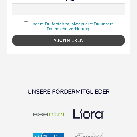
Indem Du fortfährst, akzeptierst Du unsere
Datenschutzerklärung.
UNSERE FÖRDERMITGLIEDER