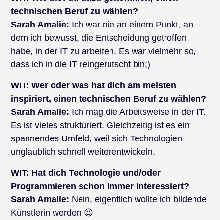
technischen Beruf zu wählen?
Sarah Amalie:
Ich war nie an einem Punkt, an
dem ich bewusst, die Entscheidung getroffen
habe, in der IT zu arbeiten. Es war vielmehr so,
dass ich in die IT reingerutscht bin;)
WIT:
Wer oder was hat dich am meisten
inspiriert, einen technischen Beruf zu wählen?
Sarah Amalie:
Ich mag die Arbeitsweise in der IT.
Es ist vieles strukturiert. Gleichzeitig ist es ein
spannendes Umfeld, weil sich Technologien
unglaublich schnell weiterentwickeln.
WIT:
Hat dich Technologie und/oder
Programmieren schon immer interessiert?
Sarah Amalie:
Nein, eigentlich wollte ich bildende
Künstlerin werden 😉