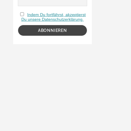
Indem Du fortfährst, akzeptierst
Du unsere Datenschutzerklärung.