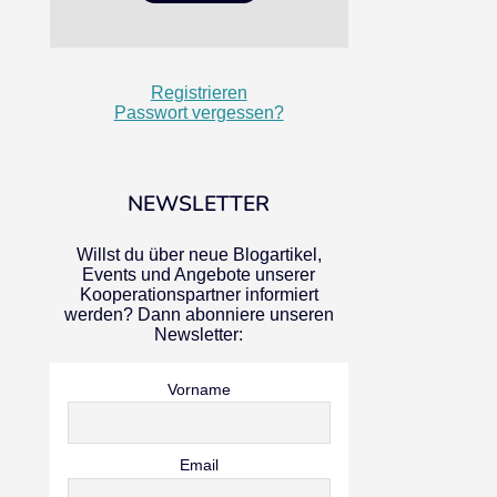
Registrieren
Passwort vergessen?
NEWSLETTER
Willst du über neue Blogartikel,
Events und Angebote unserer
Kooperationspartner informiert
werden? Dann abonniere unseren
Newsletter:
Vorname
Email