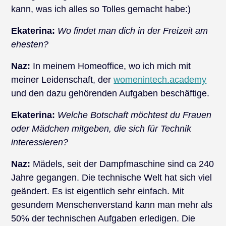
kann, was ich alles so Tolles gemacht habe:)
Ekaterina:
Wo findet man dich in der Freizeit am
ehesten?
Naz:
In meinem Homeoffice, wo ich mich mit
meiner Leidenschaft, der
womenintech.academy
und den dazu gehörenden Aufgaben beschäftige.
Ekaterina:
Welche Botschaft möchtest du Frauen
oder Mädchen mitgeben, die sich für Technik
interessieren?
Naz:
Mädels, seit der Dampfmaschine sind ca 240
Jahre gegangen. Die technische Welt hat sich viel
geändert. Es ist eigentlich sehr einfach. Mit
gesundem Menschenverstand kann man mehr als
50% der technischen Aufgaben erledigen. Die