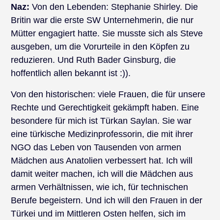
Naz:
Von den Lebenden: Stephanie Shirley. Die
Britin war die erste SW Unternehmerin, die nur
Mütter engagiert hatte. Sie musste sich als Steve
ausgeben, um die Vorurteile in den Köpfen zu
reduzieren. Und Ruth Bader Ginsburg, die
hoffentlich allen bekannt ist :)).
Von den historischen: viele Frauen, die für unsere
Rechte und Gerechtigkeit gekämpft haben. Eine
besondere für mich ist Türkan Saylan. Sie war
eine türkische Medizinprofessorin, die mit ihrer
NGO das Leben von Tausenden von armen
Mädchen aus Anatolien verbessert hat. Ich will
damit weiter machen, ich will die Mädchen aus
armen Verhältnissen, wie ich, für technischen
Berufe begeistern. Und ich will den Frauen in der
Türkei und im Mittleren Osten helfen, sich im