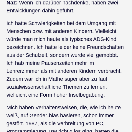
Naz:
Wenn ich darüber nachdenke, haben zwei
Entwicklungen dahin geführt.
Ich hatte Schwierigkeiten bei dem Umgang mit
Menschen bzw. mit anderen Kindern. Vielleicht
würde man mich heute als typisches ADS-Kind
bezeichnen. Ich hatte leider keine Freundschaften
aus der Schulzeit, sondern wurde viel gemobbt.
Ich hab meine Pausenzeiten mehr im
Lehrerzimmer als mit anderen Kindern verbracht.
Zudem war ich in Mathe super aber zu faul
sozialwissenschaftliche Themen zu lernen,
vielleicht eine Form hoher Inselbegabung.
Mich haben Verhaltensweisen, die, wie ich heute
weiß, auf Gender-bias basieren, schon immer
gestört. 1987, als die Verbreitung von PC,
Programmierung usw richtig los ging, hatten die