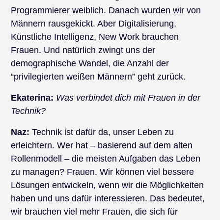
Programmierer weiblich. Danach wurden wir von
Männern rausgekickt. Aber Digitalisierung,
Künstliche Intelligenz, New Work brauchen
Frauen. Und natürlich zwingt uns der
demographische Wandel, die Anzahl der
“privilegierten weißen Männern” geht zurück.
Ekaterina:
Was verbindet dich mit Frauen in der
Technik?
Naz:
Technik ist dafür da, unser Leben zu
erleichtern. Wer hat – basierend auf dem alten
Rollenmodell – die meisten Aufgaben das Leben
zu managen? Frauen. Wir können viel bessere
Lösungen entwickeln, wenn wir die Möglichkeiten
haben und uns dafür interessieren. Das bedeutet,
wir brauchen viel mehr Frauen, die sich für