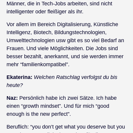
Männer, die in Tech-Jobs arbeiten, sind nicht
intelligenter oder fleißiger als ihr.
Vor allem im Bereich Digitalisierung, Künstliche
Intelligenz, Biotech, Bildungstechnologien,
Umwelttechnologien usw gibt es so viel Bedarf an
Frauen. Und viele Möglichkeiten. Die Jobs sind
besser bezahlt, anerkannt, und sie werden immer
mehr “familienkompatibel”.
Ekaterina:
Welchen Ratschlag verfolgst du bis
heute?
Naz:
Persönlich habe ich zwei Sätze. Ich habe
einen “growth mindset”. Und für mich “good
enough is the new perfect”.
Beruflich: “you don’t get what you deserve but you