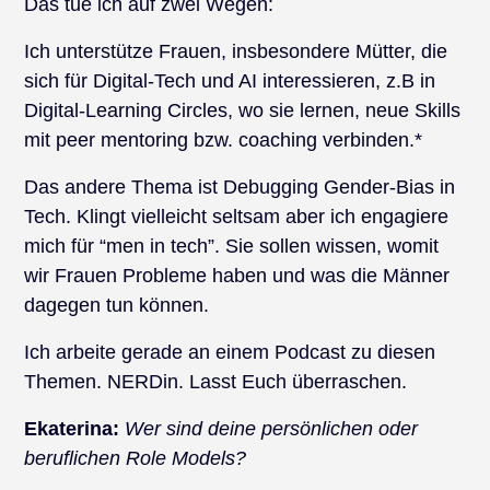
Das tue ich auf zwei Wegen:
Ich unterstütze Frauen, insbesondere Mütter, die
sich für Digital-Tech und AI interessieren, z.B in
Digital-Learning Circles, wo sie lernen, neue Skills
mit peer mentoring bzw. coaching verbinden.*
Das andere Thema ist Debugging Gender-Bias in
Tech. Klingt vielleicht seltsam aber ich engagiere
mich für “men in tech”. Sie sollen wissen, womit
wir Frauen Probleme haben und was die Männer
dagegen tun können.
Ich arbeite gerade an einem Podcast zu diesen
Themen. NERDin. Lasst Euch überraschen.
Ekaterina:
Wer sind deine persönlichen oder
beruflichen Role Models?