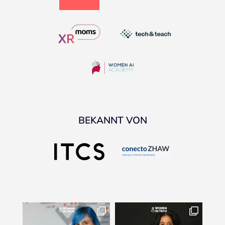
BEKANNT VON