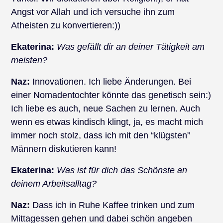
Angst vor Allah und ich versuche ihn zum
Atheisten zu konvertieren:))
Ekaterina:
Was gefällt dir an deiner Tätigkeit am
meisten?
Naz:
Innovationen. Ich liebe Änderungen. Bei
einer Nomadentochter könnte das genetisch sein:)
Ich liebe es auch, neue Sachen zu lernen. Auch
wenn es etwas kindisch klingt, ja, es macht mich
immer noch stolz, dass ich mit den “klügsten”
Männern diskutieren kann!
Ekaterina:
Was ist für dich das Schönste an
deinem Arbeitsalltag?
Naz:
Dass ich in Ruhe Kaffee trinken und zum
Mittagessen gehen und dabei schön angeben