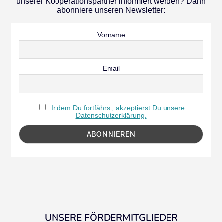
unserer Kooperationspartner informiert werden? Dann
abonniere unseren Newsletter:
Vorname
Email
Indem Du fortfährst, akzeptierst Du unsere
Datenschutzerklärung.
UNSERE FÖRDERMITGLIEDER