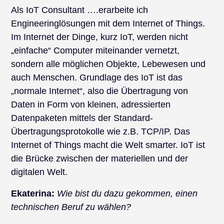
Als IoT Consultant ….erarbeite ich
Engineeringlösungen mit dem Internet of Things.
Im Internet der Dinge, kurz IoT, werden nicht
„einfache“ Computer miteinander vernetzt,
sondern alle möglichen Objekte, Lebewesen und
auch Menschen. Grundlage des IoT ist das
„normale Internet“, also die Übertragung von
Daten in Form von kleinen, adressierten
Datenpaketen mittels der Standard-
Übertragungsprotokolle wie z.B. TCP/IP. Das
Internet of Things macht die Welt smarter. IoT ist
die Brücke zwischen der materiellen und der
digitalen Welt.
Ekaterina:
Wie bist du dazu gekommen, einen
technischen Beruf zu wählen?