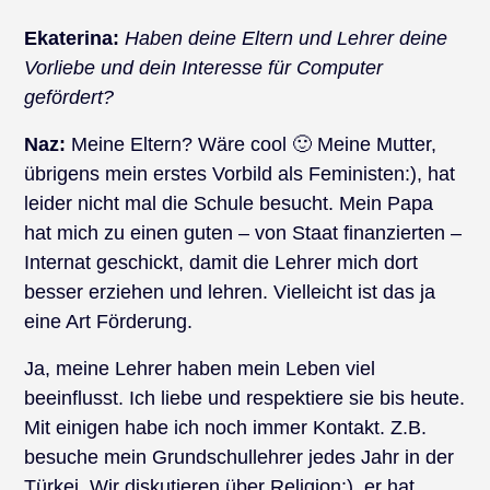
Ekaterina:
Haben deine Eltern und Lehrer deine
Vorliebe und dein Interesse für Computer
gefördert?
Naz:
Meine Eltern? Wäre cool 🙂 Meine Mutter,
übrigens mein erstes Vorbild als Feministen:), hat
leider nicht mal die Schule besucht. Mein Papa
hat mich zu einen guten – von Staat finanzierten –
Internat geschickt, damit die Lehrer mich dort
besser erziehen und lehren. Vielleicht ist das ja
eine Art Förderung.
Ja, meine Lehrer haben mein Leben viel
beeinflusst. Ich liebe und respektiere sie bis heute.
Mit einigen habe ich noch immer Kontakt. Z.B.
besuche mein Grundschullehrer jedes Jahr in der
Türkei. Wir diskutieren über Religion:), er hat