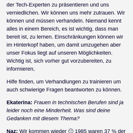
der Tech-Experten zu präsentieren und uns
verniedlichen. Wir können uns mehr zutrauen. Wir
können und müssen verhandeln. Niemand kennt
alles in einem Bereich, es ist wichtig, dass man
bereit ist, zu lernen. Einschränkungen können wir
im Hinterkopf haben, um damit umzugehen aber
unser Fokus liegt auf unseren Möglichkeiten.
Wichtig ist, sich vorher gut vorzubereiten, zu
informieren,
Hilfe finden, um Verhandlungen zu trainieren um
auch schwierige Fragen beantworten zu können.
Ekaterina:
Frauen in technischen Berufen sind ja
leider noch eine Minderheit. Was sind deine
Gedanken mit diesem Thema?
Naz:
Wir kommen wieder 🙂 1985 waren 37 % der