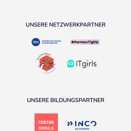
UNSERE NETZWERKPARTNER
UNSERE BILDUNGSPARTNER