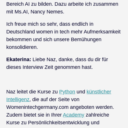
Bereich AI zu bilden. Dazu arbeite ich zusammen
mit Ms.AI, Nancy Nemes.
Ich freue mich so sehr, dass endlich in
Deutschland women in tech mehr Aufmerksamkeit
bekommen und sich unsere Bemühungen
konsolidieren.
Ekaterina:
Liebe Naz, danke, dass du dir für
dieses Interview Zeit genommen hast.
Naz leitet die Kurse zu
Python
und
künstlicher
Intelligenz
, die auf der Seite von
Womenintechgermany.com angeboten werden.
Zudem bietet sie in Ihrer
Academy
zahlreiche
Kurse zu Persönlichkeitsentwicklung und