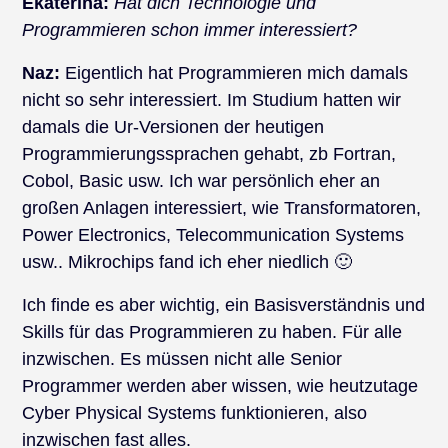
Ekaterina:
Hat dich Technologie und
Programmieren schon immer interessiert?
Naz:
Eigentlich hat Programmieren mich damals
nicht so sehr interessiert. Im Studium hatten wir
damals die Ur-Versionen der heutigen
Programmierungssprachen gehabt, zb Fortran,
Cobol, Basic usw. Ich war persönlich eher an
großen Anlagen interessiert, wie Transformatoren,
Power Electronics, Telecommunication Systems
usw.. Mikrochips fand ich eher niedlich 🙂
Ich finde es aber wichtig, ein Basisverständnis und
Skills für das Programmieren zu haben. Für alle
inzwischen. Es müssen nicht alle Senior
Programmer werden aber wissen, wie heutzutage
Cyber Physical Systems funktionieren, also
inzwischen fast alles.