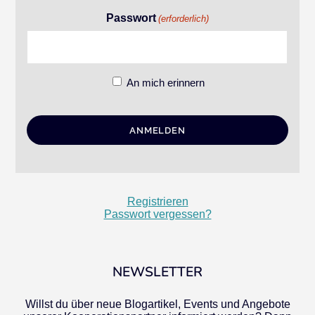
Passwort
(erforderlich)
An mich erinnern
Registrieren
Passwort vergessen?
NEWSLETTER
Willst du über neue Blogartikel, Events und Angebote