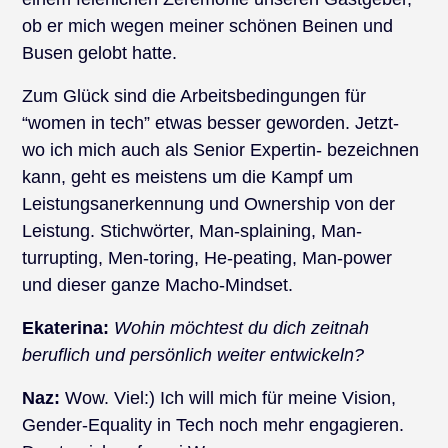
ob er mich wegen meiner schönen Beinen und
Busen gelobt hatte.
Zum Glück sind die Arbeitsbedingungen für
“women in tech” etwas besser geworden. Jetzt-
wo ich mich auch als Senior Expertin- bezeichnen
kann, geht es meistens um die Kampf um
Leistungsanerkennung und Ownership von der
Leistung. Stichwörter, Man-splaining, Man-
turrupting, Men-toring, He-peating, Man-power
und dieser ganze Macho-Mindset.
Ekaterina:
Wohin möchtest du dich zeitnah
beruflich und persönlich weiter entwickeln?
Naz:
Wow. Viel:) Ich will mich für meine Vision,
Gender-Equality in Tech noch mehr engagieren.