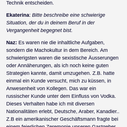
Technik entscheiden.
Ekaterina
:
Bitte beschreibe eine schwierige
Situation, der du in deinem Beruf in der
Vergangenheit begegnet bist.
Naz:
Es waren nie die inhaltliche Aufgaben,
sondern die Machokultur in dem Bereich. Am
schwierigsten waren die sexistische Äusserungen
oder Annäherungen, als ich noch keine guten
Strategien kannte, damit umzugehen. Z.B. hatte
einmal ein Kunde versucht, mich zu küssen, in
Anwesenheit von Kollegen. Das war ein
russischer Kunde unter dem Einfluss von Vodka.
Dieses Verhalten habe ich mit diversen
Nationalitäten erlebt, Deutsche, Araber, Kanadier..
Z.B ein amerikanischer Geschäftsmann fragte bei
einem feierlichen Zeremonie unseren Gastgeber,