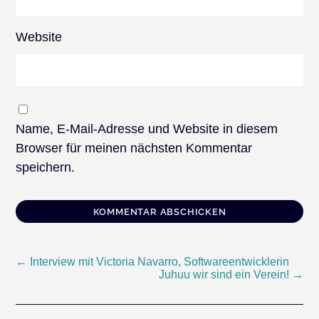
Website
Name, E-Mail-Adresse und Website in diesem
Browser für meinen nächsten Kommentar
speichern.
Beitragsnavigation
←
Interview mit Victoria Navarro, Softwareentwicklerin
Juhuu wir sind ein Verein!
→