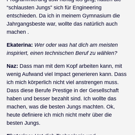
“schlausten Jungs” sich für Engineering
entschieden. Da ich in meinem Gymnasium die
Jahrgangsbeste war, wollte das natürlich auch
machen .
Ekaterina:
Wer oder was hat dich am meisten
inspiriert, einen technischen Beruf zu wählen?
Naz:
Dass man mit dem Kopf arbeiten kann, mit
wenig Aufwand viel Impact generieren kann. Dass
ich mich körperlich nicht viel anstrengen muss.
Dass diese Berufe Prestige in der Gesellschaft
haben und besser bezahlt sind. Ich wollte das
machen, was die besten Jungs machten. Ok,
heute definiere ich mich nicht mehr über die
besten Jungs.