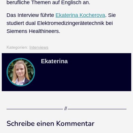
berufliche Themen auf Englisch an.
Das Interview führte
Ekaterina Kocherova
. Sie
studiert dual
Elektromedizingerätetechnik bei
Siemens Healthineers.
Kategorien:
Interviews
Ekaterina
Schreibe einen Kommentar