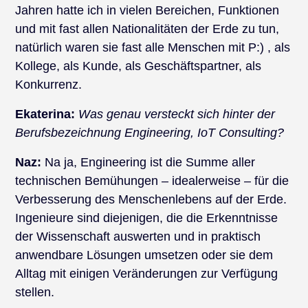
Jahren hatte ich in vielen Bereichen, Funktionen
und mit fast allen Nationalitäten der Erde zu tun,
natürlich waren sie fast alle Menschen mit P:) , als
Kollege, als Kunde, als Geschäftspartner, als
Konkurrenz.
Ekaterina:
Was genau versteckt sich hinter der
Berufsbezeichnung Engineering, IoT Consulting?
Naz:
Na ja, Engineering ist die Summe aller
technischen Bemühungen – idealerweise – für die
Verbesserung des Menschenlebens auf der Erde.
Ingenieure sind diejenigen, die die Erkenntnisse
der Wissenschaft auswerten und in praktisch
anwendbare Lösungen umsetzen oder sie dem
Alltag mit einigen Veränderungen zur Verfügung
stellen.