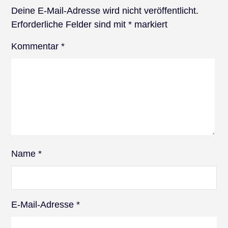
Deine E-Mail-Adresse wird nicht veröffentlicht.
Erforderliche Felder sind mit
*
markiert
Kommentar
*
Name
*
E-Mail-Adresse
*