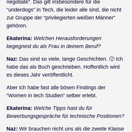
negotiate”. Das gilt insbesondere für die
“underdogs” in Tech, die leider alle sind, die nicht
zur Gruppe der “privilegierten weißen Männer”
gehören.
Ekaterina:
Welchen Herausforderungen
begegnest du als Frau in deinem Beruf?
Naz:
Das sind so viele, lange Geschichten. 🙂 Ich
habe das als Buch geschrieben. Hoffentlich wird
es dieses Jahr veröffentlicht.
Aber ich habe fast alle bösen Findings der
“Women in tech Studien” selber erlebt.
Ekaterina:
Welche Tipps hast du für
Bewerbungsgespräche für technische Positionen?
Naz:
Wir brauchen nicht uns als die zweite Klasse