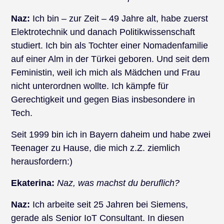
Naz:
Ich bin – zur Zeit – 49 Jahre alt, habe zuerst
Elektrotechnik und danach Politikwissenschaft
studiert. Ich bin als Tochter einer Nomadenfamilie
auf einer Alm in der Türkei geboren. Und seit dem
Feministin, weil ich mich als Mädchen und Frau
nicht unterordnen wollte. Ich kämpfe für
Gerechtigkeit und gegen Bias insbesondere in
Tech.
Seit 1999 bin ich in Bayern daheim und habe zwei
Teenager zu Hause, die mich z.Z. ziemlich
herausfordern:)
Ekaterina:
Naz, was machst du beruflich?
Naz:
Ich arbeite seit 25 Jahren bei Siemens,
gerade als Senior IoT Consultant. In diesen