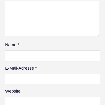
Name
*
E-Mail-Adresse
*
Website