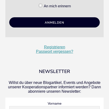
An mich erinnern
Registrieren
Passwort vergessen?
NEWSLETTER
Willst du über neue Blogartikel, Events und Angebote
unserer Kooperationspartner informiert werden? Dann
abonniere unseren Newsletter:
Vorname