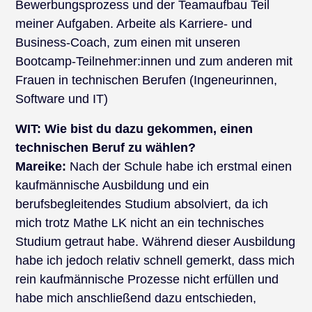
Bewerbungsprozess und der Teamaufbau Teil
meiner Aufgaben. Arbeite als Karriere- und
Business-Coach, zum einen mit unseren
Bootcamp-Teilnehmer:innen und zum anderen mit
Frauen in technischen Berufen (Ingeneurinnen,
Software und IT)
WIT:
Wie bist du dazu gekommen, einen
technischen Beruf zu wählen?
Mareike:
Nach der Schule habe ich erstmal einen
kaufmännische Ausbildung und ein
berufsbegleitendes Studium absolviert, da ich
mich trotz Mathe LK nicht an ein technisches
Studium getraut habe. Während dieser Ausbildung
habe ich jedoch relativ schnell gemerkt, dass mich
rein kaufmännische Prozesse nicht erfüllen und
habe mich anschließend dazu entschieden,