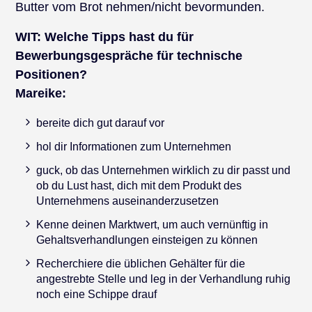
Butter vom Brot nehmen/nicht bevormunden.
WIT:
Welche Tipps hast du für
Bewerbungsgespräche für technische
Positionen?
Mareike:
bereite dich gut darauf vor
hol dir Informationen zum Unternehmen
guck, ob das Unternehmen wirklich zu dir passt und
ob du Lust hast, dich mit dem Produkt des
Unternehmens auseinanderzusetzen
Kenne deinen Marktwert, um auch vernünftig in
Gehaltsverhandlungen einsteigen zu können
Recherchiere die üblichen Gehälter für die
angestrebte Stelle und leg in der Verhandlung ruhig
noch eine Schippe drauf