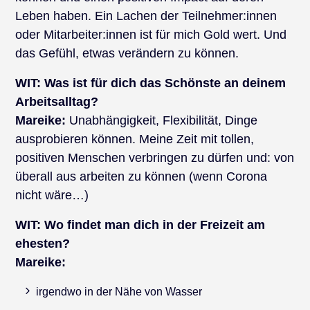
Leben haben. Ein Lachen der Teilnehmer:innen
oder Mitarbeiter:innen ist für mich Gold wert. Und
das Gefühl, etwas verändern zu können.
WIT:
Was ist für dich das Schönste an deinem
Arbeitsalltag?
Mareike:
Unabhängigkeit, Flexibilität, Dinge
ausprobieren können. Meine Zeit mit tollen,
positiven Menschen verbringen zu dürfen und: von
überall aus arbeiten zu können (wenn Corona
nicht wäre…)
WIT:
Wo findet man dich in der Freizeit am
ehesten?
Mareike:
irgendwo in der Nähe von Wasser