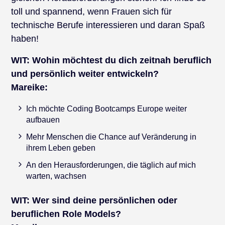
toll und spannend, wenn Frauen sich für
technische Berufe interessieren und daran Spaß
haben!
WIT:
Wohin möchtest du dich zeitnah beruflich
und persönlich weiter entwickeln?
Mareike:
Ich möchte Coding Bootcamps Europe weiter
aufbauen
Mehr Menschen die Chance auf Veränderung in
ihrem Leben geben
An den Herausforderungen, die täglich auf mich
warten, wachsen
WIT:
Wer sind deine persönlichen oder
beruflichen Role Models?