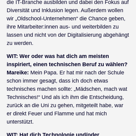
die IT-Branche ausbilden und dabei den Fokus auf
Diversität und Inklusion legen. Außerdem wollen
wir „Oldschool-Unternehmen“ die Chance geben,
ihre Mitarbeiter:innen aus- und weiterbilden zu
lassen und nicht von der Digitalisierung abgehängt
zu werden.
WIT: Wer oder was hat dich am meisten
inspiriert, einen technischen Beruf zu wählen?
Mareike:
Mein Papa. Er hat mir nach der Schule
schon immer gesagt, dass ich doch etwas
technisches machen sollte: „Mädschen, mach wat
Technisches!“ Und als ich ihm die Entscheidung,
zurück an die Uni zu gehen, mitgeteilt habe, war
er direkt Feuer und Flamme und hat mich
unterstützt.
WIT:
Hat dich Technologie und/oder