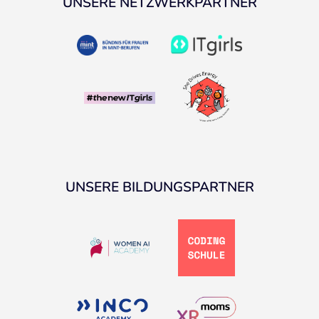
UNSERE NETZWERKPARTNER
UNSERE BILDUNGSPARTNER