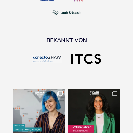
BEKANNT VON