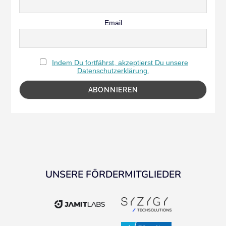
Email
Indem Du fortfährst, akzeptierst Du unsere
Datenschutzerklärung.
UNSERE FÖRDERMITGLIEDER