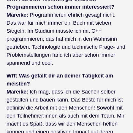
Programmieren schon immer interessiert?
Mareike:
Programmieren ehrlich gesagt nicht.
Das war für mich immer ein Buch mit sieben
Siegeln. Im Studium musste ich mit C++
programmieren, das hat mich in den Wahnsinn
getrieben. Technologie und technische Frage- und
Problemstellungen fand ich aber schon immer
spannend und cool.
WIT:
Was gefällt dir an deiner Tätigkeit am
meisten?
Mareike:
Ich mag, dass ich die Sachen selber
gestalten und bauen kann. Das Beste für mich ist
definitiv die Arbeit mit den Menschen! Sowohl mit
den Teilnehmer:innen als auch mit dem Team. Mir
macht es Spaß, dass wir den Menschen helfen
können und einen positiven Impact auf deren