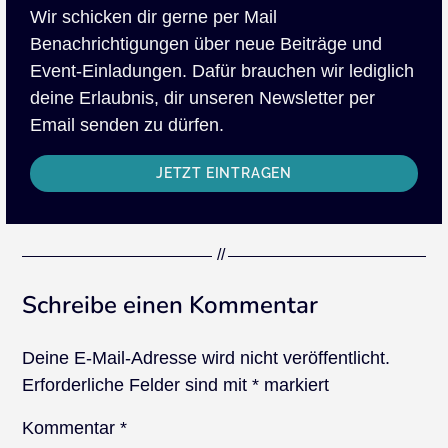
Wir schicken dir gerne per Mail
Benachrichtigungen über neue Beiträge und
Event-Einladungen. Dafür brauchen wir lediglich
deine Erlaubnis, dir unseren Newsletter per
Email senden zu dürfen.
JETZT EINTRAGEN
Schreibe einen Kommentar
Deine E-Mail-Adresse wird nicht veröffentlicht.
Erforderliche Felder sind mit
*
markiert
Kommentar
*