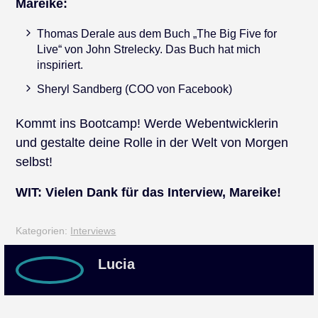
Mareike:
Thomas Derale aus dem Buch „The Big Five for
Live“ von John Strelecky. Das Buch hat mich
inspiriert.
Sheryl Sandberg (COO von Facebook)
Kommt ins Bootcamp! Werde Webentwicklerin
und gestalte deine Rolle in der Welt von Morgen
selbst!
WIT: Vielen Dank für das Interview, Mareike!
Kategorien:
Interviews
Lucia