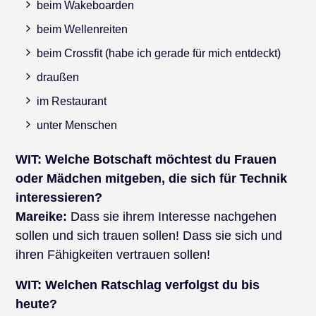
beim Wakeboarden
beim Wellenreiten
beim Crossfit (habe ich gerade für mich entdeckt)
draußen
im Restaurant
unter Menschen
WIT:
Welche Botschaft möchtest du Frauen
oder Mädchen mitgeben, die sich für Technik
interessieren?
Mareike:
Dass sie ihrem Interesse nachgehen
sollen und sich trauen sollen! Dass sie sich und
ihren Fähigkeiten vertrauen sollen!
WIT:
Welchen Ratschlag verfolgst du bis
heute?