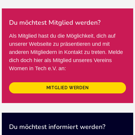
Du möchtest Mitglied werden?
Als Mitglied hast du die Möglichkeit, dich auf
unserer Webseite zu präsentieren und mit
anderen Mitgliedern in Kontakt zu treten. Melde
dich doch hier als Mitglied unseres Vereins
Women in Tech e.V. an:
MITGLIED WERDEN
Du möchtest informiert werden?