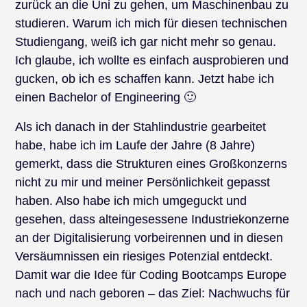
zurück an die Uni zu gehen, um Maschinenbau zu
studieren. Warum ich mich für diesen technischen
Studiengang, weiß ich gar nicht mehr so genau.
Ich glaube, ich wollte es einfach ausprobieren und
gucken, ob ich es schaffen kann. Jetzt habe ich
einen Bachelor of Engineering 🙂
Als ich danach in der Stahlindustrie gearbeitet
habe, habe ich im Laufe der Jahre (8 Jahre)
gemerkt, dass die Strukturen eines Großkonzerns
nicht zu mir und meiner Persönlichkeit gepasst
haben. Also habe ich mich umgeguckt und
gesehen, dass alteingesessene Industriekonzerne
an der Digitalisierung vorbeirennen und in diesen
Versäumnissen ein riesiges Potenzial entdeckt.
Damit war die Idee für Coding Bootcamps Europe
nach und nach geboren – das Ziel: Nachwuchs für