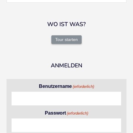
WO IST WAS?
Tour starten
ANMELDEN
Benutzername
(erforderlich)
Passwort
(erforderlich)