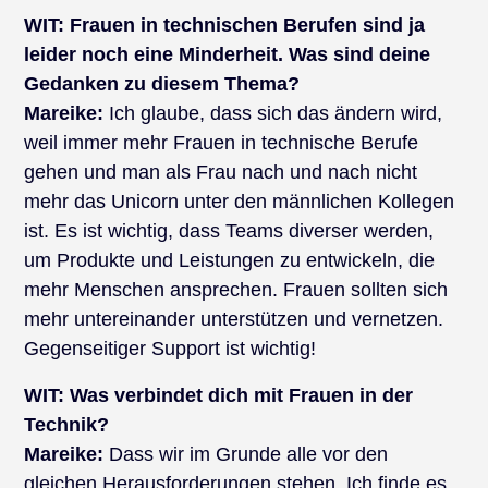
WIT:
Frauen in technischen Berufen sind ja
leider noch eine Minderheit. Was sind deine
Gedanken zu diesem Thema?
Mareike:
Ich glaube, dass sich das ändern wird,
weil immer mehr Frauen in technische Berufe
gehen und man als Frau nach und nach nicht
mehr das Unicorn unter den männlichen Kollegen
ist. Es ist wichtig, dass Teams diverser werden,
um Produkte und Leistungen zu entwickeln, die
mehr Menschen ansprechen. Frauen sollten sich
mehr untereinander unterstützen und vernetzen.
Gegenseitiger Support ist wichtig!
WIT:
Was verbindet dich mit Frauen in der
Technik?
Mareike:
Dass wir im Grunde alle vor den
gleichen Herausforderungen stehen. Ich finde es