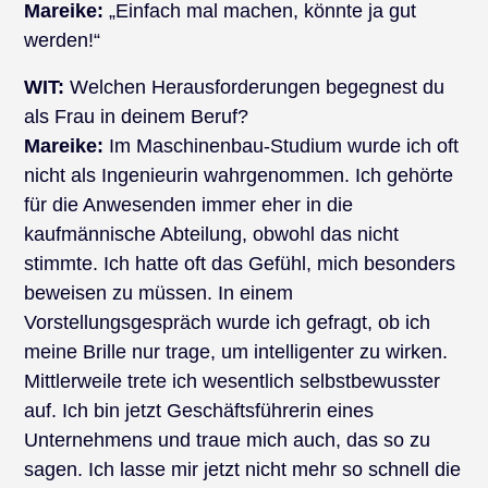
Mareike:
„Einfach mal machen, könnte ja gut
werden!“
WIT:
Welchen Herausforderungen begegnest du
als Frau in deinem Beruf?
Mareike:
Im Maschinenbau-Studium wurde ich oft
nicht als Ingenieurin wahrgenommen. Ich gehörte
für die Anwesenden immer eher in die
kaufmännische Abteilung, obwohl das nicht
stimmte. Ich hatte oft das Gefühl, mich besonders
beweisen zu müssen. In einem
Vorstellungsgespräch wurde ich gefragt, ob ich
meine Brille nur trage, um intelligenter zu wirken.
Mittlerweile trete ich wesentlich selbstbewusster
auf. Ich bin jetzt Geschäftsführerin eines
Unternehmens und traue mich auch, das so zu
sagen. Ich lasse mir jetzt nicht mehr so schnell die