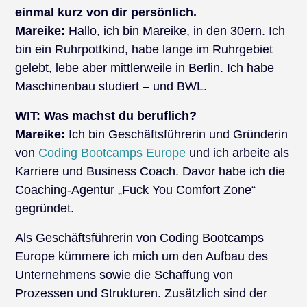
einmal kurz von dir persönlich.
Mareike:
Hallo, ich bin Mareike, in den 30ern. Ich
bin ein Ruhrpottkind, habe lange im Ruhrgebiet
gelebt, lebe aber mittlerweile in Berlin. Ich habe
Maschinenbau studiert – und BWL.
WIT:
Was machst du beruflich?
Mareike:
Ich bin Geschäftsführerin und Gründerin
von
Coding Bootcamps Europe
und ich arbeite als
Karriere und Business Coach. Davor habe ich die
Coaching-Agentur „Fuck You Comfort Zone“
gegründet.
Als Geschäftsführerin von Coding Bootcamps
Europe kümmere ich mich um den Aufbau des
Unternehmens sowie die Schaffung von
Prozessen und Strukturen. Zusätzlich sind der