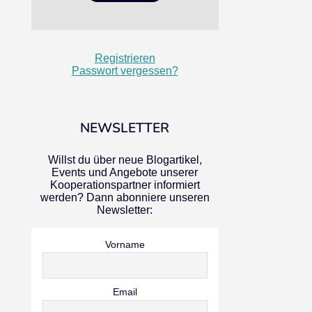
Registrieren
Passwort vergessen?
NEWSLETTER
Willst du über neue Blogartikel,
Events und Angebote unserer
Kooperationspartner informiert
werden? Dann abonniere unseren
Newsletter:
Vorname
Email