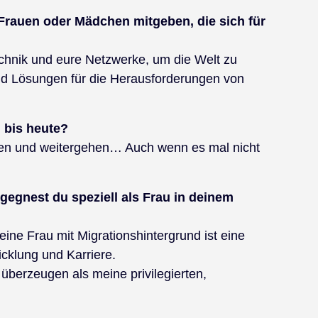
Frauen oder Mädchen mitgeben, die sich für
Technik und eure Netzwerke, um die Welt zu
und Lösungen für die Herausforderungen von
 bis heute?
hten und weitergehen… Auch wenn es mal nicht
egnest du speziell als Frau in deinem
ine Frau mit Migrationshintergrund ist eine
icklung und Karriere.
überzeugen als meine privilegierten,