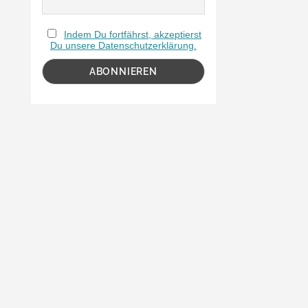
Indem Du fortfährst, akzeptierst
Du unsere Datenschutzerklärung.