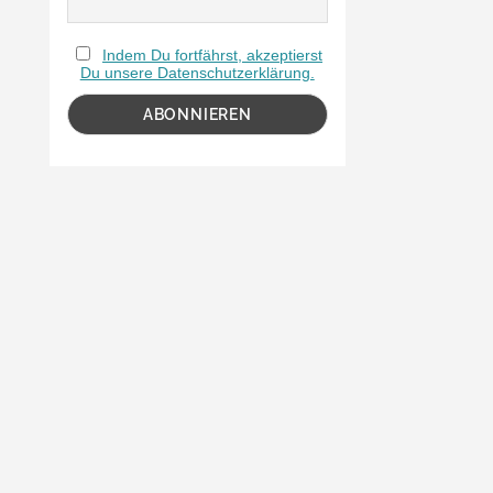
Indem Du fortfährst, akzeptierst
Du unsere Datenschutzerklärung.