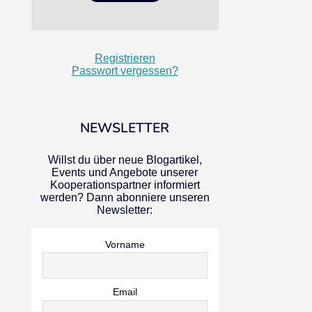
Registrieren
Passwort vergessen?
NEWSLETTER
Willst du über neue Blogartikel,
Events und Angebote unserer
Kooperationspartner informiert
werden? Dann abonniere unseren
Newsletter:
Vorname
Email