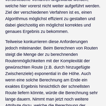
welche hier vorerst nicht weiter aufgeführt werden.
Ziel der verschiedenen Verfahren ist es, einen
Algorithmus möglichst effizient zu gestalten und
dabei gleichzeitig ein möglichst korrektes und
genaues Ergebnis zu bekommen.
Teilweise konkurrieren diese Anforderungen
jedoch miteinander. Beim Berechnen von Routen
steigt die Menge der zu berechnenden
Routenmöglichkeiten mit der Komplexität der
gewünschten Route (z.B. durch hinzugefügte
Zwischenziele) exponential in die Höhe. Auch
wenn eine solche Berechnung am Ende ein
exaktes Ergebnis hinsichtlich der schnellsten
Route liefern könnte, würde die Berechnung sehr
lange dauern. Nimmt man jetzt noch weitere
Attribute dazu, welche die Berechnung der