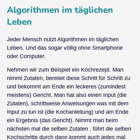
Algorithmen im täglichen
Leben
Jeder Mensch nutzt Algorithmen im täglichen
Leben. Und das sogar völlig ohne Smartphone
oder Computer.
Nehmen wir zum Beispiel ein Kochrezept. Man
nimmt Zutaten, bereitet diese Schritt für Schritt zu
und bekommt am Ende ein leckeres (zumindest
meistens) Gericht. Man hat also einen Input (die
Zutaten), schrittweise Anweisungen was mit dem
Input zu tun ist (die Kochanleitung) und am Ende
ein Ergebnis (das Gericht). Nimmt man beim
nächsten mal die selben Zutaten , führt die selben
Kochschritte durch dann kommt auch jedes mal