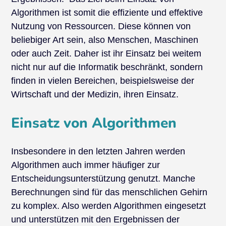
Algorithmen ist somit die effiziente und effektive
Nutzung von Ressourcen. Diese können von
beliebiger Art sein, also Menschen, Maschinen
oder auch Zeit. Daher ist ihr Einsatz bei weitem
nicht nur auf die Informatik beschränkt, sondern
finden in vielen Bereichen, beispielsweise der
Wirtschaft und der Medizin, ihren Einsatz.
Einsatz von Algorithmen
Insbesondere in den letzten Jahren werden
Algorithmen auch immer häufiger zur
Entscheidungsunterstützung genutzt. Manche
Berechnungen sind für das menschlichen Gehirn
zu komplex. Also werden Algorithmen eingesetzt
und unterstützen mit den Ergebnissen der