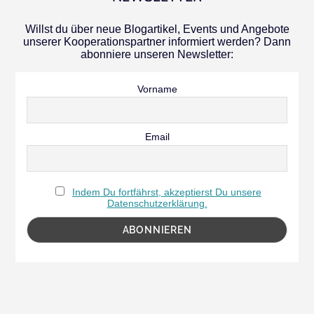
Willst du über neue Blogartikel, Events und Angebote
unserer Kooperationspartner informiert werden? Dann
abonniere unseren Newsletter:
Vorname
Email
Indem Du fortfährst, akzeptierst Du unsere
Datenschutzerklärung.