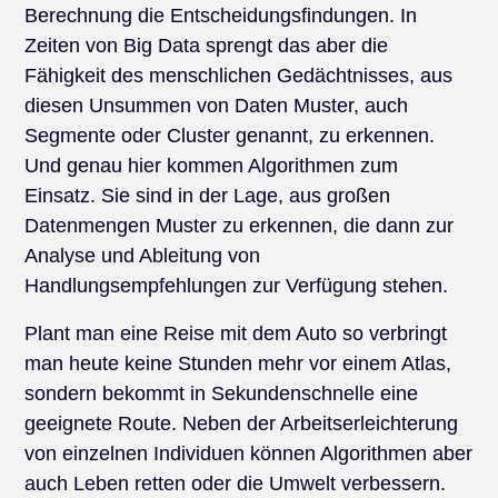
Berechnung die Entscheidungsfindungen. In
Zeiten von Big Data sprengt das aber die
Fähigkeit des menschlichen Gedächtnisses, aus
diesen Unsummen von Daten Muster, auch
Segmente oder Cluster genannt, zu erkennen.
Und genau hier kommen Algorithmen zum
Einsatz. Sie sind in der Lage, aus großen
Datenmengen Muster zu erkennen, die dann zur
Analyse und Ableitung von
Handlungsempfehlungen zur Verfügung stehen.
Plant man eine Reise mit dem Auto so verbringt
man heute keine Stunden mehr vor einem Atlas,
sondern bekommt in Sekundenschnelle eine
geeignete Route. Neben der Arbeitserleichterung
von einzelnen Individuen können Algorithmen aber
auch Leben retten oder die Umwelt verbessern.