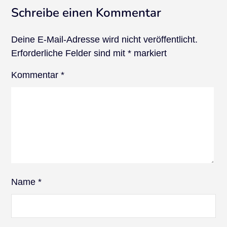
Schreibe einen Kommentar
Deine E-Mail-Adresse wird nicht veröffentlicht.
Erforderliche Felder sind mit
*
markiert
Kommentar
*
Name
*