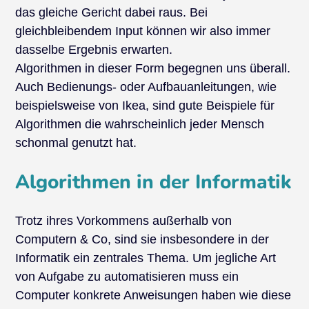
das gleiche Gericht dabei raus. Bei
gleichbleibendem Input können wir also immer
dasselbe Ergebnis erwarten.
Algorithmen in dieser Form begegnen uns überall.
Auch Bedienungs- oder Aufbauanleitungen, wie
beispielsweise von Ikea, sind gute Beispiele für
Algorithmen die wahrscheinlich jeder Mensch
schonmal genutzt hat.
Algorithmen in der Informatik
Trotz ihres Vorkommens außerhalb von
Computern & Co, sind sie insbesondere in der
Informatik ein zentrales Thema. Um jegliche Art
von Aufgabe zu automatisieren muss ein
Computer konkrete Anweisungen haben wie diese