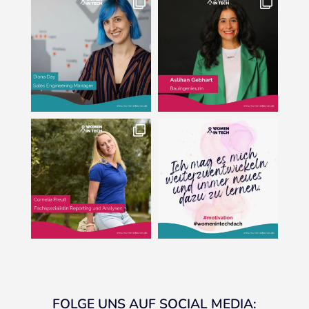
FOLGE UNS AUF SOCIAL MEDIA: