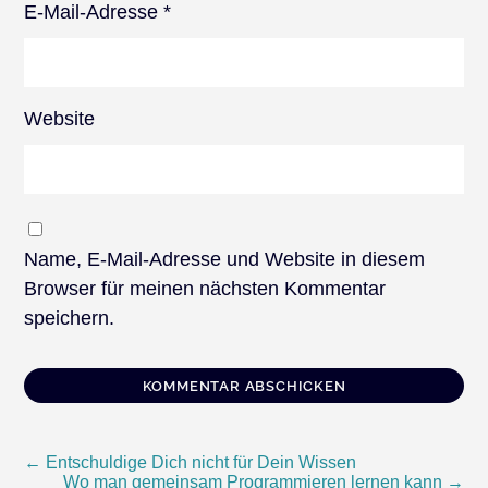
E-Mail-Adresse
*
Website
Name, E-Mail-Adresse und Website in diesem
Browser für meinen nächsten Kommentar
speichern.
Beitragsnavigation
←
Entschuldige Dich nicht für Dein Wissen
Wo man gemeinsam Programmieren lernen kann
→