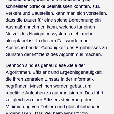
schnellsten Strecke beeinflussen könnten, z.B.
Verkehr und Baustellen, kann man sich vorstellen,
dass die Dauer für eine solche Berechnung ein
Ausmaß annehmen kann, welches für einen
Nutzer des Navigationssystems nicht mehr
akzeptabel ist. In diesem Fall würde man
Abstriche bei der Genauigkeit des Ergebnisses zu
Gunsten der Effizienz des Algorithmus machen.
Dennoch sind es genau diese Ziele der
Algorithmen, Effizienz und Ergebnisgenauigkeit,
die ihren zentralen Einsatz in der Informatik
begründen. Maschinen werden gebaut um
repetitive Aufgaben zu automatisieren. Das führt
zeitgleich zu einer Effizienzsteigerung, der
Minimierung von Fehlern und gleichbleibenden
Ergebnissen. Das Ziel beim Einsatz von