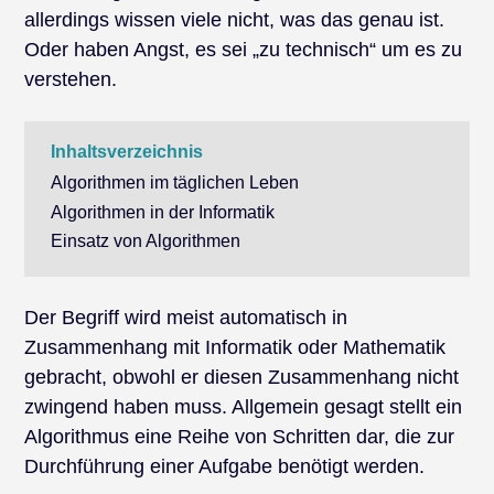
allerdings wissen viele nicht, was das genau ist.
Oder haben Angst, es sei „zu technisch“ um es zu
verstehen.
Inhaltsverzeichnis
Algorithmen im täglichen Leben
Algorithmen in der Informatik
Einsatz von Algorithmen
Der Begriff wird meist automatisch in
Zusammenhang mit Informatik oder Mathematik
gebracht, obwohl er diesen Zusammenhang nicht
zwingend haben muss. Allgemein gesagt stellt ein
Algorithmus eine Reihe von Schritten dar, die zur
Durchführung einer Aufgabe benötigt werden.