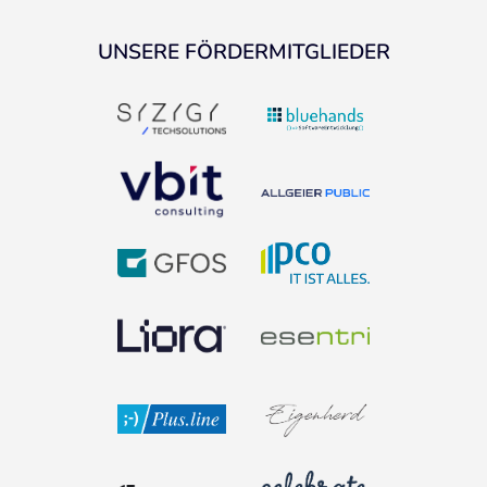
UNSERE FÖRDERMITGLIEDER