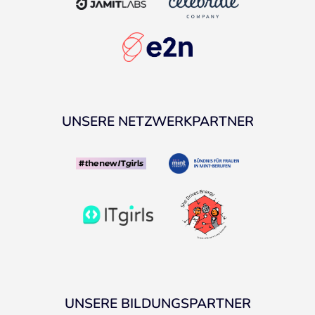
UNSERE NETZWERKPARTNER
UNSERE BILDUNGSPARTNER