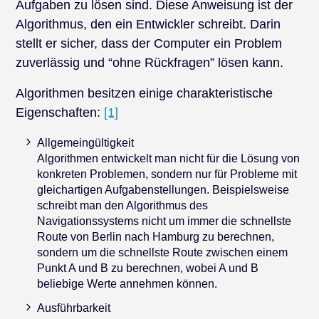
Aufgaben zu lösen sind. Diese Anweisung ist der
Algorithmus, den ein Entwickler schreibt. Darin
stellt er sicher, dass der Computer ein Problem
zuverlässig und “ohne Rückfragen” lösen kann.
Algorithmen besitzen einige charakteristische
Eigenschaften:
[1]
Allgemeingültigkeit
Algorithmen entwickelt man nicht für die Lösung von
konkreten Problemen, sondern nur für Probleme mit
gleichartigen Aufgabenstellungen. Beispielsweise
schreibt man den Algorithmus des
Navigationssystems nicht um immer die schnellste
Route von Berlin nach Hamburg zu berechnen,
sondern um die schnellste Route zwischen einem
Punkt A und B zu berechnen, wobei A und B
beliebige Werte annehmen können.
Ausführbarkeit