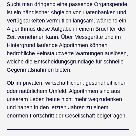
Sucht man dringend eine passende Organspende,
ist ein händischer Abgleich von Datenbanken und
Verfügbarkeiten vermutlich langsam, während ein
Algorithmus diese Aufgabe in einem Bruchteil der
Zeit vornehmen kann. Über Messgeräte und im
Hintergrund laufende Algorithmen können
bedrohliche Feinstaubwerte Warnungen auslösen,
welche die Entscheidungsgrundlage für schnelle
Gegenmaßnahmen bieten.
Ob im privaten, wirtschaftlichen, gesundheitlichen
oder natürlichem Umfeld, Algorithmen sind aus
unserem Leben heute nicht mehr wegzudenken
und haben in den letzten Jahren zu einem
enormen Fortschritt der Gesellschaft beigetragen.