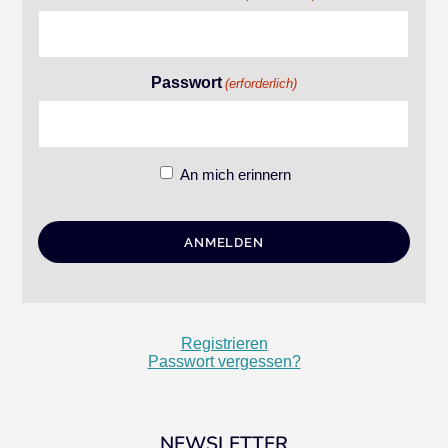
Passwort
(erforderlich)
An mich erinnern
Registrieren
Passwort vergessen?
NEWSLETTER