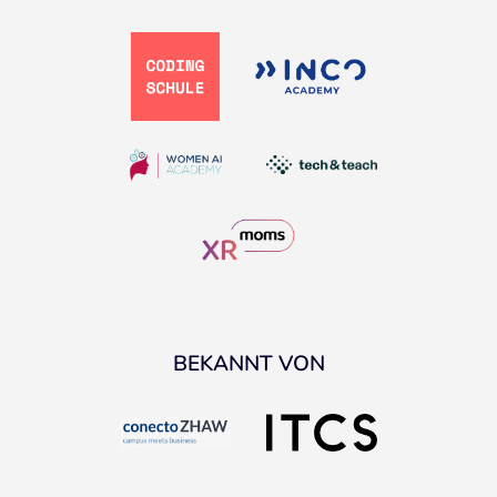
BEKANNT VON