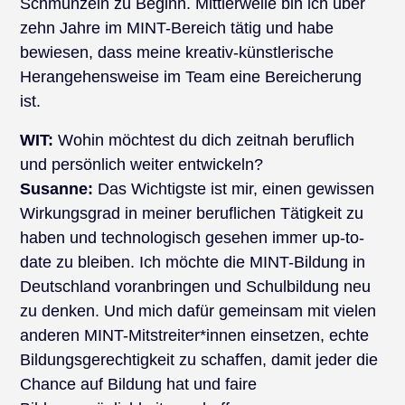
Schmunzeln zu Beginn. Mittlerweile bin ich über
zehn Jahre im MINT-Bereich tätig und habe
bewiesen, dass meine kreativ-künstlerische
Herangehensweise im Team eine Bereicherung
ist.
WIT:
Wohin möchtest du dich zeitnah beruflich
und persönlich weiter entwickeln?
Susanne:
Das Wichtigste ist mir, einen gewissen
Wirkungsgrad in meiner beruflichen Tätigkeit zu
haben und technologisch gesehen immer up-to-
date zu bleiben. Ich möchte die MINT-Bildung in
Deutschland voranbringen und Schulbildung neu
zu denken. Und mich dafür gemeinsam mit vielen
anderen MINT-Mitstreiter*innen einsetzen, echte
Bildungsgerechtigkeit zu schaffen, damit jeder die
Chance auf Bildung hat und faire