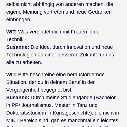
selbst nicht abhängig von anderen machen, die
eigene Meinung vertreten und neue Gedanken
einbringen.
WIT:
Was verbindet dich mit Frauen in der
Technik?
Susanne:
Die Idee, durch Innovation und neue
Technologien an einer besseren Zukunft für uns
alle zu arbeiten.
WIT:
Bitte beschreibe eine herausfordernde
Situation, der du in deinem Beruf in der
Vergangenheit begegnet bist.
Susanne:
Durch meine Studiengänge (Bachelor
in PR/ Journalismus, Master in Tanz und
Doktoratsstudium in Kunstgeschichte), die nicht im
MINT-Bereich sind, gab es manchmal ein leichtes