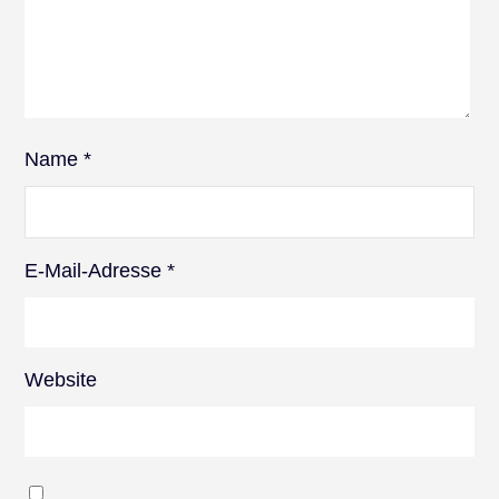
Name
*
E-Mail-Adresse
*
Website