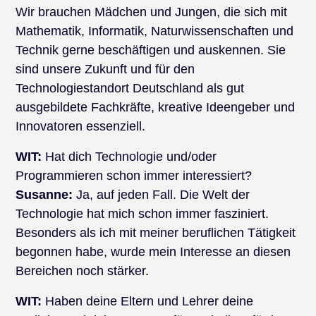
Wir brauchen Mädchen und Jungen, die sich mit
Mathematik, Informatik, Naturwissenschaften und
Technik gerne beschäftigen und auskennen. Sie
sind unsere Zukunft und für den
Technologiestandort Deutschland als gut
ausgebildete Fachkräfte, kreative Ideengeber und
Innovatoren essenziell.
WIT:
Hat dich Technologie und/oder
Programmieren schon immer interessiert?
Susanne:
Ja, auf jeden Fall. Die Welt der
Technologie hat mich schon immer fasziniert.
Besonders als ich mit meiner beruflichen Tätigkeit
begonnen habe, wurde mein Interesse an diesen
Bereichen noch stärker.
WIT:
Haben deine Eltern und Lehrer deine