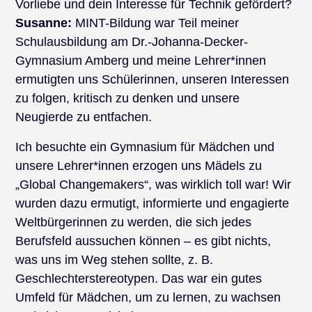
Vorliebe und dein Interesse für Technik gefördert?
Susanne:
MINT-Bildung war Teil meiner
Schulausbildung am Dr.-Johanna-Decker-
Gymnasium Amberg und meine Lehrer*innen
ermutigten uns Schülerinnen, unseren Interessen
zu folgen, kritisch zu denken und unsere
Neugierde zu entfachen.
Ich besuchte ein Gymnasium für Mädchen und
unsere Lehrer*innen erzogen uns Mädels zu
„Global Changemakers“, was wirklich toll war! Wir
wurden dazu ermutigt, informierte und engagierte
Weltbürgerinnen zu werden, die sich jedes
Berufsfeld aussuchen können – es gibt nichts,
was uns im Weg stehen sollte, z. B.
Geschlechterstereotypen. Das war ein gutes
Umfeld für Mädchen, um zu lernen, zu wachsen