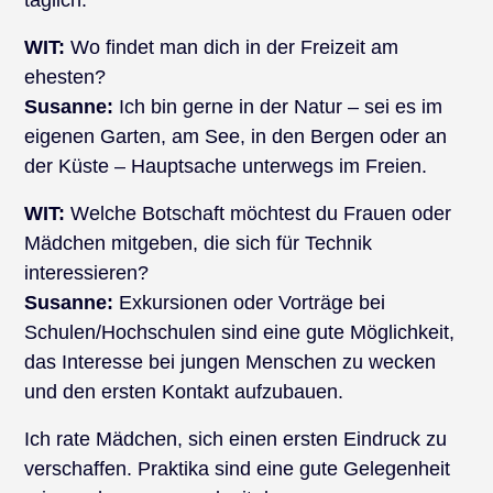
täglich.
WIT:
Wo findet man dich in der Freizeit am
ehesten?
Susanne:
Ich bin gerne in der Natur – sei es im
eigenen Garten, am See, in den Bergen oder an
der Küste – Hauptsache unterwegs im Freien.
WIT:
Welche Botschaft möchtest du Frauen oder
Mädchen mitgeben, die sich für Technik
interessieren?
Susanne:
Exkursionen oder Vorträge bei
Schulen/Hochschulen sind eine gute Möglichkeit,
das Interesse bei jungen Menschen zu wecken
und den ersten Kontakt aufzubauen.
Ich rate Mädchen, sich einen ersten Eindruck zu
verschaffen. Praktika sind eine gute Gelegenheit