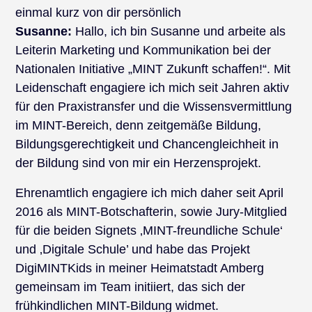
einmal kurz von dir persönlich
Susanne:
Hallo, ich bin Susanne und arbeite als
Leiterin Marketing und Kommunikation bei der
Nationalen Initiative „MINT Zukunft schaffen!“. Mit
Leidenschaft engagiere ich mich seit Jahren aktiv
für den Praxistransfer und die Wissensvermittlung
im MINT-Bereich, denn zeitgemäße Bildung,
Bildungsgerechtigkeit und Chancengleichheit in
der Bildung sind von mir ein Herzensprojekt.
Ehrenamtlich engagiere ich mich daher seit April
2016 als MINT-Botschafterin, sowie Jury-Mitglied
für die beiden Signets ‚MINT-freundliche Schule‘
und ‚Digitale Schule’ und habe das Projekt
DigiMINTKids in meiner Heimatstadt Amberg
gemeinsam im Team initiiert, das sich der
frühkindlichen MINT-Bildung widmet.