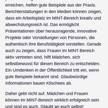
erreichen, helfen gute Beispiele aus der Praxis.
Berichterstattungen in den Medien können zeigen,
dass ein Arbeitsplatz im MINT-Bereich kreativ und
abwechslungsreich ist. Das ermöglicht
Präsentationen über herausragende, innovative
Projekte oder Vorstellungen von Personen, die
authentisch ihre Berufstätigkeit vorstellen. Gerade
auch zu zeigen, dass Frauen im MINT-Bereich
aktiv vertreten sind, hilft Mädchen, sich
selbstbewusst für diesen Bereich zu entscheiden.
Ein Umdenken in der Öffentlichkeit tritt ein, wenn
gute Beispiele bekannt sind. Glaubwürdige
Informationen bauen Klischees ab.
Daher gebt nicht auf. Mädchen und Frauen
können im MINT-Bereich wirklich erfolgreich sein
und sind es auch. Glaubt an euch selbst!