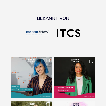
BEKANNT VON