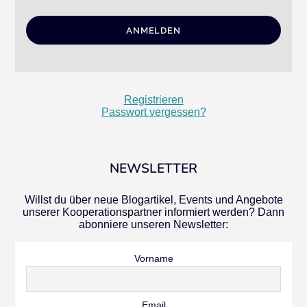
Registrieren
Passwort vergessen?
NEWSLETTER
Willst du über neue Blogartikel, Events und Angebote
unserer Kooperationspartner informiert werden? Dann
abonniere unseren Newsletter:
Vorname
Email