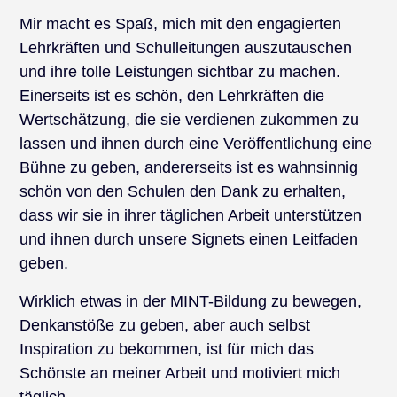
Mir macht es Spaß, mich mit den engagierten
Lehrkräften und Schulleitungen auszutauschen
und ihre tolle Leistungen sichtbar zu machen.
Einerseits ist es schön, den Lehrkräften die
Wertschätzung, die sie verdienen zukommen zu
lassen und ihnen durch eine Veröffentlichung eine
Bühne zu geben, andererseits ist es wahnsinnig
schön von den Schulen den Dank zu erhalten,
dass wir sie in ihrer täglichen Arbeit unterstützen
und ihnen durch unsere Signets einen Leitfaden
geben.
Wirklich etwas in der MINT-Bildung zu bewegen,
Denkanstöße zu geben, aber auch selbst
Inspiration zu bekommen, ist für mich das
Schönste an meiner Arbeit und motiviert mich