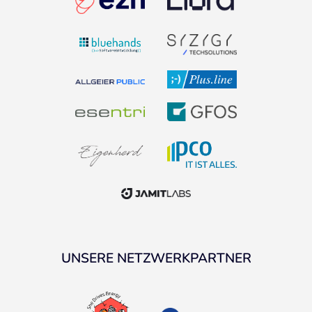
UNSERE NETZWERKPARTNER