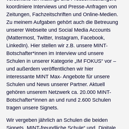
koordiniere Interviews und Presse-Anfragen von
Zeitungen, Fachzeitschriften und Online-Medien.
Zu meinem Aufgaben gehört auch die Betreuung
unserer Webseite und Social Media Accounts
(Mattermost, Twitter, Instagram, Facebook,
LinkedIn). Hier stellen wir z.B. unsere MINT-
Botschafter*innen im Interview und unsere
Schulen in unserer Kategorie „IM FOKUS“ vor –
und außerdem veröffentlichen wir hier
interessante MINT Max- Angebote für unsere
Schulen und News unserer Partner. Aktuell
gehören unserem Netzwerk ca. 20.000 MINT-
Botschafter*innen an und rund 2.600 Schulen
tragen unsere Signets.
Wir vergeben jährlich an Schulen die beiden
Signets „MINT-freundliche Schule“ und „Digitale