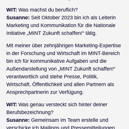
WIT:
Was machst du beruflich?
Susanne:
Seit Oktober 2023 bin ich als Leiterin
Marketing und Kommunikation für die Nationale
Initiative „MINT Zukunft schaffen!“ tätig.
Mit meiner über zehnjährigen Marketing-Expertise
in der Forschung und Wirtschaft im MINT-Bereich
bin ich für kommunikative Aufgaben und die
Außendarstellung von „MINT Zukunft schaffen!“
verantwortlich und stehe Presse, Politik,
Wirtschaft, Öffentlichkeit und allen Partnern als
Ansprechpartnerin zur Verfügung.
WIT:
Was genau versteckt sich hinter deiner
Berufsbezeichnung?
Susanne:
Gemeinsam im Team erstelle und
verschicke ich Mailings und Pressemitteilungen,