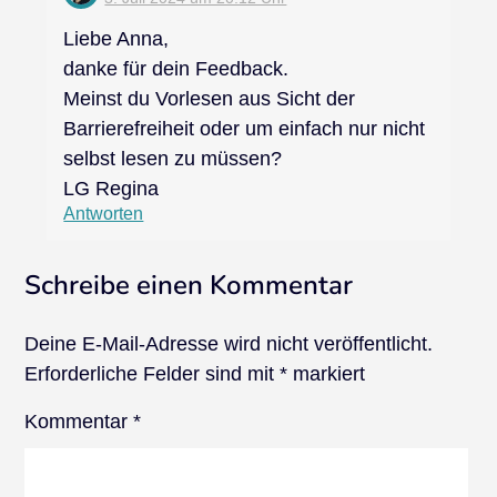
Liebe Anna,
danke für dein Feedback.
Meinst du Vorlesen aus Sicht der
Barrierefreiheit oder um einfach nur nicht
selbst lesen zu müssen?
LG Regina
Antworten
Schreibe einen Kommentar
Deine E-Mail-Adresse wird nicht veröffentlicht.
Erforderliche Felder sind mit
*
markiert
Kommentar
*