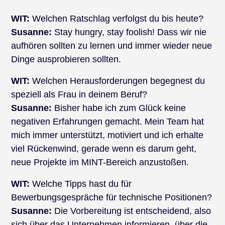
WIT:
Welchen Ratschlag verfolgst du bis heute?
Susanne:
Stay hungry, stay foolish! Dass wir nie
aufhören sollten zu lernen und immer wieder neue
Dinge ausprobieren sollten.
WIT:
Welchen Herausforderungen begegnest du
speziell als Frau in deinem Beruf?
Susanne:
Bisher habe ich zum Glück keine
negativen Erfahrungen gemacht. Mein Team hat
mich immer unterstützt, motiviert und ich erhalte
viel Rückenwind, gerade wenn es darum geht,
neue Projekte im MINT-Bereich anzustoßen.
WIT:
Welche Tipps hast du für
Bewerbungsgespräche für technische Positionen?
Susanne:
Die Vorbereitung ist entscheidend, also
sich über das Unternehmen informieren, über die