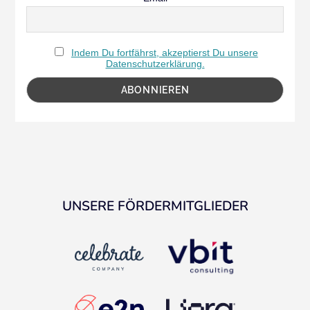
Indem Du fortfährst, akzeptierst Du unsere
Datenschutzerklärung.
UNSERE FÖRDERMITGLIEDER