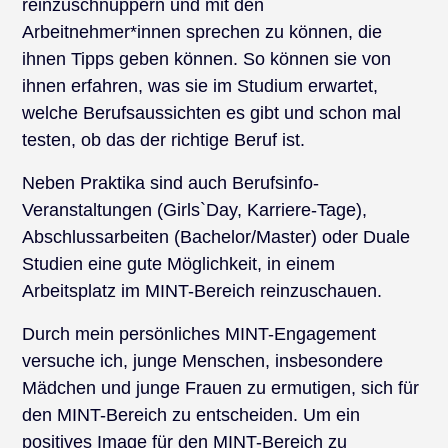
reinzuschnuppern und mit den
Arbeitnehmer*innen sprechen zu können, die
ihnen Tipps geben können. So können sie von
ihnen erfahren, was sie im Studium erwartet,
welche Berufsaussichten es gibt und schon mal
testen, ob das der richtige Beruf ist.
Neben Praktika sind auch Berufsinfo-
Veranstaltungen (Girls`Day, Karriere-Tage),
Abschlussarbeiten (Bachelor/Master) oder Duale
Studien eine gute Möglichkeit, in einem
Arbeitsplatz im MINT-Bereich reinzuschauen.
Durch mein persönliches MINT-Engagement
versuche ich, junge Menschen, insbesondere
Mädchen und junge Frauen zu ermutigen, sich für
den MINT-Bereich zu entscheiden. Um ein
positives Image für den MINT-Bereich zu