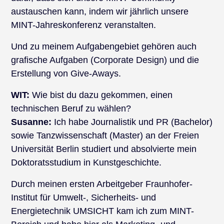
austauschen kann, indem wir jährlich unsere
MINT-Jahreskonferenz veranstalten.
Und zu meinem Aufgabengebiet gehören auch
grafische Aufgaben (Corporate Design) und die
Erstellung von Give-Aways.
WIT:
Wie bist du dazu gekommen, einen
technischen Beruf zu wählen?
Susanne:
Ich habe Journalistik und PR (Bachelor)
sowie Tanzwissenschaft (Master) an der Freien
Universität Berlin studiert und absolvierte mein
Doktoratsstudium in Kunstgeschichte.
Durch meinen ersten Arbeitgeber Fraunhofer-
Institut für Umwelt-, Sicherheits- und
Energietechnik UMSICHT kam ich zum MINT-