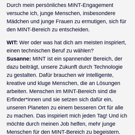
Durch mein persönliches MINT-Engagement
versuche ich, junge Menschen, insbesondere
Mädchen und junge Frauen zu ermutigen, sich für
den MINT-Bereich zu entscheiden.
WIT:
Wer oder was hat dich am meisten inspiriert,
einen technischen Beruf zu wählen?
Susanne:
MINT ist ein spannender Bereich, der
dazu beiträgt, unsere Zukunft durch Technologie
zu gestalten. Dafür brauchen wir intelligente,
kreative und kluge Menschen, die an Lösungen
arbeiten. Menschen im MINT-Bereich sind die
Erfinder*innen und sie setzen sich dafür ein,
unseren Planeten zu einem besseren Ort für alle
zu machen. Das inspiriert mich jeden Tag! Und ich
möchte durch meinen Job helfen, mehr junge
Menschen für den MINT-Bereich zu begeistern.