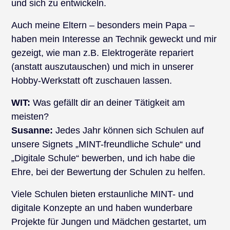
und sich zu entwickeln.
Auch meine Eltern – besonders mein Papa –
haben mein Interesse an Technik geweckt und mir
gezeigt, wie man z.B. Elektrogeräte repariert
(anstatt auszutauschen) und mich in unserer
Hobby-Werkstatt oft zuschauen lassen.
WIT:
Was gefällt dir an deiner Tätigkeit am
meisten?
Susanne:
Jedes Jahr können sich Schulen auf
unsere Signets „MINT-freundliche Schule“ und
„Digitale Schule“ bewerben, und ich habe die
Ehre, bei der Bewertung der Schulen zu helfen.
Viele Schulen bieten erstaunliche MINT- und
digitale Konzepte an und haben wunderbare
Projekte für Jungen und Mädchen gestartet, um