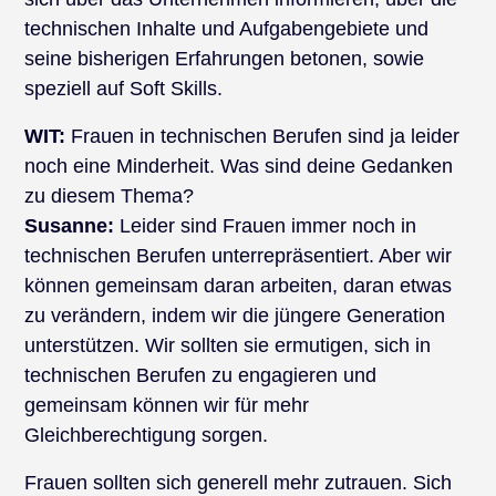
technischen Inhalte und Aufgabengebiete und
seine bisherigen Erfahrungen betonen, sowie
speziell auf Soft Skills.
WIT:
Frauen in technischen Berufen sind ja leider
noch eine Minderheit. Was sind deine Gedanken
zu diesem Thema?
Susanne:
Leider sind Frauen immer noch in
technischen Berufen unterrepräsentiert. Aber wir
können gemeinsam daran arbeiten, daran etwas
zu verändern, indem wir die jüngere Generation
unterstützen. Wir sollten sie ermutigen, sich in
technischen Berufen zu engagieren und
gemeinsam können wir für mehr
Gleichberechtigung sorgen.
Frauen sollten sich generell mehr zutrauen. Sich