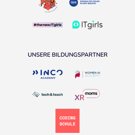
UNSERE BILDUNGSPARTNER