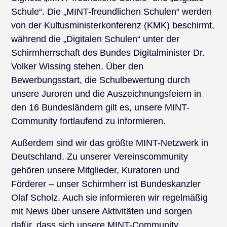
Schule“. Die „MINT-freundlichen Schulen“ werden
von der Kultusministerkonferenz (KMK) beschirmt,
während die „Digitalen Schulen“ unter der
Schirmherrschaft des Bundes Digitalminister Dr.
Volker Wissing stehen. Über den
Bewerbungsstart, die Schulbewertung durch
unsere Juroren und die Auszeichnungsfeiern in
den 16 Bundesländern gilt es, unsere MINT-
Community fortlaufend zu informieren.
Außerdem sind wir das größte MINT-Netzwerk in
Deutschland. Zu unserer Vereinscommunity
gehören unsere Mitglieder, Kuratoren und
Förderer – unser Schirmherr ist Bundeskanzler
Olaf Scholz. Auch sie informieren wir regelmäßig
mit News über unsere Aktivitäten und sorgen
dafür, dass sich unsere MINT-Community