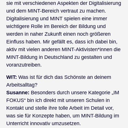
sie mit verschiedenen Aspekten der Digitalisierung
und dem MINT-Bereich vertraut zu machen.
Digitalisierung und MINT spielen eine immer
wichtigere Rolle im Bereich der Bildung und
werden in naher Zukunft einen noch größeren
Einfluss haben. Mir gefällt es, dass ich dabei bin,
aktiv mit vielen anderen MINT-Aktivisten*innen die
MINT-Bildung in Deutschland zu gestalten und
voranzutreiben.
WIT:
Was ist für dich das Schönste an deinem
Arbeitsalltag?
Susanne:
Besonders durch unsere Kategorie „IM
FOKUS“ bin ich direkt mit unseren Schulen in
Kontakt und stelle ihre tolle Arbeit im Detail vor,
was sie für Konzepte haben, um MINT-Bildung im
Unterricht innovativ umzusetzen.