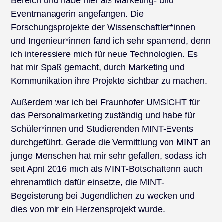
Bereich und habe hier als Marketing- und
Eventmanagerin angefangen. Die
Forschungsprojekte der Wissenschaftler*innen
und Ingenieur*innen fand ich sehr spannend, denn
ich interessiere mich für neue Technologien. Es
hat mir Spaß gemacht, durch Marketing und
Kommunikation ihre Projekte sichtbar zu machen.
Außerdem war ich bei Fraunhofer UMSICHT für
das Personalmarketing zuständig und habe für
Schüler*innen und Studierenden MINT-Events
durchgeführt. Gerade die Vermittlung von MINT an
junge Menschen hat mir sehr gefallen, sodass ich
seit April 2016 mich als MINT-Botschafterin auch
ehrenamtlich dafür einsetze, die MINT-
Begeisterung bei Jugendlichen zu wecken und
dies von mir ein Herzensprojekt wurde.