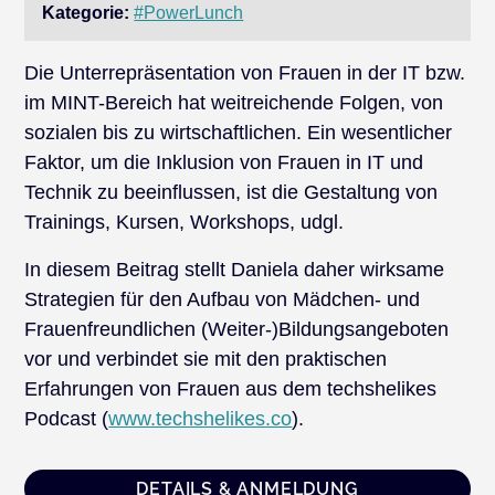
Kategorie:
#PowerLunch
Die Unterrepräsentation von Frauen in der IT bzw.
im MINT-Bereich hat weitreichende Folgen, von
sozialen bis zu wirtschaftlichen. Ein wesentlicher
Faktor, um die Inklusion von Frauen in IT und
Technik zu beeinflussen, ist die Gestaltung von
Trainings, Kursen, Workshops, udgl.
In diesem Beitrag stellt Daniela daher wirksame
Strategien für den Aufbau von Mädchen- und
Frauenfreundlichen (Weiter-)Bildungsangeboten
vor und verbindet sie mit den praktischen
Erfahrungen von Frauen aus dem techshelikes
Podcast (
www.techshelikes.co
).
DETAILS & ANMELDUNG