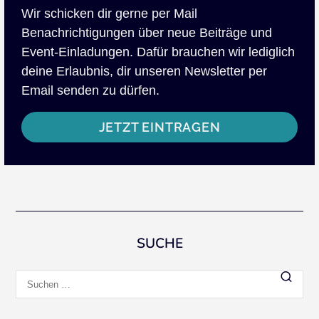
Wir schicken dir gerne per Mail
Benachrichtigungen über neue Beiträge und
Event-Einladungen. Dafür brauchen wir lediglich
deine Erlaubnis, dir unseren Newsletter per
Email senden zu dürfen.
JETZT EINTRAGEN
SUCHE
Suchen
nach: