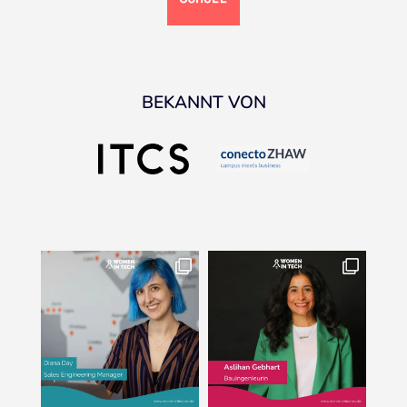
BEKANNT VON