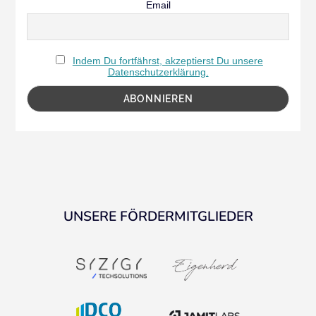
Email
Indem Du fortfährst, akzeptierst Du unsere
Datenschutzerklärung.
UNSERE FÖRDERMITGLIEDER