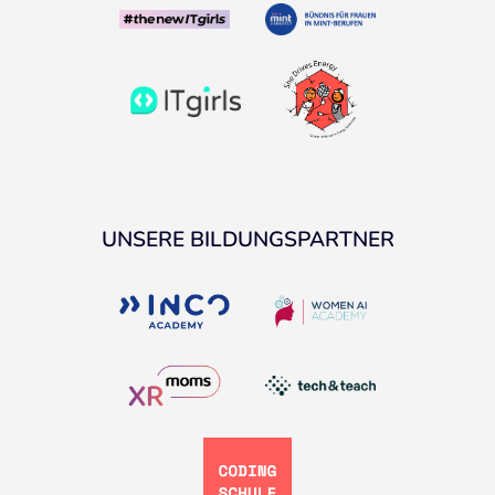
UNSERE BILDUNGSPARTNER