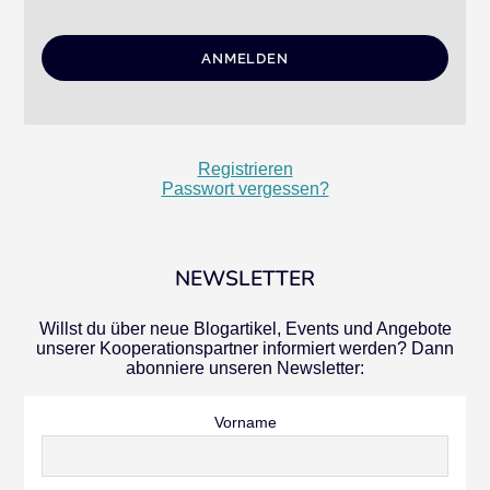
Registrieren
Passwort vergessen?
NEWSLETTER
Willst du über neue Blogartikel, Events und Angebote
unserer Kooperationspartner informiert werden? Dann
abonniere unseren Newsletter:
Vorname