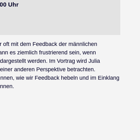
:00 Uhr
ir oft mit dem Feedback der männlichen
nn es ziemlich frustrierend sein, wenn
argestellt werden. Im Vortrag wird Julia
einer anderen Perspektive betrachten.
nnen, wie wir Feedback hebeln und im Einklang
önnen.