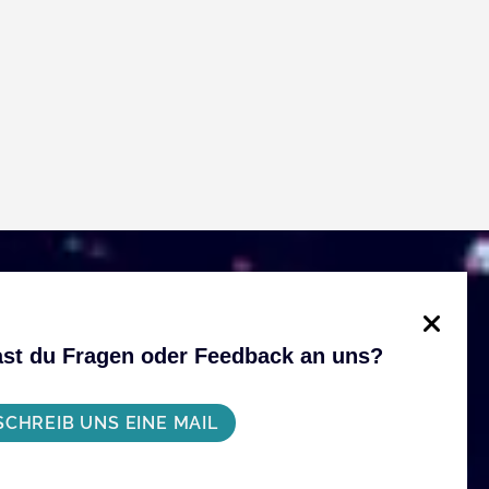
st du Fragen oder Feedback an uns?
SCHREIB UNS EINE MAIL