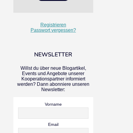
Registrieren
Passwort vergessen?
NEWSLETTER
Willst du über neue Blogartikel,
Events und Angebote unserer
Kooperationspartner informiert
werden? Dann abonniere unseren
Newsletter:
Vorname
Email