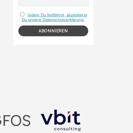
Indem Du fortfährst, akzeptierst
Du unsere Datenschutzerklärung.