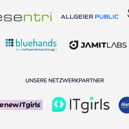
UNSERE NETZWERKPARTNER