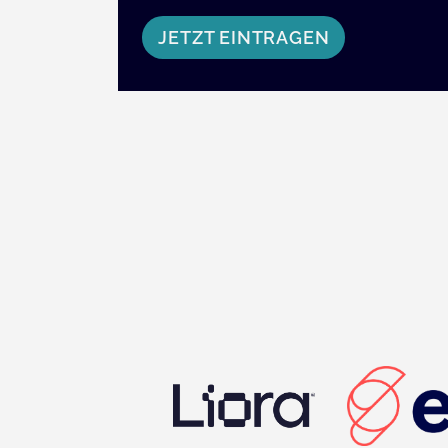
JETZT EINTRAGEN