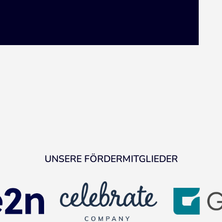
UNSERE FÖRDERMITGLIEDER