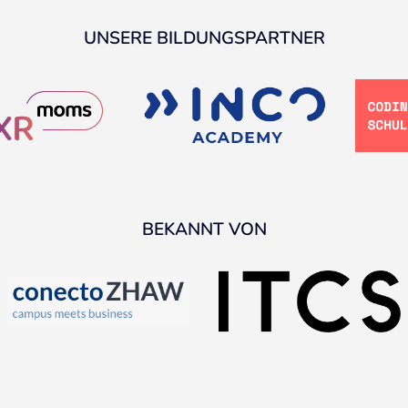
UNSERE BILDUNGSPARTNER
BEKANNT VON