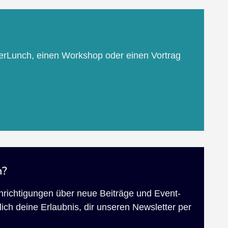
erLunch, einen Workshop oder einen Vortrag
n?
chrichtigungen über neue Beiträge und Event-
ich deine Erlaubnis, dir unseren Newsletter per