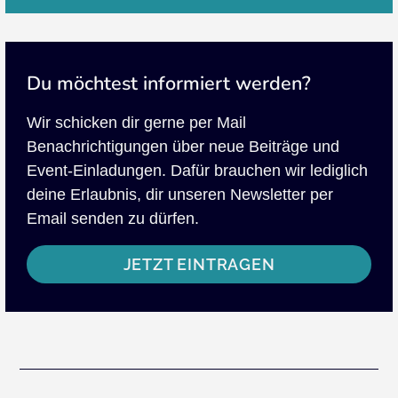
Du möchtest informiert werden?
Wir schicken dir gerne per Mail
Benachrichtigungen über neue Beiträge und
Event-Einladungen. Dafür brauchen wir lediglich
deine Erlaubnis, dir unseren Newsletter per
Email senden zu dürfen.
JETZT EINTRAGEN