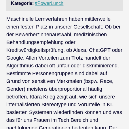
Kategorie:
#PowerLunch
Maschinelle Lernverfahren haben mittlerweile
einen festen Platz in unserer Gesellschaft: Ob bei
der Bewerber*innenauswahl, medizinischen
Behandlungsempfehlung oder
Kreditwürdigkeitsprüfung, ob Alexa, ChatGPT oder
Google. Allen Vorteilen zum Trotz handelt der
Algorithmus dabei oft unfair oder diskriminierend.
Bestimmte Personengruppen sind dabei auf
Grund von sensitiven Merkmalen (bspw. Race,
Gender) meistens überproportional häufig
betroffen. Klara Krieg zeigt auf, wie sich unsere
internalisierten Stereotype und Vorurteile in KI-
basierten Systemen wiederfinden können und was
das für uns Frauen im Tech Bereich und
nachfolgende Generationen bedeuten kann. Der