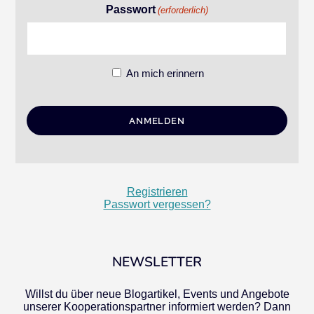
Passwort
(erforderlich)
An mich erinnern
Registrieren
Passwort vergessen?
NEWSLETTER
Willst du über neue Blogartikel, Events und Angebote
unserer Kooperationspartner informiert werden? Dann