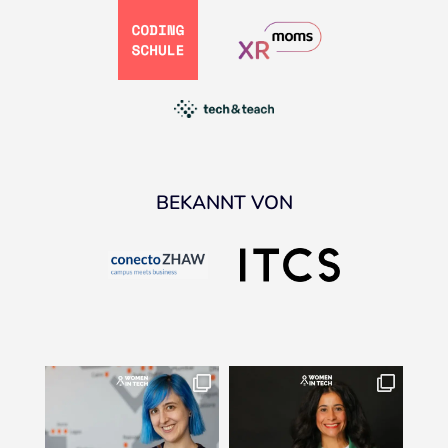
BEKANNT VON