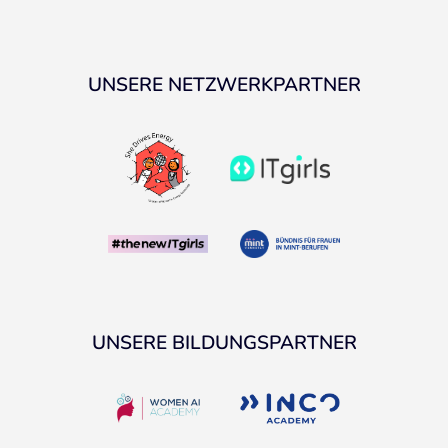
UNSERE NETZWERKPARTNER
UNSERE BILDUNGSPARTNER