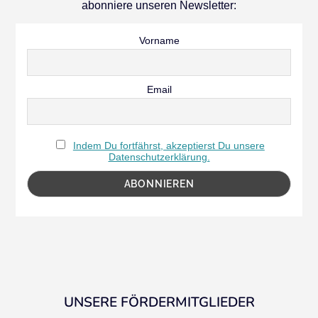
abonniere unseren Newsletter:
Vorname
Email
Indem Du fortfährst, akzeptierst Du unsere
Datenschutzerklärung.
UNSERE FÖRDERMITGLIEDER