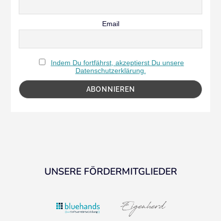
Email
Indem Du fortfährst, akzeptierst Du unsere
Datenschutzerklärung.
UNSERE FÖRDERMITGLIEDER