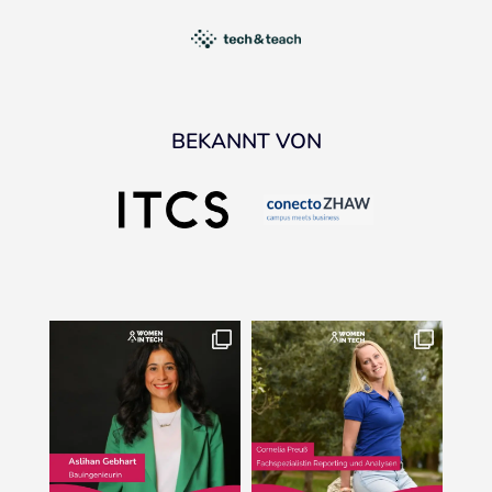
BEKANNT VON