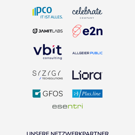
UNSERE NETZWERKPARTNER