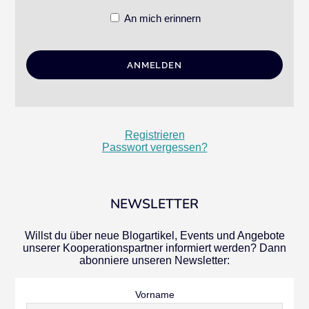
An mich erinnern
Registrieren
Passwort vergessen?
NEWSLETTER
Willst du über neue Blogartikel, Events und Angebote
unserer Kooperationspartner informiert werden? Dann
abonniere unseren Newsletter:
Vorname