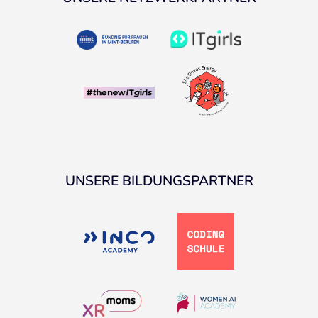
UNSERE BILDUNGSPARTNER