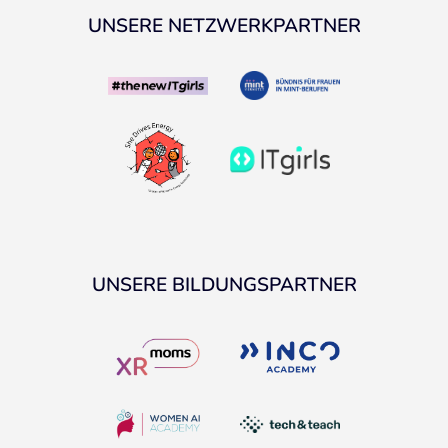
UNSERE NETZWERKPARTNER
UNSERE BILDUNGSPARTNER