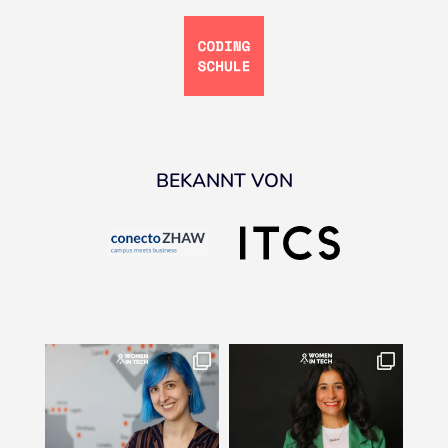
BEKANNT VON