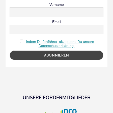
Vorname
Email
Indem Du fortfährst, akzeptierst Du unsere
Datenschutzerklärung.
UNSERE FÖRDERMITGLIEDER