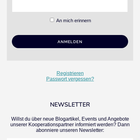
An mich erinnern
Registrieren
Passwort vergessen?
NEWSLETTER
Willst du über neue Blogartikel, Events und Angebote
unserer Kooperationspartner informiert werden? Dann
abonniere unseren Newsletter: