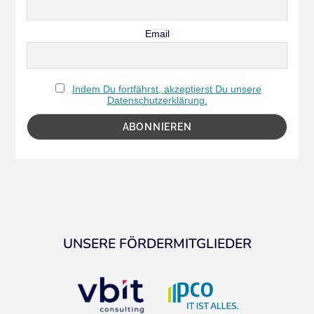
Email
Indem Du fortfährst, akzeptierst Du unsere
Datenschutzerklärung.
UNSERE FÖRDERMITGLIEDER