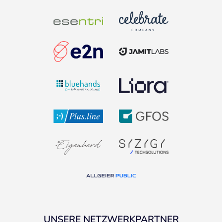
UNSERE NETZWERKPARTNER