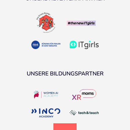
UNSERE BILDUNGSPARTNER