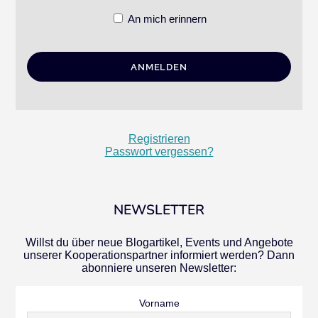
An mich erinnern
Registrieren
Passwort vergessen?
NEWSLETTER
Willst du über neue Blogartikel, Events und Angebote
unserer Kooperationspartner informiert werden? Dann
abonniere unseren Newsletter:
Vorname