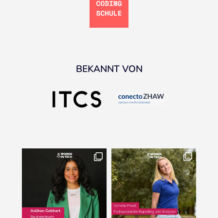
BEKANNT VON