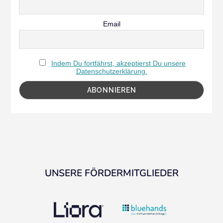
Email
Indem Du fortfährst, akzeptierst Du unsere
Datenschutzerklärung.
UNSERE FÖRDERMITGLIEDER