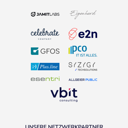
UNSERE NETZWERKPARTNER