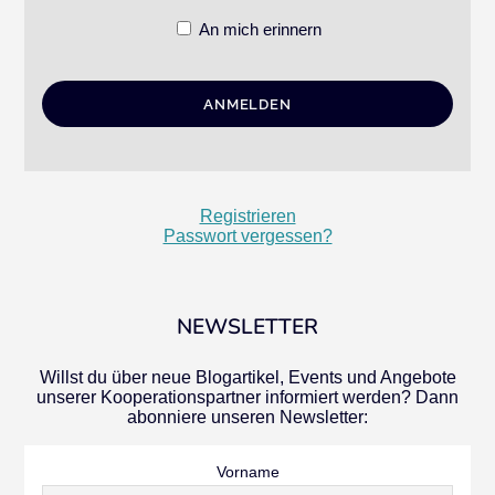
An mich erinnern
Registrieren
Passwort vergessen?
NEWSLETTER
Willst du über neue Blogartikel, Events und Angebote
unserer Kooperationspartner informiert werden? Dann
abonniere unseren Newsletter:
Vorname