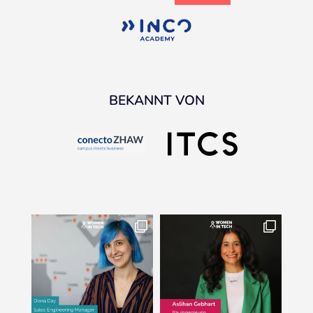
BEKANNT VON