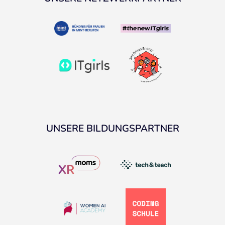
UNSERE BILDUNGSPARTNER