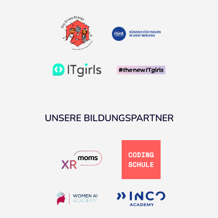
UNSERE BILDUNGSPARTNER