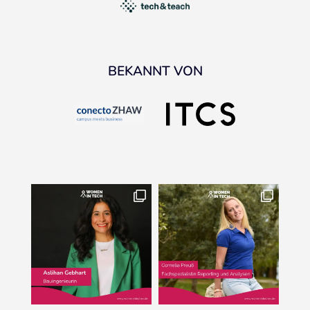
BEKANNT VON