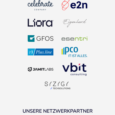
UNSERE NETZWERKPARTNER