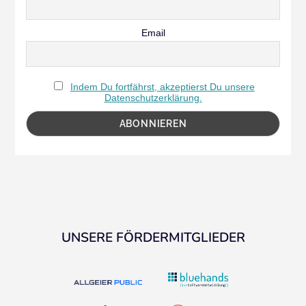
Email
Indem Du fortfährst, akzeptierst Du unsere
Datenschutzerklärung.
UNSERE FÖRDERMITGLIEDER