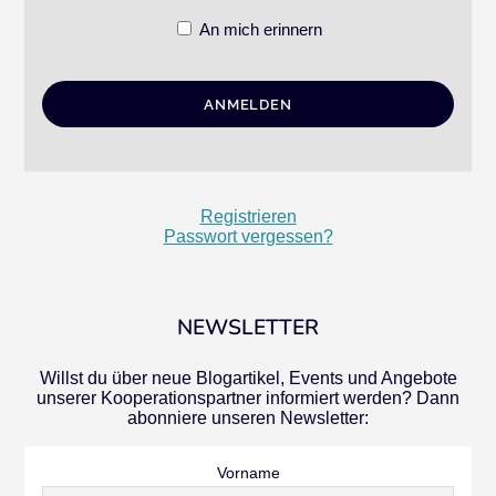
An mich erinnern
Registrieren
Passwort vergessen?
NEWSLETTER
Willst du über neue Blogartikel, Events und Angebote
unserer Kooperationspartner informiert werden? Dann
abonniere unseren Newsletter:
Vorname